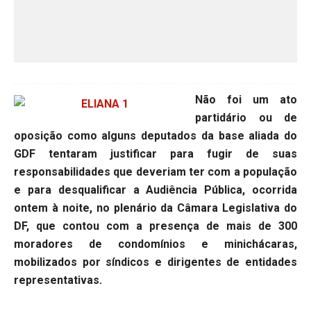
Não foi um ato
partidário ou de
oposição como alguns deputados da base aliada do
GDF tentaram justificar para fugir de suas
responsabilidades que deveriam ter com a população
e para desqualificar a Audiência Pública, ocorrida
ontem à noite, no plenário da Câmara Legislativa do
DF, que contou com a presença de mais de 300
moradores de condomínios e minichácaras,
mobilizados por síndicos e dirigentes de entidades
representativas.