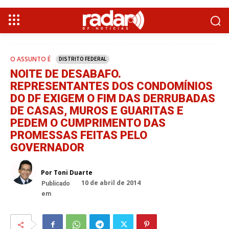
O ASSUNTO É
DISTRITO FEDERAL
NOITE DE DESABAFO.
REPRESENTANTES DOS CONDOMÍNIOS
DO DF EXIGEM O FIM DAS DERRUBADAS
DE CASAS, MUROS E GUARITAS E
PEDEM O CUMPRIMENTO DAS
PROMESSAS FEITAS PELO
GOVERNADOR
Por Toni Duarte
10 de abril de 2014
Publicado
em