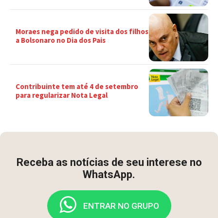
Moraes nega pedido de visita dos filhos
a Bolsonaro no Dia dos Pais
Contribuinte tem até 4 de setembro
para regularizar Nota Legal
Receba as notícias de seu interese no
WhatsApp.
ENTRAR NO GRUPO