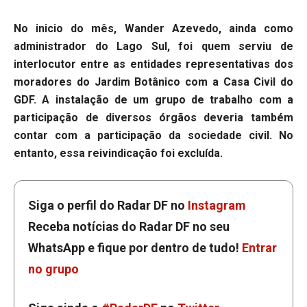
No inicio do mês, Wander Azevedo, ainda como
administrador do Lago Sul, foi quem serviu de
interlocutor entre as entidades representativas dos
moradores do Jardim Botânico com a Casa Civil do
GDF. A instalação de um grupo de trabalho com a
participação de diversos órgãos deveria também
contar com a participação da sociedade civil. No
entanto, essa reivindicação foi excluída.
Siga o perfil do Radar DF no
Instagram
Receba notícias do Radar DF no seu
WhatsApp e fique por dentro de tudo!
Entrar
no grupo