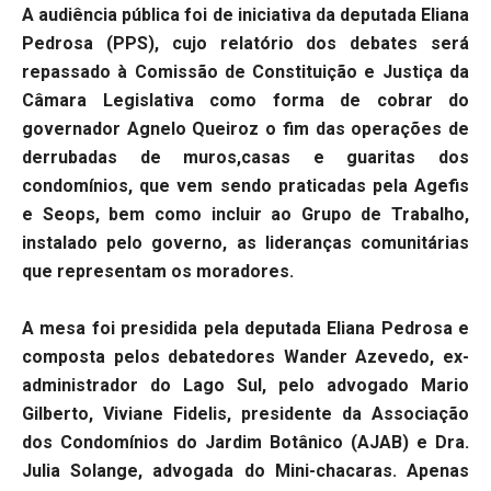
A audiência pública foi de iniciativa da deputada Eliana
Pedrosa (PPS), cujo relatório dos debates será
repassado à Comissão de Constituição e Justiça da
Câmara Legislativa como forma de cobrar do
governador Agnelo Queiroz o fim das operações de
derrubadas de muros,casas e guaritas dos
condomínios, que vem sendo praticadas pela Agefis
e Seops, bem como incluir ao Grupo de Trabalho,
instalado pelo governo, as lideranças comunitárias
que representam os moradores.
A mesa foi presidida pela deputada Eliana Pedrosa e
composta pelos debatedores Wander Azevedo, ex-
administrador do Lago Sul, pelo advogado Mario
Gilberto, Viviane Fidelis, presidente da Associação
dos Condomínios do Jardim Botânico (AJAB) e Dra.
Julia Solange, advogada do Mini-chacaras. Apenas