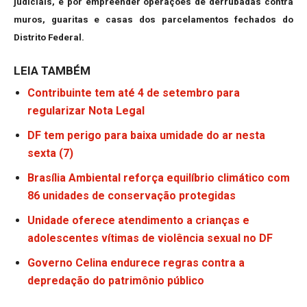
judiciais, e por empreender operações de derrubadas contra
muros, guaritas e casas dos parcelamentos fechados do
Distrito Federal.
LEIA TAMBÉM
Contribuinte tem até 4 de setembro para
regularizar Nota Legal
DF tem perigo para baixa umidade do ar nesta
sexta (7)
Brasília Ambiental reforça equilíbrio climático com
86 unidades de conservação protegidas
Unidade oferece atendimento a crianças e
adolescentes vítimas de violência sexual no DF
Governo Celina endurece regras contra a
depredação do patrimônio público