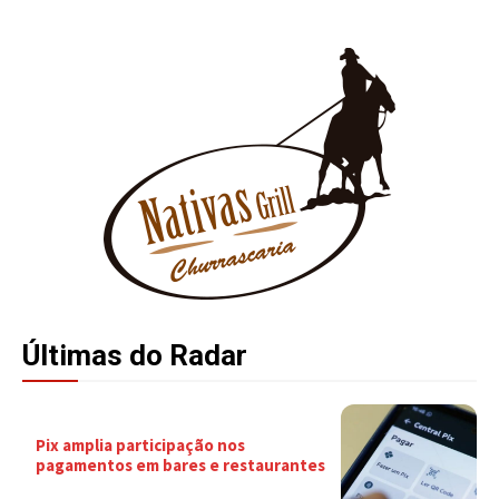
Últimas do Radar
Pix amplia participação nos
pagamentos em bares e restaurantes