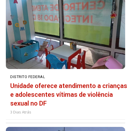
DISTRITO FEDERAL
Unidade oferece atendimento a crianças
e adolescentes vítimas de violência
sexual no DF
3 Dias Atrás