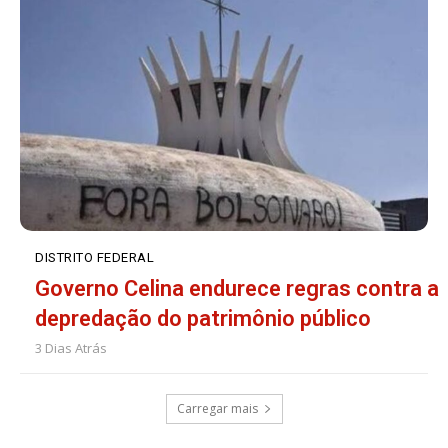
DISTRITO FEDERAL
Governo Celina endurece regras contra a
depredação do patrimônio público
3 Dias Atrás
Carregar mais