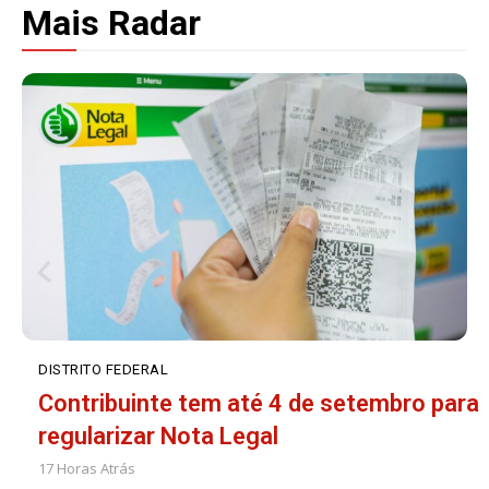
Mais Radar
DISTRITO FEDERAL
Contribuinte tem até 4 de setembro para
regularizar Nota Legal
17 Horas Atrás