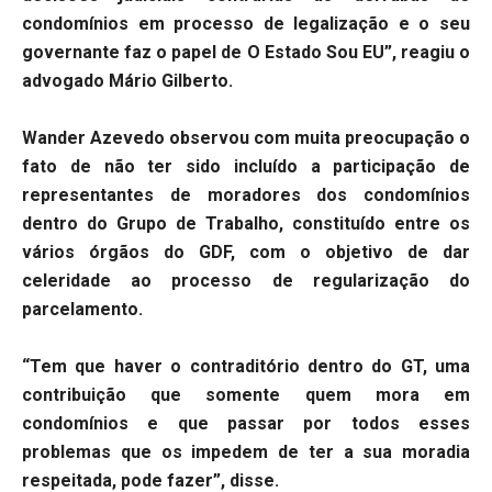
condomínios em processo de legalização e o seu
governante faz o papel de O Estado Sou EU”, reagiu o
advogado Mário Gilberto.
Wander Azevedo observou com muita preocupação o
fato de não ter sido incluído a participação de
representantes de moradores dos condomínios
dentro do Grupo de Trabalho, constituído entre os
vários órgãos do GDF, com o objetivo de dar
celeridade ao processo de regularização do
parcelamento.
“Tem que haver o contraditório dentro do GT, uma
contribuição que somente quem mora em
condomínios e que passar por todos esses
problemas que os impedem de ter a sua moradia
respeitada, pode fazer”, disse.