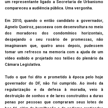
um representante ligado a Secretaria de Urbanismo
compareceu a audiência pública. Uma vergonha.
Em 2010, quando o então candidato a governador,
Agnelo Queiroz, passeava com desenvoltura no meio
dos moradores dos condomínios horizontais,
despejando o seu rosário de promessas, não
imaginavam que, quatro anos depois, pudessem
tomar um refresco na memoria com a ajuda de um
vídeo exibido e projetado nos telões do plenário da
Câmara Legislativa.
Tudo o que foi dito e prometido à época pelo hoje
governador do DF, não foi cumprido. Ao invés da
regularização e da defesa à moradia, veio à
destruição de sonhos e de lares construídos a duras
penas por pessoas que compraram seus lotes de