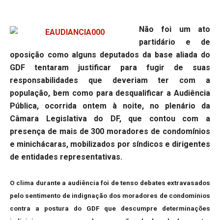
Não foi um ato
partidário e de
oposição como alguns deputados da base aliada do
GDF tentaram justificar para fugir de suas
responsabilidades que deveriam ter com a
população, bem como para desqualificar a Audiência
Pública, ocorrida ontem à noite, no plenário da
Câmara Legislativa do DF, que contou com a
presença de mais de 300 moradores de condomínios
e minichácaras, mobilizados por síndicos e dirigentes
de entidades representativas.
O clima durante a audiência foi de tenso debates extravasados
pelo sentimento de indignação dos moradores de condomínios
contra a postura do GDF que descumpre determinações