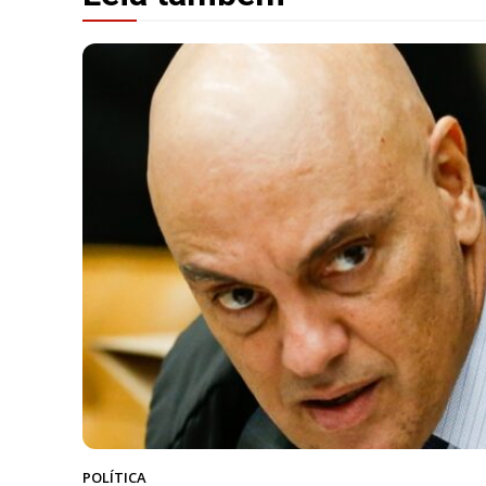
POLÍTICA