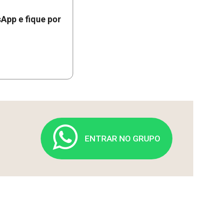
App e fique por
ENTRAR NO GRUPO