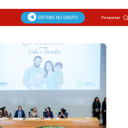
ENTRAR NO GRUPO
Pesquisar