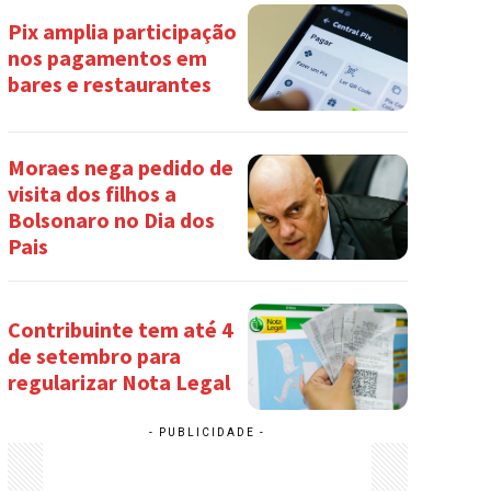
Pix amplia participação
nos pagamentos em
bares e restaurantes
Moraes nega pedido de
visita dos filhos a
Bolsonaro no Dia dos
Pais
Contribuinte tem até 4
de setembro para
regularizar Nota Legal