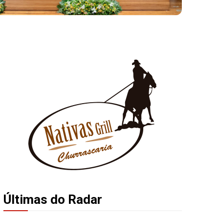
Últimas do Radar