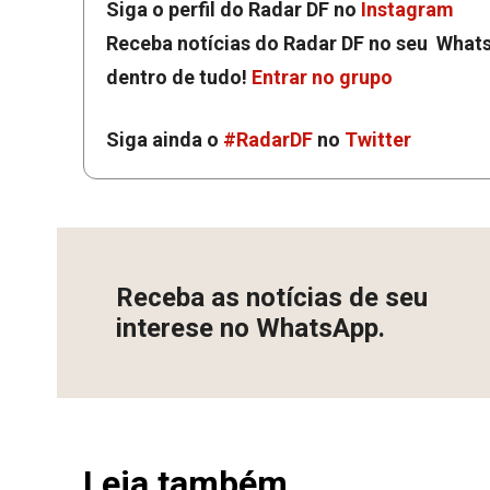
Siga o perfil do Radar DF no
Instagram
Receba notícias do Radar DF no seu Whats
dentro de tudo!
Entrar no grupo
Siga ainda o
#RadarDF
no
Twitter
Receba as notícias de seu
interese no WhatsApp.
Leia também