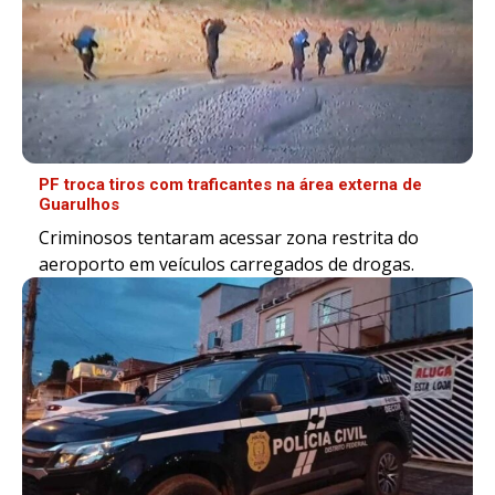
PF troca tiros com traficantes na área externa de
Guarulhos
Criminosos tentaram acessar zona restrita do
aeroporto em veículos carregados de drogas.