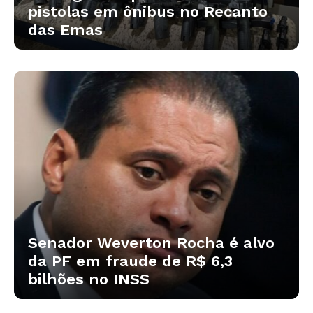
pistolas em ônibus no Recanto
das Emas
Senador Weverton Rocha é alvo
da PF em fraude de R$ 6,3
bilhões no INSS