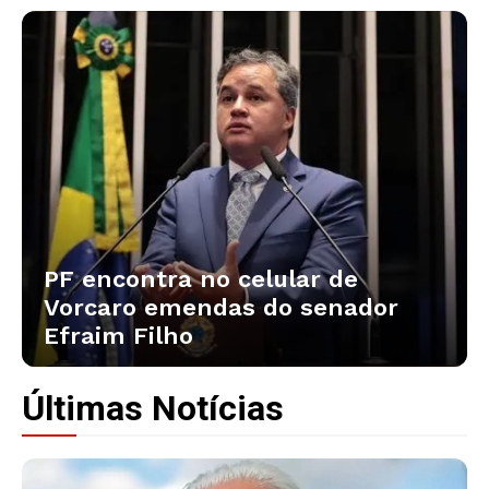
PF encontra no celular de
Vorcaro emendas do senador
Efraim Filho
Últimas Notícias