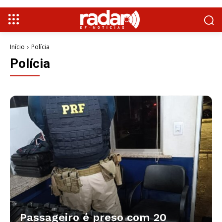
Início
Polícia
Polícia
Passageiro é preso com 20