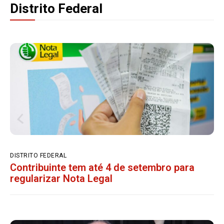
Distrito Federal
DISTRITO FEDERAL
Contribuinte tem até 4 de setembro para
regularizar Nota Legal