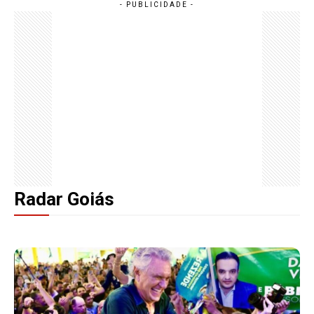
Radar Goiás