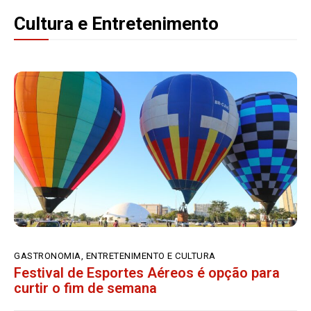
Cultura e Entretenimento
GASTRONOMIA, ENTRETENIMENTO E CULTURA
Festival de Esportes Aéreos é opção para
curtir o fim de semana