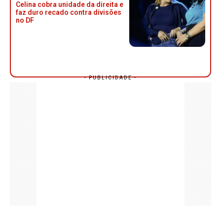
Celina cobra unidade da direita e
faz duro recado contra divisões
no DF