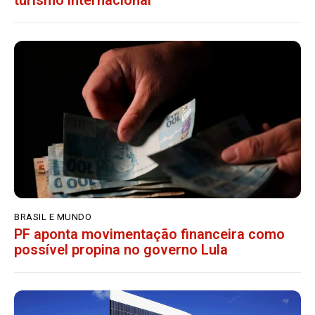
BRASIL E MUNDO
PF aponta movimentação financeira como
possível propina no governo Lula