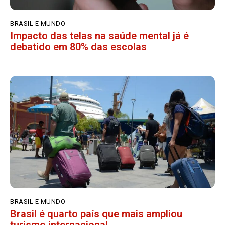
BRASIL E MUNDO
Impacto das telas na saúde mental já é
debatido em 80% das escolas
BRASIL E MUNDO
Brasil é quarto país que mais ampliou
turismo internacional