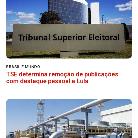
BRASIL E MUNDO
TSE determina remoção de publicações
com destaque pessoal a Lula