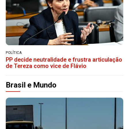
POLÍTICA
PP decide neutralidade e frustra articulação
de Tereza como vice de Flávio
Brasil e Mundo