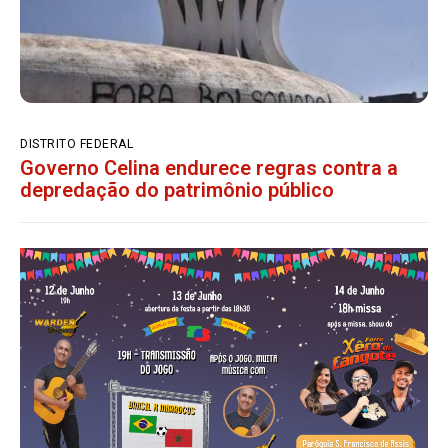
DISTRITO FEDERAL
Governo Celina endurece regras contra a
depredação do patrimônio público