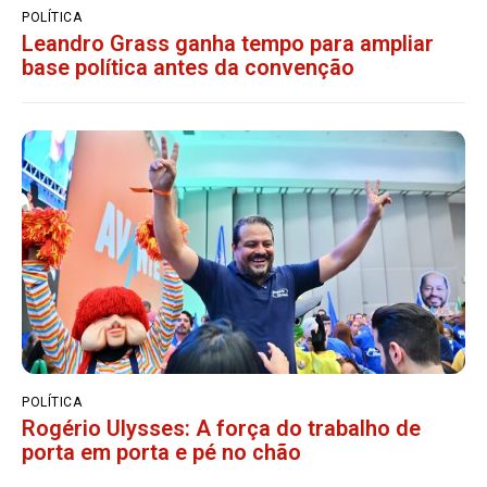
POLÍTICA
Leandro Grass ganha tempo para ampliar
base política antes da convenção
POLÍTICA
Rogério Ulysses: A força do trabalho de
porta em porta e pé no chão