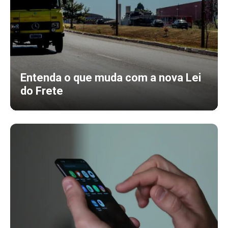
Entenda o que muda com a nova Lei
do Frete