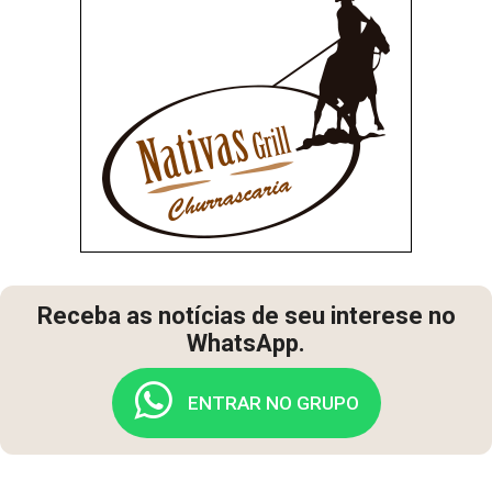
Receba as notícias de seu interese no
WhatsApp.
ENTRAR NO GRUPO