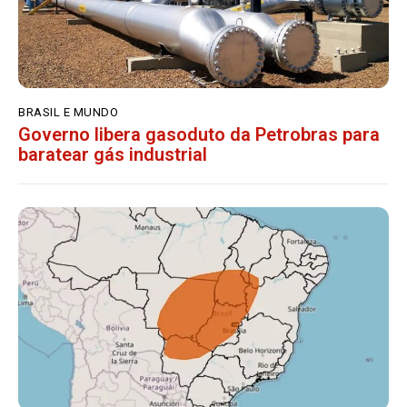
BRASIL E MUNDO
Governo libera gasoduto da Petrobras para
baratear gás industrial