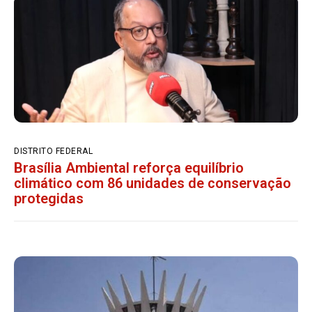
DISTRITO FEDERAL
Brasília Ambiental reforça equilíbrio
climático com 86 unidades de conservação
protegidas