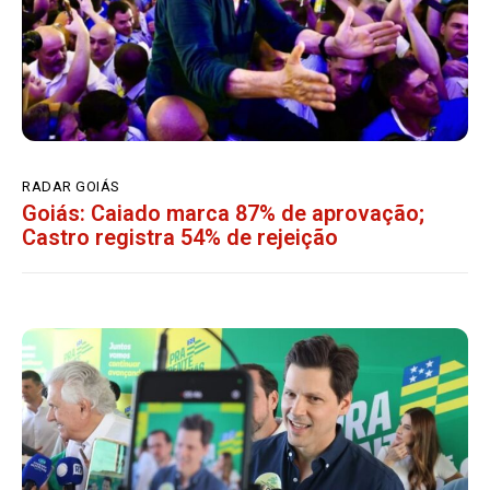
RADAR GOIÁS
Goiás: Caiado marca 87% de aprovação;
Castro registra 54% de rejeição