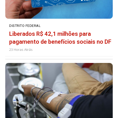
DISTRITO FEDERAL
Liberados R$ 42,1 milhões para
pagamento de benefícios sociais no DF
23 Horas Atrás