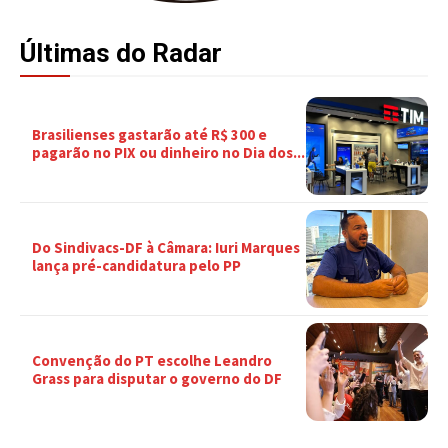
Últimas do Radar
Brasilienses gastarão até R$ 300 e
pagarão no PIX ou dinheiro no Dia dos...
Do Sindivacs-DF à Câmara: Iuri Marques
lança pré-candidatura pelo PP
Convenção do PT escolhe Leandro
Grass para disputar o governo do DF