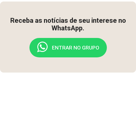
Receba as notícias de seu interese no
WhatsApp.
ENTRAR NO GRUPO