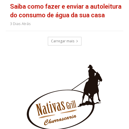
Saiba como fazer e enviar a autoleitura
do consumo de água da sua casa
3 Dias Atrás
Carregar mais