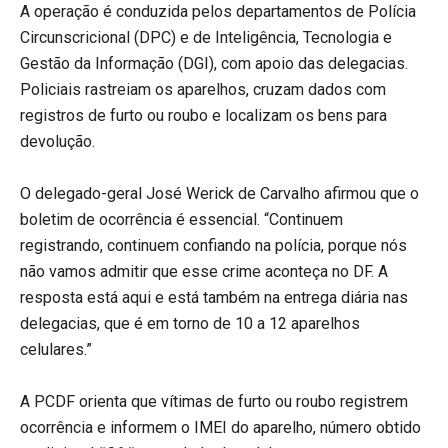
A operação é conduzida pelos departamentos de Polícia
Circunscricional (DPC) e de Inteligência, Tecnologia e
Gestão da Informação (DGI), com apoio das delegacias.
Policiais rastreiam os aparelhos, cruzam dados com
registros de furto ou roubo e localizam os bens para
devolução.
O delegado-geral José Werick de Carvalho afirmou que o
boletim de ocorrência é essencial. “Continuem
registrando, continuem confiando na polícia, porque nós
não vamos admitir que esse crime aconteça no DF. A
resposta está aqui e está também na entrega diária nas
delegacias, que é em torno de 10 a 12 aparelhos
celulares.”
A PCDF orienta que vítimas de furto ou roubo registrem
ocorrência e informem o IMEI do aparelho, número obtido