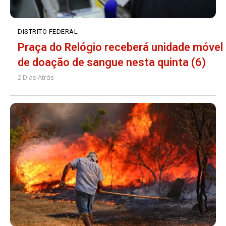
DISTRITO FEDERAL
Praça do Relógio receberá unidade móvel
de doação de sangue nesta quinta (6)
2 Dias Atrás