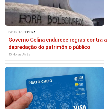
DISTRITO FEDERAL
Governo Celina endurece regras contra a
depredação do patrimônio público
15 Horas Atrás