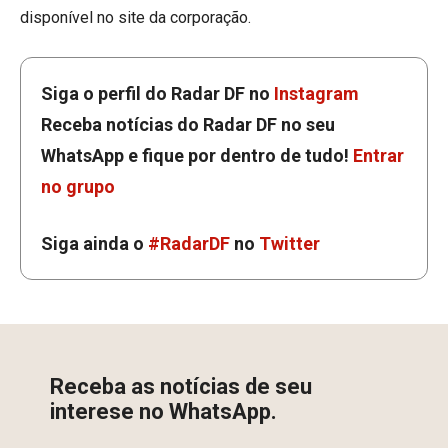
disponível no site da corporação.
Siga o perfil do Radar DF no
Instagram
Receba notícias do Radar DF no seu
WhatsApp e fique por dentro de tudo!
Entrar
no grupo
Siga ainda o
#RadarDF
no
Twitter
Receba as notícias de seu
interese no WhatsApp.