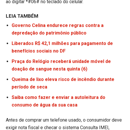
ao digitar *#06# no teclado do celular.
LEIA TAMBÉM
Governo Celina endurece regras contra a
depredação do patrimônio público
Liberados R$ 42,1 milhões para pagamento de
benefícios sociais no DF
Praça do Relógio receberá unidade móvel de
doação de sangue nesta quinta (6)
Queima de lixo eleva risco de incêndio durante
período de seca
Saiba como fazer e enviar a autoleitura do
consumo de água da sua casa
Antes de comprar um telefone usado, o consumidor deve
exigir nota fiscal e checar o sistema Consulta IMEI,