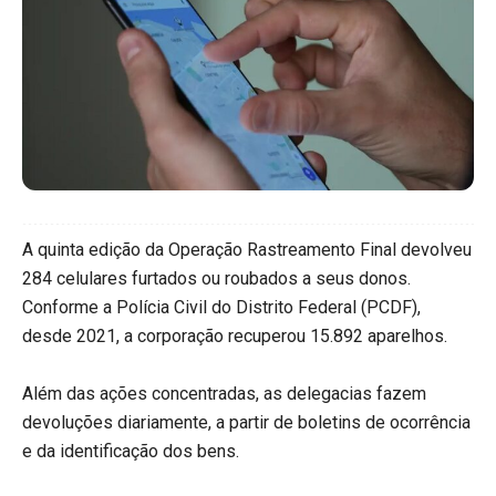
A quinta edição da Operação Rastreamento Final devolveu
284 celulares furtados ou roubados a seus donos.
Conforme a Polícia Civil do Distrito Federal (PCDF),
desde 2021, a corporação recuperou 15.892 aparelhos.
Além das ações concentradas, as delegacias fazem
devoluções diariamente, a partir de boletins de ocorrência
e da identificação dos bens.