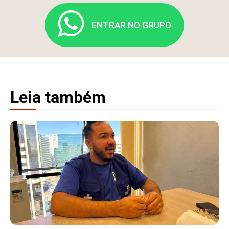
ENTRAR NO GRUPO
Leia também