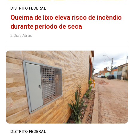
DISTRITO FEDERAL
Queima de lixo eleva risco de incêndio
durante período de seca
2 Dias Atrás
DISTRITO FEDERAL