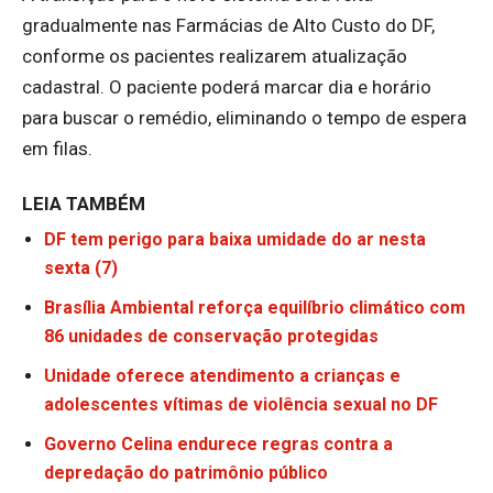
gradualmente nas Farmácias de Alto Custo do DF,
conforme os pacientes realizarem atualização
cadastral. O paciente poderá marcar dia e horário
para buscar o remédio, eliminando o tempo de espera
em filas.
LEIA TAMBÉM
DF tem perigo para baixa umidade do ar nesta
sexta (7)
Brasília Ambiental reforça equilíbrio climático com
86 unidades de conservação protegidas
Unidade oferece atendimento a crianças e
adolescentes vítimas de violência sexual no DF
Governo Celina endurece regras contra a
depredação do patrimônio público