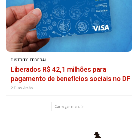
DISTRITO FEDERAL
Liberados R$ 42,1 milhões para
pagamento de benefícios sociais no DF
2 Dias Atrás
Carregar mais