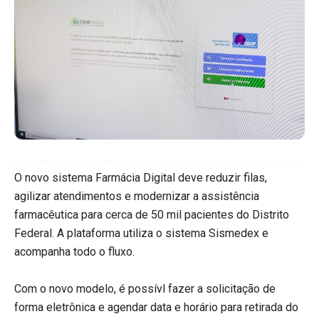
O novo sistema Farmácia Digital deve reduzir filas,
agilizar atendimentos e modernizar a assistência
farmacêutica para cerca de 50 mil pacientes do Distrito
Federal. A plataforma utiliza o sistema Sismedex e
acompanha todo o fluxo.
Com o novo modelo, é possívl fazer a solicitação de
forma eletrônica e agendar data e horário para retirada do