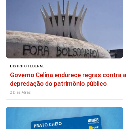
DISTRITO FEDERAL
Governo Celina endurece regras contra a
depredação do patrimônio público
2 Dias Atrás