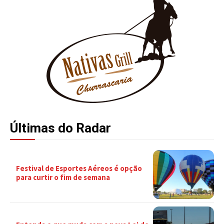
Últimas do Radar
Festival de Esportes Aéreos é opção
para curtir o fim de semana