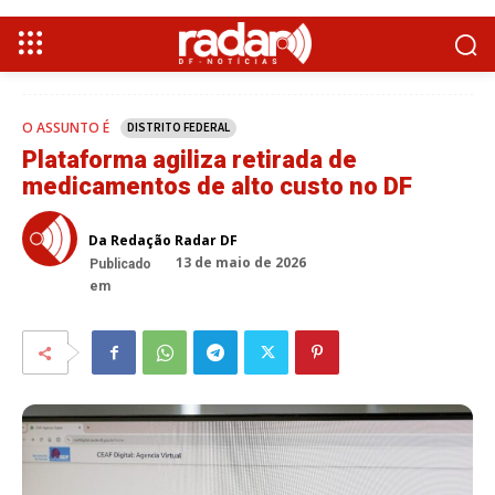
O ASSUNTO É
DISTRITO FEDERAL
Plataforma agiliza retirada de
medicamentos de alto custo no DF
Da Redação Radar DF
13 de maio de 2026
Publicado
em