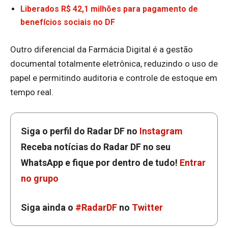
Liberados R$ 42,1 milhões para pagamento de
benefícios sociais no DF
Outro diferencial da Farmácia Digital é a gestão
documental totalmente eletrônica, reduzindo o uso de
papel e permitindo auditoria e controle de estoque em
tempo real.
Siga o perfil do Radar DF no
Instagram
Receba notícias do Radar DF no seu
WhatsApp e fique por dentro de tudo!
Entrar
no grupo
Siga ainda o
#RadarDF
no
Twitter