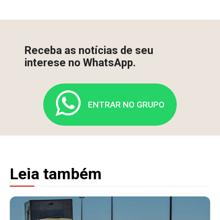
Receba as notícias de seu
interese no WhatsApp.
ENTRAR NO GRUPO
Leia também