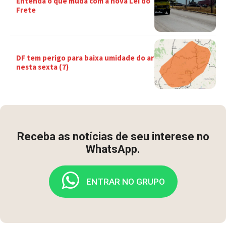
Entenda o que muda com a nova Lei do
Frete
DF tem perigo para baixa umidade do ar
nesta sexta (7)
Receba as notícias de seu interese no
WhatsApp.
ENTRAR NO GRUPO