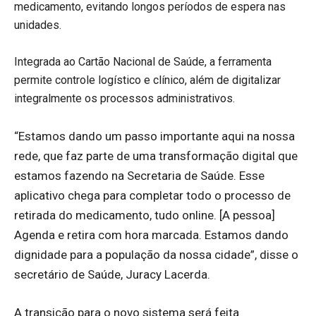
medicamento, evitando longos períodos de espera nas
unidades.
Integrada ao Cartão Nacional de Saúde, a ferramenta
permite controle logístico e clínico, além de digitalizar
integralmente os processos administrativos.
“Estamos dando um passo importante aqui na nossa
rede, que faz parte de uma transformação digital que
estamos fazendo na Secretaria de Saúde. Esse
aplicativo chega para completar todo o processo de
retirada do medicamento, tudo online. [A pessoa]
Agenda e retira com hora marcada. Estamos dando
dignidade para a população da nossa cidade”, disse o
secretário de Saúde, Juracy Lacerda.
A transição para o novo sistema será feita