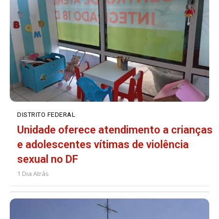
DISTRITO FEDERAL
Unidade oferece atendimento a crianças
e adolescentes vítimas de violência
sexual no DF
1 Dia Atrás