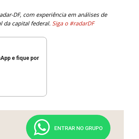
 Radar-DF, com experiência em análises de
 da capital federal.
Siga o #radarDF
App e fique por
ENTRAR NO GRUPO