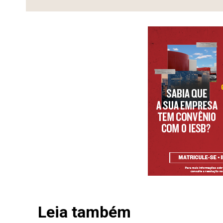
Leia também