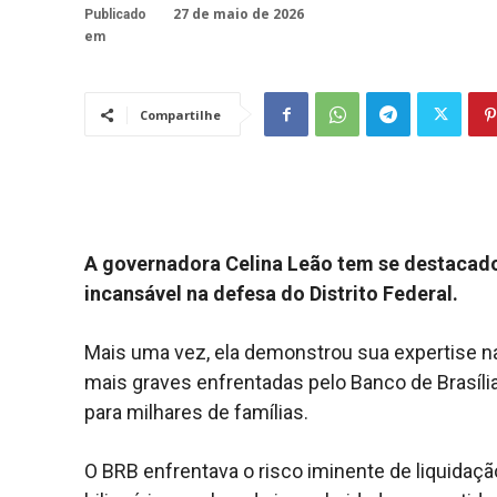
27 de maio de 2026
Publicado
em
Compartilhe
A governadora Celina Leão tem se destacado
incansável na defesa do Distrito Federal.
Mais uma vez, ela demonstrou sua expertise na
mais graves enfrentadas pelo Banco de Brasília 
para milhares de famílias.
O BRB enfrentava o risco iminente de liquidaç