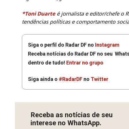
*Toni Duarte
é jornalista e editor/chefe o
tendências políticas e comportamento social
Siga o perfil do Radar DF no
Instagram
Receba notícias do Radar DF no seu Whats
dentro de tudo!
Entrar no grupo
Siga ainda o
#RadarDF
no
Twitter
Receba as notícias de seu
interese no WhatsApp.