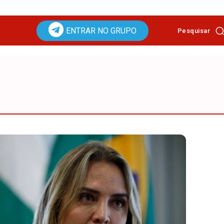
ENTRAR NO GRUPO
Pesquisar