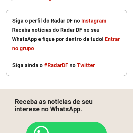
Siga o perfil do Radar DF no
Instagram
Receba notícias do Radar DF no seu
WhatsApp e fique por dentro de tudo!
Entrar
no grupo
Siga ainda o
#RadarDF
no
Twitter
Receba as notícias de seu
interese no WhatsApp.