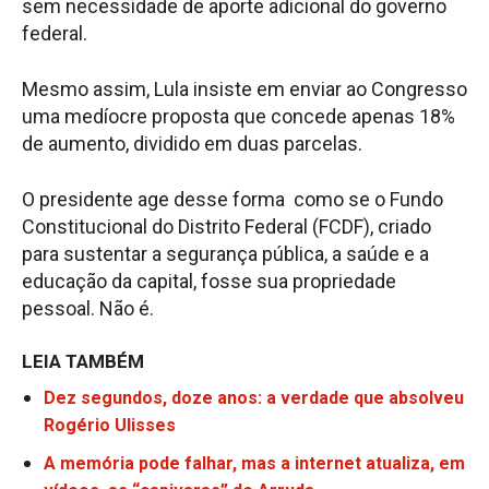
sem necessidade de aporte adicional do governo
federal.
Mesmo assim, Lula insiste em enviar ao Congresso
uma medíocre proposta que concede apenas 18%
de aumento, dividido em duas parcelas.
O presidente age desse forma como se o Fundo
Constitucional do Distrito Federal (FCDF), criado
para sustentar a segurança pública, a saúde e a
educação da capital, fosse sua propriedade
pessoal. Não é.
LEIA TAMBÉM
Dez segundos, doze anos: a verdade que absolveu
Rogério Ulisses
A memória pode falhar, mas a internet atualiza, em