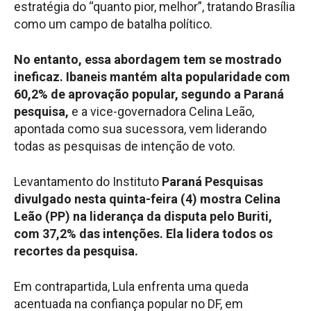
estratégia do “quanto pior, melhor”, tratando Brasília
como um campo de batalha político.
No entanto, essa abordagem tem se mostrado
ineficaz. Ibaneis mantém alta popularidade com
60,2% de aprovação popular, segundo a Paraná
pesquisa,
e a vice-governadora Celina Leão,
apontada como sua sucessora, vem liderando
todas as pesquisas de intenção de voto.
Levantamento do Instituto
Paraná Pesquisas
divulgado nesta quinta-feira (4) mostra Celina
Leão (PP) na liderança da disputa pelo Buriti,
com 37,2% das intenções. Ela lidera todos os
recortes da pesquisa.
Em contrapartida, Lula enfrenta uma queda
acentuada na confiança popular no DF, em