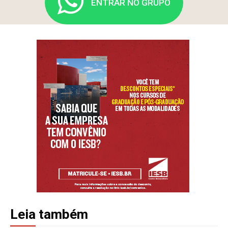
ENTRAR NO GRUPO
Leia também