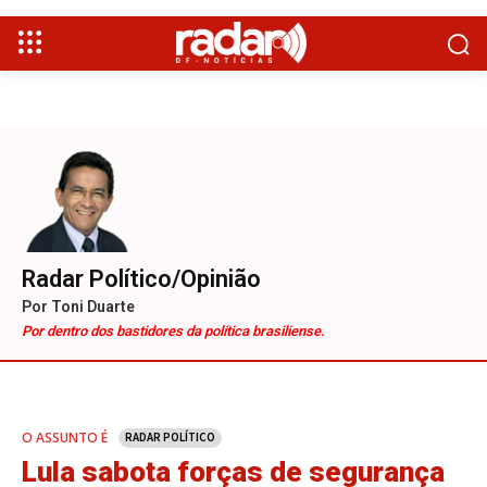
Radar Político/Opinião
Por Toni Duarte
Por dentro dos bastidores da política brasiliense.
O ASSUNTO É
RADAR POLÍTICO
Lula sabota forças de segurança