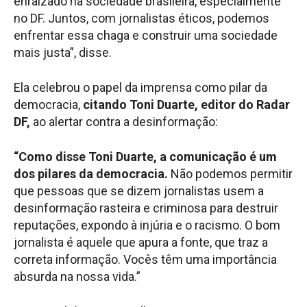
enraizado na sociedade brasileira, especialmente
no DF. Juntos, com jornalistas éticos, podemos
enfrentar essa chaga e construir uma sociedade
mais justa”, disse.
Ela celebrou o papel da imprensa como pilar da
democracia,
citando Toni Duarte, editor do Radar
DF,
ao alertar contra a desinformação:
“Como disse Toni Duarte, a comunicação é um
dos pilares da democracia.
Não podemos permitir
que pessoas que se dizem jornalistas usem a
desinformação rasteira e criminosa para destruir
reputações, expondo à injúria e o racismo. O bom
jornalista é aquele que apura a fonte, que traz a
correta informação. Vocês têm uma importância
absurda na nossa vida.”