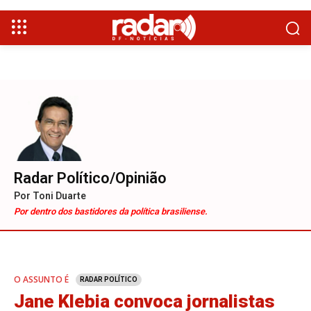
Radar Político/Opinião
Por Toni Duarte
Por dentro dos bastidores da política brasiliense.
O ASSUNTO É
RADAR POLÍTICO
Jane Klebia convoca jornalistas