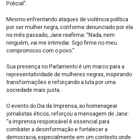
Policial”.
Mesmo enfrentando ataques de violência política
por ser mulher negra, conforme denunciado por ela
no mês passado, Jane reafirma: “Nada, nem
ninguém, vai me intimidar. Sigo firme no meu
compromisso com o povo.”
Sua presença no Parlamento é um marco para a
representatividade de mulheres negras, inspirando
transformações e reforçando a luta por uma
sociedade mais justa.
O evento do Dia da Imprensa, ao homenagear
jornalistas éticos, reforçou a mensagem de Jane:
“a imprensa responsável é essencial para
combater a desinformação e fortalecer a
democracia, especialmente em um contexto onde