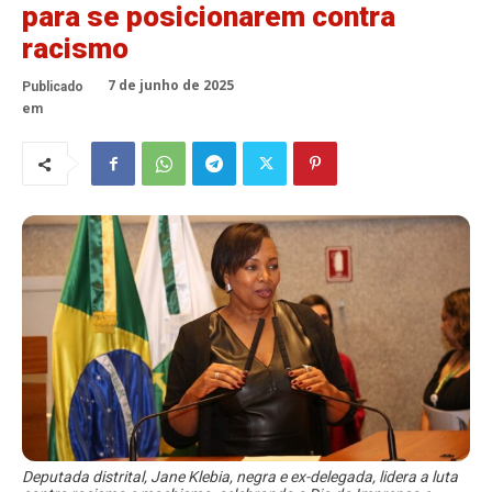
para se posicionarem contra
racismo
7 de junho de 2025
Publicado
em
Deputada distrital, Jane Klebia, negra e ex-delegada, lidera a luta