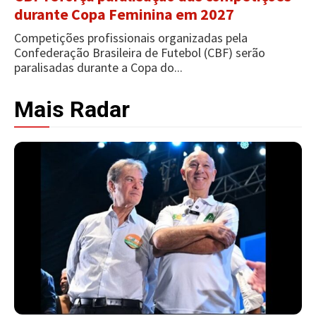
durante Copa Feminina em 2027
Competições profissionais organizadas pela
Confederação Brasileira de Futebol (CBF) serão
paralisadas durante a Copa do...
Mais Radar