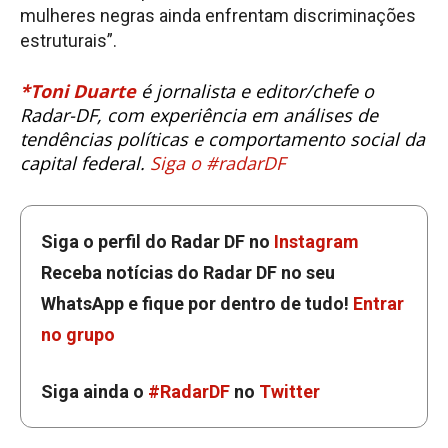
mulheres negras ainda enfrentam discriminações
estruturais”.
*Toni Duarte
é jornalista e editor/chefe o
Radar-DF, com experiência em análises de
tendências políticas e comportamento social da
capital federal.
Siga o #radarDF
Siga o perfil do Radar DF no
Instagram
Receba notícias do Radar DF no seu
WhatsApp e fique por dentro de tudo!
Entrar
no grupo
Siga ainda o
#RadarDF
no
Twitter