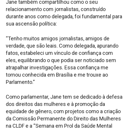
Jane também compartilhou como o seu
relacionamento com jornalistas, construído
durante anos como delegada, foi fundamental para
sua ascensão política:
“Tenho muitos amigos jornalistas, amigos de
verdade, que são leais. Como delegada, apurando
fatos, estabeleci um vínculo de confiança com
eles, equilibrando o que podia ser noticiado sem
atrapalhar investigações. Essa confiança me
tornou conhecida em Brasília e me trouxe ao
Parlamento.”
Como parlamentar, Jane tem se dedicado à defesa
dos direitos das mulheres e à promoção da
equidade de gênero, com projetos como a criação
da Comissão Permanente do Direito das Mulheres
na CLDF e a “Semana em Prol da Saúde Mental