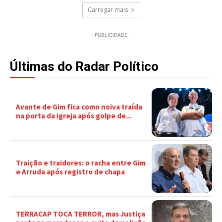
Carregar mais
- PUBLICIDADE -
Últimas do Radar Político
Avante de Gim fica como noiva traída
na porta da igreja após golpe de...
Traição e traidores: o racha entre Gim
e Arruda após registro de chapa
TERRACAP TOCA TERROR, mas Justiça