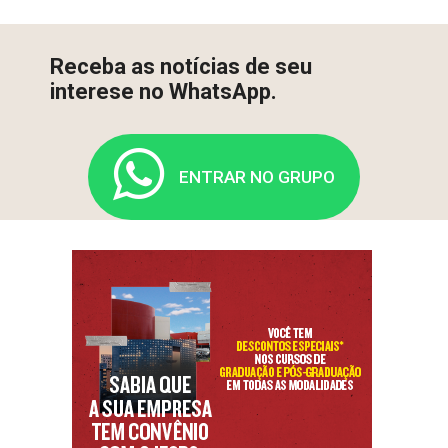
Receba as notícias de seu
interese no WhatsApp.
ENTRAR NO GRUPO