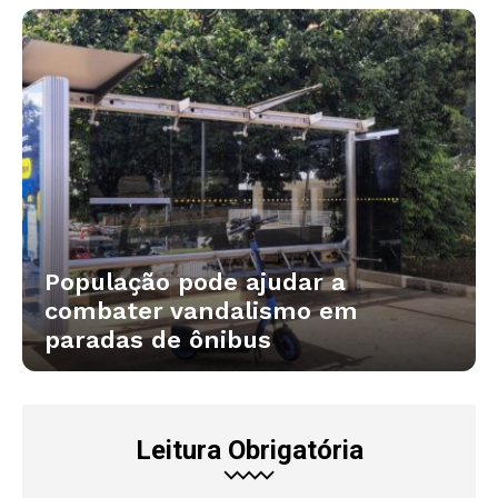
População pode ajudar a
combater vandalismo em
paradas de ônibus
Leitura Obrigatória