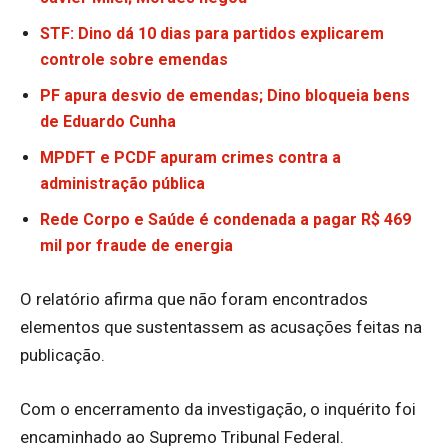
STF: Dino dá 10 dias para partidos explicarem
controle sobre emendas
PF apura desvio de emendas; Dino bloqueia bens
de Eduardo Cunha
MPDFT e PCDF apuram crimes contra a
administração pública
Rede Corpo e Saúde é condenada a pagar R$ 469
mil por fraude de energia
O relatório afirma que não foram encontrados
elementos que sustentassem as acusações feitas na
publicação.
Com o encerramento da investigação, o inquérito foi
encaminhado ao Supremo Tribunal Federal.