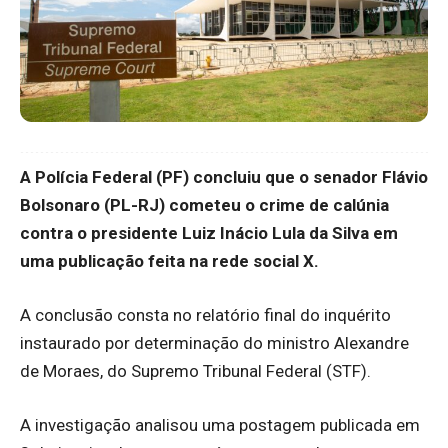
A Polícia Federal (PF) concluiu que o senador Flávio
Bolsonaro (PL-RJ) cometeu o crime de calúnia
contra o presidente Luiz Inácio Lula da Silva em
uma publicação feita na rede social X.
A conclusão consta no relatório final do inquérito
instaurado por determinação do ministro Alexandre
de Moraes, do Supremo Tribunal Federal (STF).
A investigação analisou uma postagem publicada em