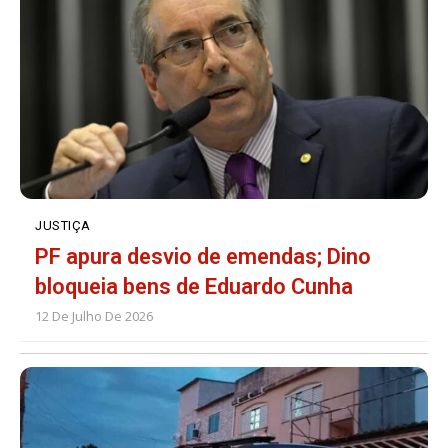
JUSTIÇA
PF apura desvio de emendas; Dino
bloqueia bens de Eduardo Cunha
12 De Julho De 2026