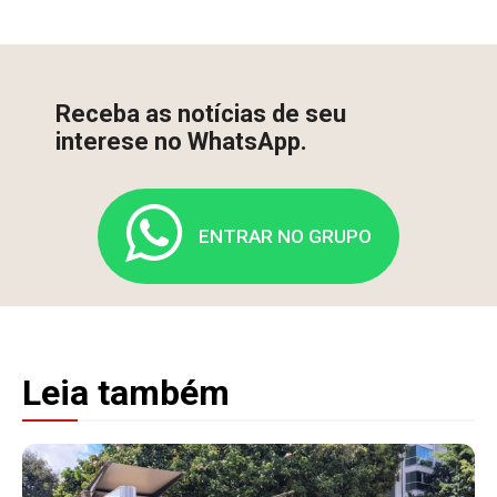
Receba as notícias de seu
interese no WhatsApp.
ENTRAR NO GRUPO
Leia também