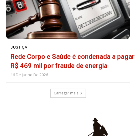
JUSTIÇA
Rede Corpo e Saúde é condenada a pagar
R$ 469 mil por fraude de energia
16 De Junho De 2026
Carregar mais