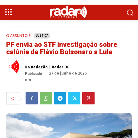
O ASSUNTO É
JUSTIÇA
PF envia ao STF investigação sobre
calúnia de Flávio Bolsonaro a Lula
Da Redação | Radar DF
27 de junho de 2026
Publicado
em