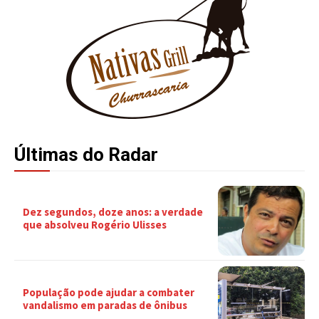
Últimas do Radar
Dez segundos, doze anos: a verdade
que absolveu Rogério Ulisses
População pode ajudar a combater
vandalismo em paradas de ônibus