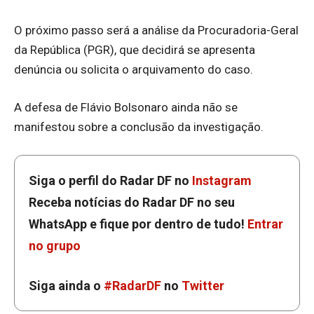
O próximo passo será a análise da Procuradoria-Geral
da República (PGR), que decidirá se apresenta
denúncia ou solicita o arquivamento do caso.
A defesa de Flávio Bolsonaro ainda não se
manifestou sobre a conclusão da investigação.
Siga o perfil do Radar DF no
Instagram
Receba notícias do Radar DF no seu
WhatsApp e fique por dentro de tudo!
Entrar
no grupo
Siga ainda o
#RadarDF
no
Twitter