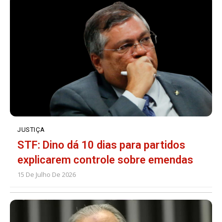
JUSTIÇA
STF: Dino dá 10 dias para partidos
explicarem controle sobre emendas
15 De Julho De 2026