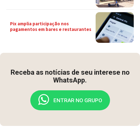
Pix amplia participação nos
pagamentos em bares e restaurantes
Receba as notícias de seu interese no
WhatsApp.
ENTRAR NO GRUPO