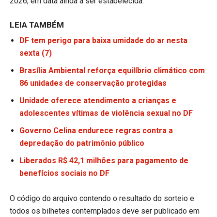
2026, em data ainda a ser estabelecida.
LEIA TAMBÉM
DF tem perigo para baixa umidade do ar nesta
sexta (7)
Brasília Ambiental reforça equilíbrio climático com
86 unidades de conservação protegidas
Unidade oferece atendimento a crianças e
adolescentes vítimas de violência sexual no DF
Governo Celina endurece regras contra a
depredação do patrimônio público
Liberados R$ 42,1 milhões para pagamento de
benefícios sociais no DF
O código do arquivo contendo o resultado do sorteio e
todos os bilhetes contemplados deve ser publicado em