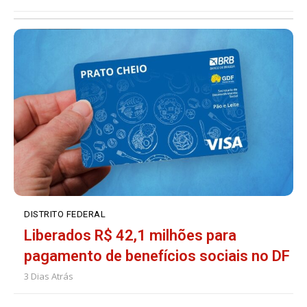
DISTRITO FEDERAL
Liberados R$ 42,1 milhões para
pagamento de benefícios sociais no DF
3 Dias Atrás