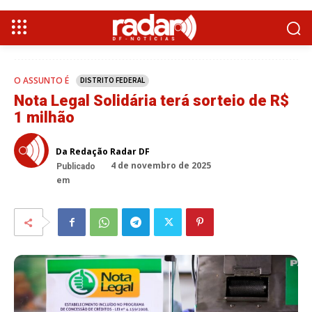
O ASSUNTO É
DISTRITO FEDERAL
Nota Legal Solidária terá sorteio de R$
1 milhão
Da Redação Radar DF
4 de novembro de 2025
Publicado
em