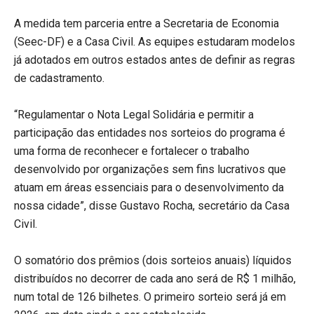
A medida tem parceria entre a Secretaria de Economia
(Seec-DF) e a Casa Civil. As equipes estudaram modelos
já adotados em outros estados antes de definir as regras
de cadastramento.
“Regulamentar o Nota Legal Solidária e permitir a
participação das entidades nos sorteios do programa é
uma forma de reconhecer e fortalecer o trabalho
desenvolvido por organizações sem fins lucrativos que
atuam em áreas essenciais para o desenvolvimento da
nossa cidade”, disse Gustavo Rocha, secretário da Casa
Civil.
O somatório dos prêmios (dois sorteios anuais) líquidos
distribuídos no decorrer de cada ano será de R$ 1 milhão,
num total de 126 bilhetes. O primeiro sorteio será já em