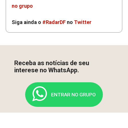
no grupo
Siga ainda o
#RadarDF
no
Twitter
Receba as notícias de seu
interese no WhatsApp.
ENTRAR NO GRUPO