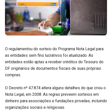
O regulamentou do sorteio do Programa Nota Legal para
as entidades sem fins lucrativos foi atualizado. As
entidades estão aptas a receber créditos do Tesouro do
DF originários de documentos fiscais de suas próprias
compras.
O Decreto nº 47.874 altera alguns detalhes do que criou o
Nota Legal, em 2008. As regras preveem sorteios em
dinheiro para associações e fundações privadas, incluindo
organizações sociais e religiosas.