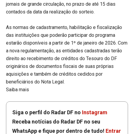
jornais de grande circulação, no prazo de até 15 dias
contados da data da realização do sorteio.
As normas de cadastramento, habilitação e fiscalização
das instituições que poderão participar do programa
estarão disponíveis a partir de 1º de janeiro de 2026. Com
a nova regulamentação, as entidades cadastradas terão
direito ao recebimento de créditos do Tesouro do DF
originários de documentos fiscais de suas próprias
aquisições e também de créditos cedidos por
beneficiários do Nota Legal.
Saiba mais
Siga o perfil do Radar DF no
Instagram
Receba notícias do Radar DF no seu
WhatsApp e fique por dentro de tudo!
Entrar