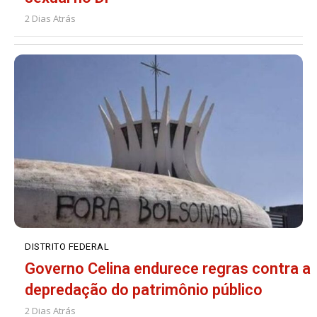
2 Dias Atrás
DISTRITO FEDERAL
Governo Celina endurece regras contra a
depredação do patrimônio público
2 Dias Atrás