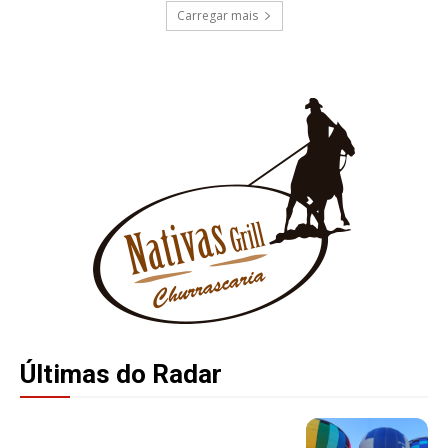
Carregar mais
Últimas do Radar