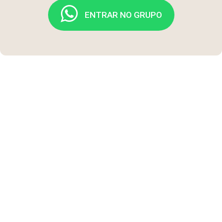
ENTRAR NO GRUPO