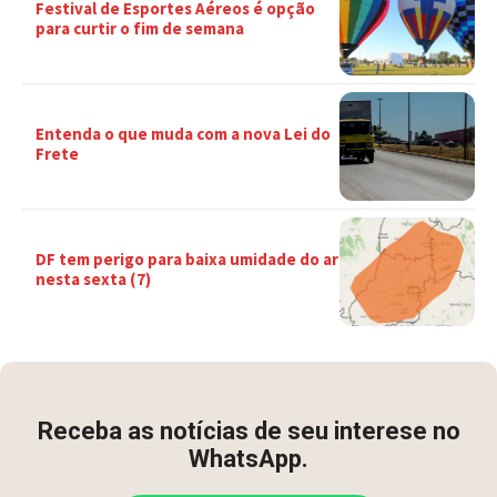
Festival de Esportes Aéreos é opção
para curtir o fim de semana
Entenda o que muda com a nova Lei do
Frete
DF tem perigo para baixa umidade do ar
nesta sexta (7)
Receba as notícias de seu interese no
WhatsApp.