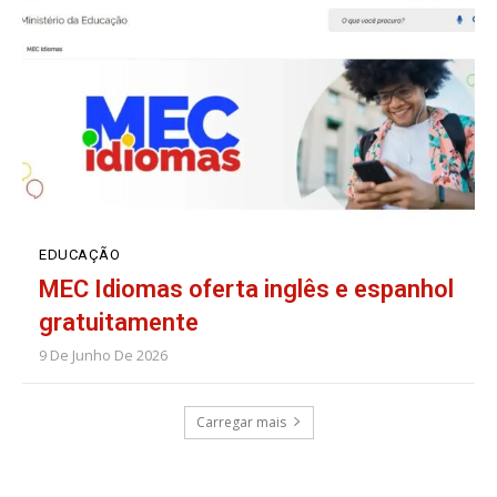
EDUCAÇÃO
MEC Idiomas oferta inglês e espanhol
gratuitamente
9 De Junho De 2026
Carregar mais