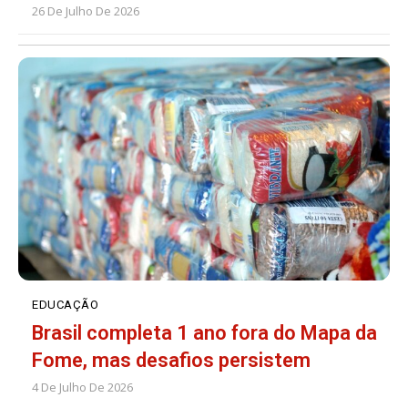
26 De Julho De 2026
EDUCAÇÃO
Brasil completa 1 ano fora do Mapa da
Fome, mas desafios persistem
4 De Julho De 2026