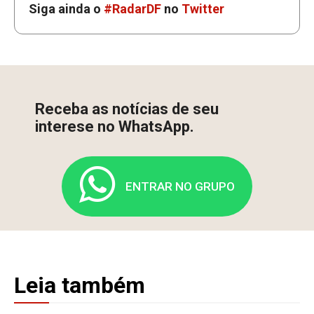
Siga ainda o
#RadarDF
no
Twitter
Receba as notícias de seu
interese no WhatsApp.
ENTRAR NO GRUPO
Leia também