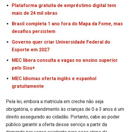
Plataforma gratuita de empréstimo digital tem
mais de 24 mil obras
Brasil completa 1 ano fora do Mapa da Fome, mas
desafios persistem
Governo quer criar Universidade Federal do
Esporte em 2027
MEC libera consulta a vagas no ensino superior
pelo Sisu+
MEC Idiomas oferta inglês e espanhol
gratuitamente
Pela lei, embora a matrícula em creche não seja
obrigatória, o atendimento às crianças de 0 a 3 anos é um
direito assegurado ao cidadão. Portanto, cabe ao poder
público garantir a oferta desse serviço a partir da