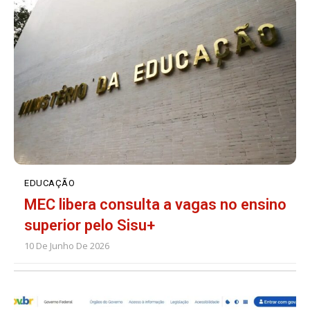
EDUCAÇÃO
MEC libera consulta a vagas no ensino
superior pelo Sisu+
10 De Junho De 2026