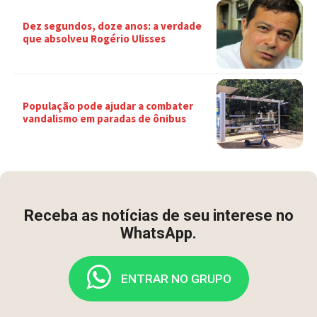
Dez segundos, doze anos: a verdade
que absolveu Rogério Ulisses
População pode ajudar a combater
vandalismo em paradas de ônibus
Receba as notícias de seu interese no
WhatsApp.
ENTRAR NO GRUPO