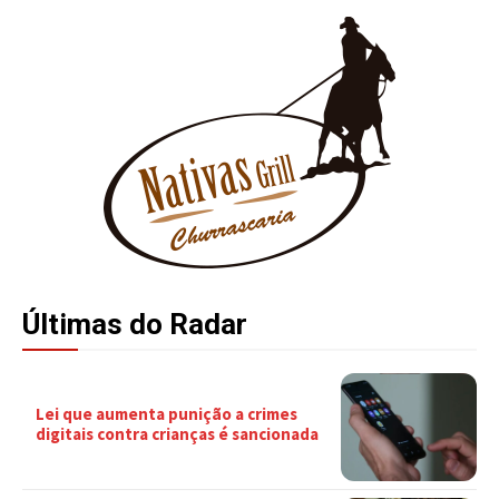
Últimas do Radar
Lei que aumenta punição a crimes
digitais contra crianças é sancionada