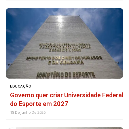
EDUCAÇÃO
Governo quer criar Universidade Federal
do Esporte em 2027
18 De Junho De 2026