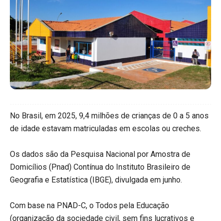
No Brasil, em 2025, 9,4 milhões de crianças de 0 a 5 anos
de idade estavam matriculadas em escolas ou creches.
Os dados são da Pesquisa Nacional por Amostra de
Domicílios (Pnad) Contínua do Instituto Brasileiro de
Geografia e Estatística (IBGE), divulgada em junho.
Com base na PNAD-C, o Todos pela Educação
(organização da sociedade civil, sem fins lucrativos e