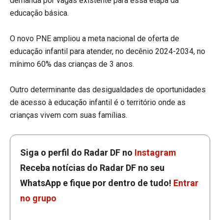
demanda por vagas existente para essa etapa da
educação básica.
O novo PNE ampliou a meta nacional de oferta de
educação infantil para atender, no decênio 2024-2034, no
mínimo 60% das crianças de 3 anos.
Outro determinante das desigualdades de oportunidades
de acesso à educação infantil é o território onde as
crianças vivem com suas famílias.
Siga o perfil do Radar DF no
Instagram
Receba notícias do Radar DF no seu
WhatsApp e fique por dentro de tudo!
Entrar
no grupo