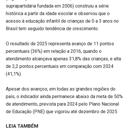
suprapartidária fundada em 2006) construiu a série
histórica a partir da idade escolar e observou que o
acesso à educação infantil de crianças de 0 a 3 anos no
Brasil tem seguido tendência de crescimento.
O resultado de 2025 representa avanço de 11 pontos
percentuais (36%) em relação a 2016, quando o
atendimento alcançava apenas 31,8% das crianças, e alta
de 2,2 pontos percentuais em comparação com 2024
(41,1%).
Apesar dos avanços, em todas as grandes regiões do
país, o indicador ainda permanece abaixo da meta de 50%
de atendimento, prevista para 2024 pelo Plano Nacional
de Educação (PNE) que vigorou até dezembro de 2025.
LEIA TAMBÉM