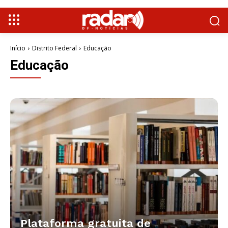
Início
Distrito Federal
Educação
Educação
Plataforma gratuita de