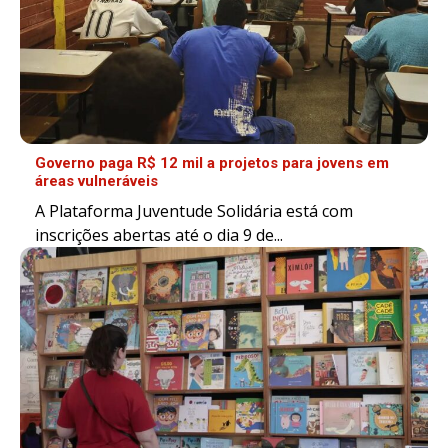
Governo paga R$ 12 mil a projetos para jovens em
áreas vulneráveis
A Plataforma Juventude Solidária está com
inscrições abertas até o dia 9 de...