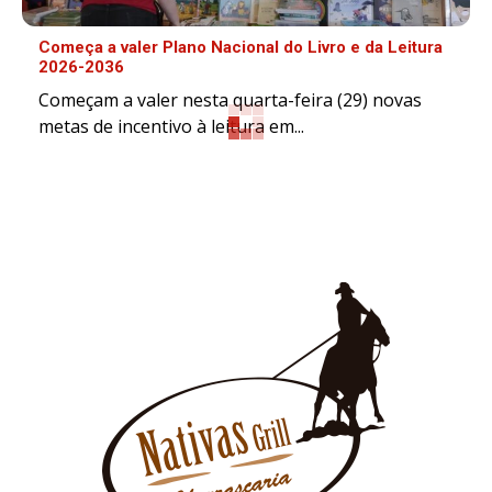
Começa a valer Plano Nacional do Livro e da Leitura
2026-2036
Começam a valer nesta quarta-feira (29) novas
metas de incentivo à leitura em...