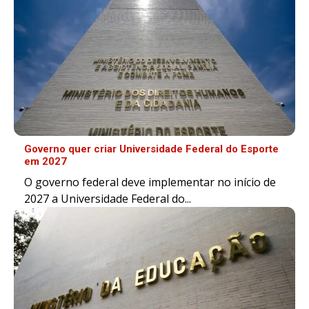
Governo quer criar Universidade Federal do Esporte
em 2027
O governo federal deve implementar no início de
2027 a Universidade Federal do...