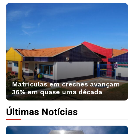
Matrículas em creches avançam
36% em quase uma década
Últimas Notícias