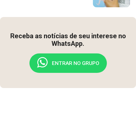
Receba as notícias de seu interese no
WhatsApp.
ENTRAR NO GRUPO