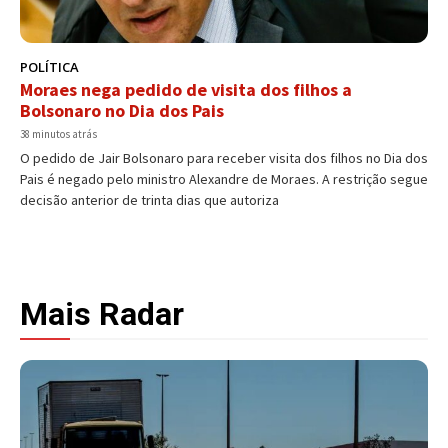
POLÍTICA
Moraes nega pedido de visita dos filhos a
Bolsonaro no Dia dos Pais
38 minutos atrás
O pedido de Jair Bolsonaro para receber visita dos filhos no Dia dos
Pais é negado pelo ministro Alexandre de Moraes. A restrição segue
decisão anterior de trinta dias que autoriza
Mais Radar