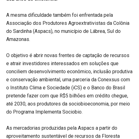
A mesma dificuldade também foi enfrentada pela
Associação dos Produtores Agroextrativistas da Colônia
do Sardinha (Aspacs), no município de Lábrea, Sul do
Amazonas.
O objetivo é abrir novas frentes de captação de recursos
e atrair investidores interessados em soluções que
conciliem desenvolvimento econômico, inclusão produtiva
e conservação ambiental, uma parceria da Conexsus com
o Instituto Clima e Sociedade (iCS) e o Banco do Brasil
pretende fazer com que R$5 bilhões em crédito chegue,
até 2030, aos produtores da sociobioeconomia, por meio
do Programa Implementa Sociobio.
As mercadorias produzidas pela Aspacs a partir do
aproveitamento sustentável de recursos da Floresta