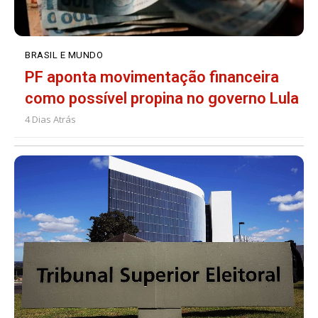
BRASIL E MUNDO
PF aponta movimentação financeira
como possível propina no governo Lula
4 Dias Atrás