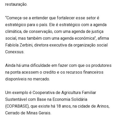
restauração.
“Começa-se a entender que fortalecer esse setor é
estratégico para o país. Ele é estratégico com a agenda
climática, de conservação, com uma agenda de justiça
social, mas também com uma agenda econômica”, afirma
Fabíola Zerbini, diretora executiva da organização social
Conexsus.
Ainda há uma dificuldade em fazer com que os produtores
na ponta acessem o credito e os recursos financeiros
disponíveis no mercado.
Um exemplo é Cooperativa de Agricultura Familiar
Sustentável com Base na Economia Solidária
(COPABASE), que existe há 18 anos, na cidade de Arinos,
Cerrado de Minas Gerais.