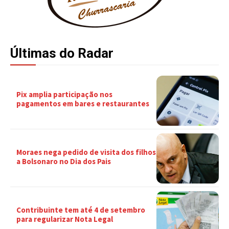
Últimas do Radar
Pix amplia participação nos
pagamentos em bares e restaurantes
Moraes nega pedido de visita dos filhos
a Bolsonaro no Dia dos Pais
Contribuinte tem até 4 de setembro
para regularizar Nota Legal