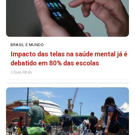
BRASIL E MUNDO
Impacto das telas na saúde mental já é
debatido em 80% das escolas
3 Dias Atrás