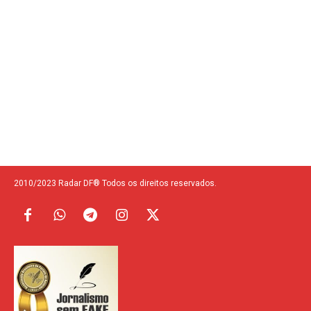
2010/2023 Radar DF® Todos os direitos reservados.