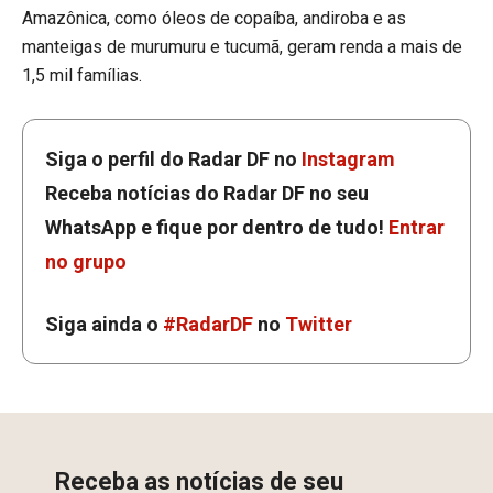
Amazônica, como óleos de copaíba, andiroba e as
manteigas de murumuru e tucumã, geram renda a mais de
1,5 mil famílias.
Siga o perfil do Radar DF no
Instagram
Receba notícias do Radar DF no seu
WhatsApp e fique por dentro de tudo!
Entrar
no grupo
Siga ainda o
#RadarDF
no
Twitter
Receba as notícias de seu