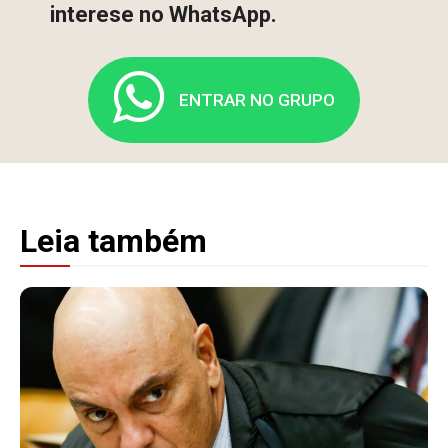
interese no WhatsApp.
ENTRAR NO GRUPO
Leia também