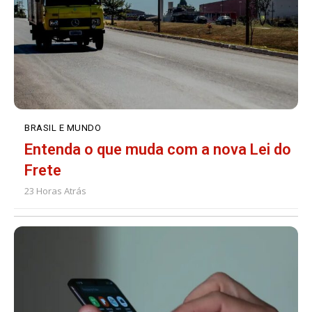
BRASIL E MUNDO
Entenda o que muda com a nova Lei do
Frete
23 Horas Atrás