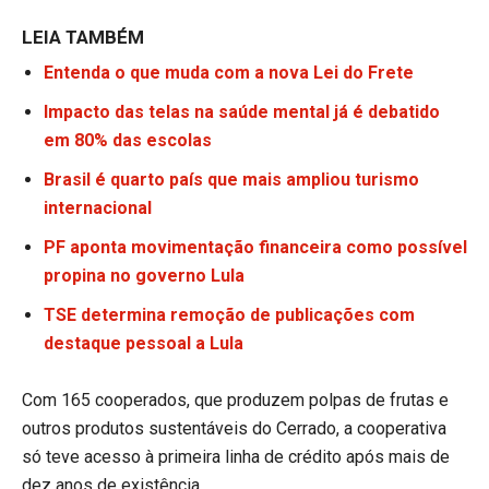
LEIA TAMBÉM
Entenda o que muda com a nova Lei do Frete
Impacto das telas na saúde mental já é debatido
em 80% das escolas
Brasil é quarto país que mais ampliou turismo
internacional
PF aponta movimentação financeira como possível
propina no governo Lula
TSE determina remoção de publicações com
destaque pessoal a Lula
Com 165 cooperados, que produzem polpas de frutas e
outros produtos sustentáveis do Cerrado, a cooperativa
só teve acesso à primeira linha de crédito após mais de
dez anos de existência.