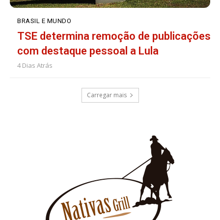
BRASIL E MUNDO
TSE determina remoção de publicações
com destaque pessoal a Lula
4 Dias Atrás
Carregar mais