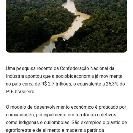
Uma pesquisa recente da Confederação Nacional da
Indústria apontou que a sociobioeconomia já movimenta
no país cerca de R$ 2,7 trilhões, o equivalente a 25,3% do
PIB brasileiro.
O modelo de desenvolvimento econômico é praticado por
comunidades, principalmente em territórios coletivos
como indígenas e quilombolas. São exemplos o plantio de
agrofloresta e de alimento e madeira a partir da