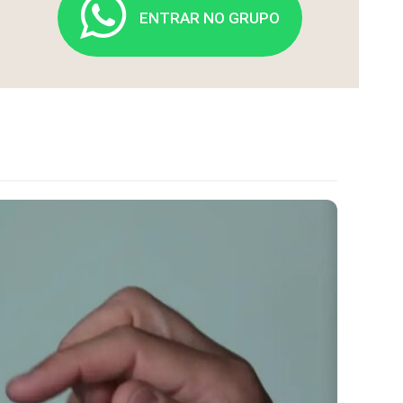
ENTRAR NO GRUPO