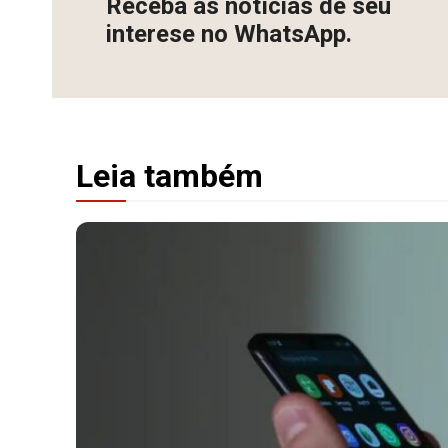
Receba as notícias de seu
interese no WhatsApp.
Leia também