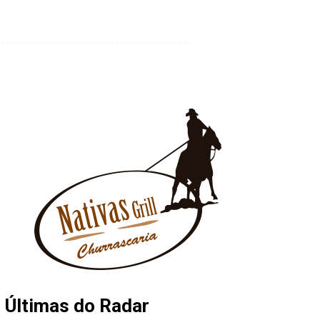
Últimas do Radar