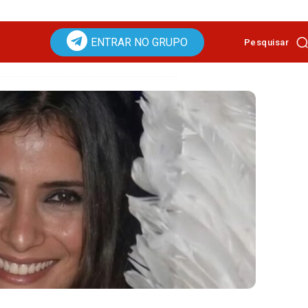
ENTRAR NO GRUPO
Pesquisar