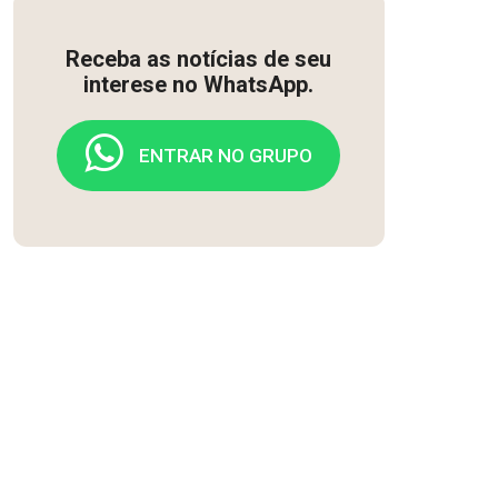
Receba as notícias de seu
interese no WhatsApp.
ENTRAR NO GRUPO