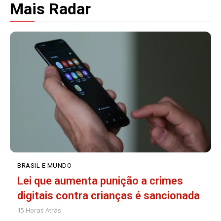
Mais Radar
BRASIL E MUNDO
Lei que aumenta punição a crimes
digitais contra crianças é sancionada
15 Horas Atrás