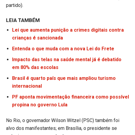
partido).
LEIA TAMBÉM
Lei que aumenta punição a crimes digitais contra
crianças é sancionada
Entenda o que muda com a nova Lei do Frete
Impacto das telas na saúde mental já é debatido
em 80% das escolas
Brasil é quarto país que mais ampliou turismo
internacional
PF aponta movimentação financeira como possível
propina no governo Lula
No Rio, o governador Wilson Witzel (PSC) também foi
alvo dos manifestantes; em Brasília, o presidente se