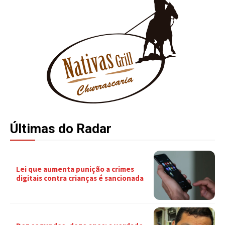
Últimas do Radar
Lei que aumenta punição a crimes
digitais contra crianças é sancionada