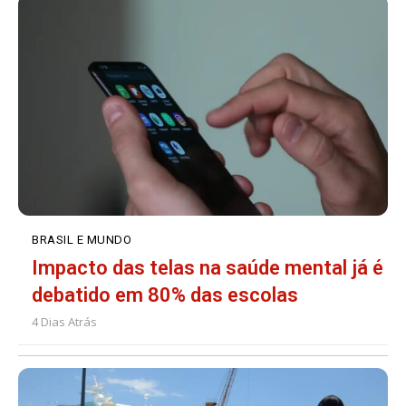
BRASIL E MUNDO
Impacto das telas na saúde mental já é
debatido em 80% das escolas
4 Dias Atrás