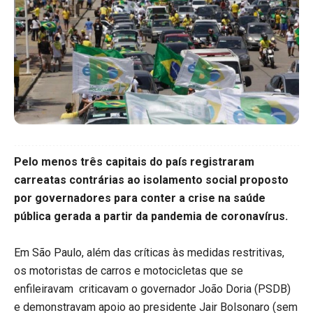
Pelo menos três capitais do país registraram
carreatas contrárias ao isolamento social proposto
por governadores para conter a crise na saúde
pública gerada a partir da pandemia de coronavírus.
Em São Paulo, além das críticas às medidas restritivas,
os motoristas de carros e motocicletas que se
enfileiravam criticavam o governador João Doria (PSDB)
e demonstravam apoio ao presidente Jair Bolsonaro (sem