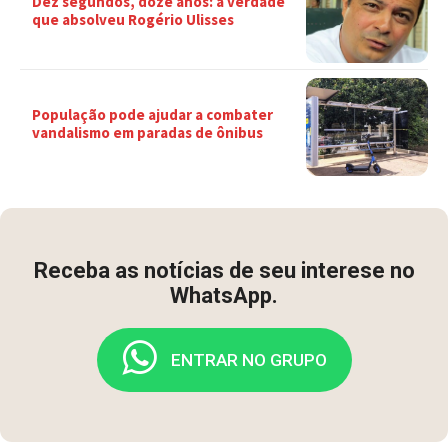
Dez segundos, doze anos: a verdade
que absolveu Rogério Ulisses
População pode ajudar a combater
vandalismo em paradas de ônibus
Receba as notícias de seu interese no
WhatsApp.
ENTRAR NO GRUPO