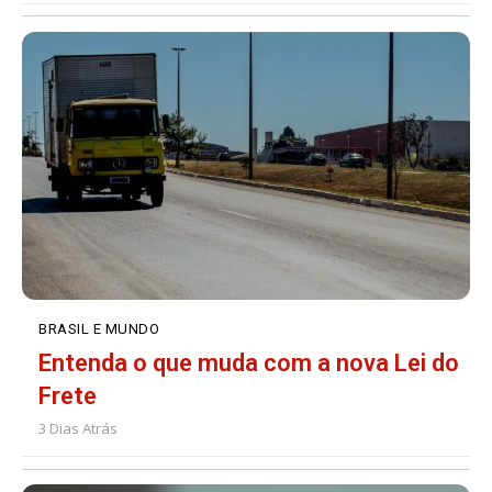
BRASIL E MUNDO
Entenda o que muda com a nova Lei do
Frete
3 Dias Atrás