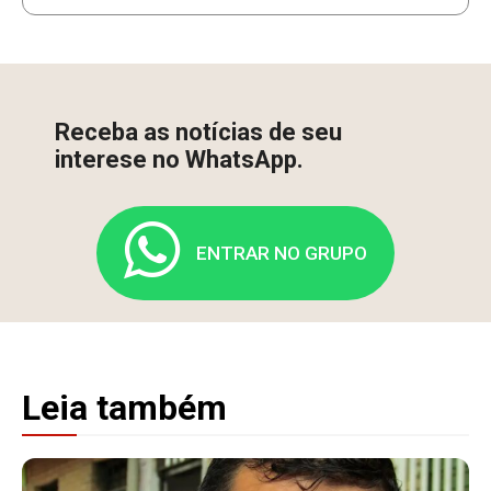
Receba as notícias de seu
interese no WhatsApp.
ENTRAR NO GRUPO
Leia também