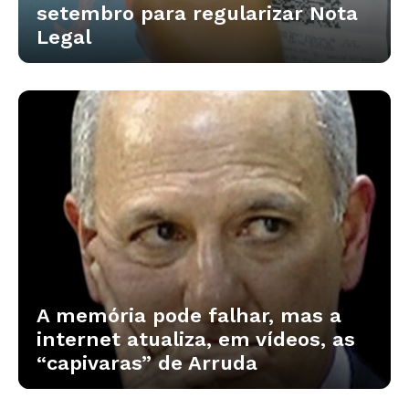
setembro para regularizar Nota
Legal
A memória pode falhar, mas a
internet atualiza, em vídeos, as
“capivaras” de Arruda