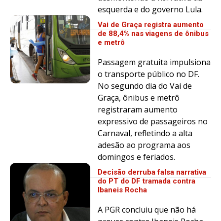
esquerda e do governo Lula.
Vai de Graça registra aumento
de 88,4% nas viagens de ônibus
e metrô
Passagem gratuita impulsiona
o transporte público no DF.
No segundo dia do Vai de
Graça, ônibus e metrô
registraram aumento
expressivo de passageiros no
Carnaval, refletindo a alta
adesão ao programa aos
domingos e feriados.
Decisão derruba falsa narrativa
do PT do DF tramada contra
Ibaneis Rocha
A PGR concluiu que não há