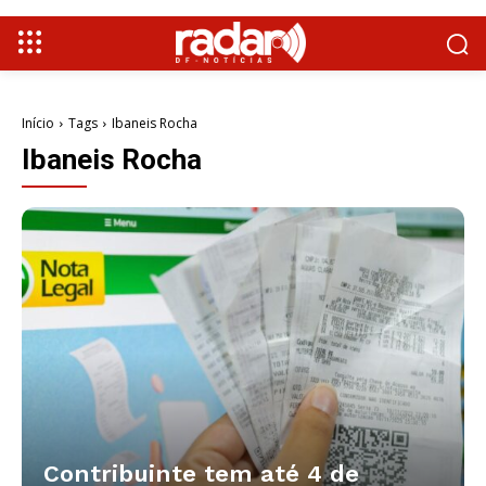
Início
Tags
Ibaneis Rocha
Ibaneis Rocha
Contribuinte tem até 4 de