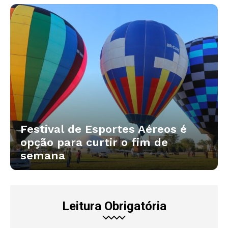
Festival de Esportes Aéreos é
opção para curtir o fim de
semana
Leitura Obrigatória