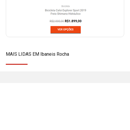
MAIS LIDAS EM
Ibaneis Rocha