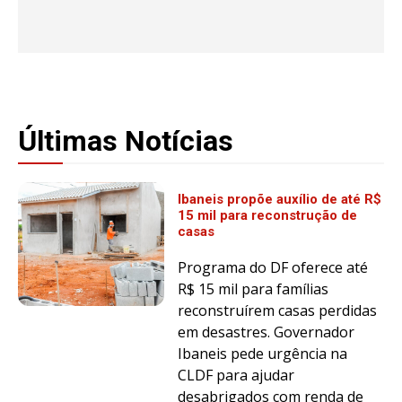
Últimas Notícias
Ibaneis propõe auxílio de até R$
15 mil para reconstrução de
casas
Programa do DF oferece até
R$ 15 mil para famílias
reconstruírem casas perdidas
em desastres. Governador
Ibaneis pede urgência na
CLDF para ajudar
desabrigados com renda de