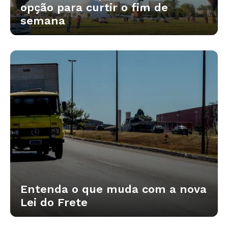
opção para curtir o fim de
semana
Entenda o que muda com a nova
Lei do Frete