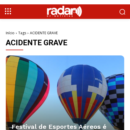
Início
Tags
ACIDENTE GRAVE
ACIDENTE GRAVE
Festival de Esportes Aéreos é