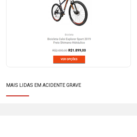
MAIS LIDAS EM
ACIDENTE GRAVE