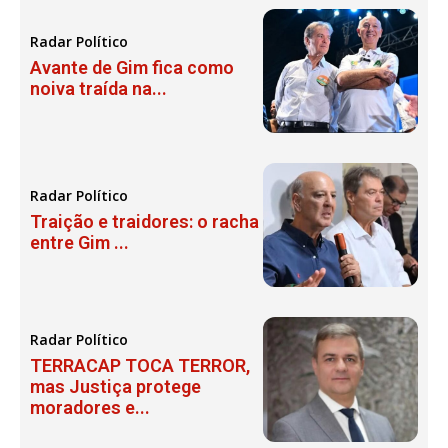
Radar Político
Avante de Gim fica como
noiva traída na...
Radar Político
Traição e traidores: o racha
entre Gim ...
Radar Político
TERRACAP TOCA TERROR,
mas Justiça protege
moradores e...