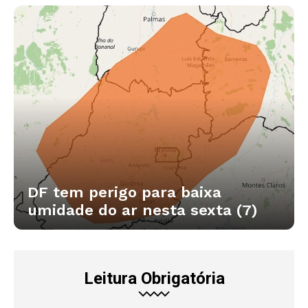
DF tem perigo para baixa
umidade do ar nesta sexta (7)
Leitura Obrigatória