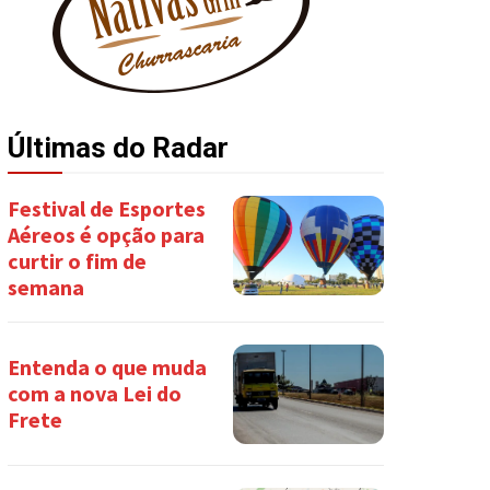
Últimas do Radar
Festival de Esportes
Aéreos é opção para
curtir o fim de
semana
Entenda o que muda
com a nova Lei do
Frete