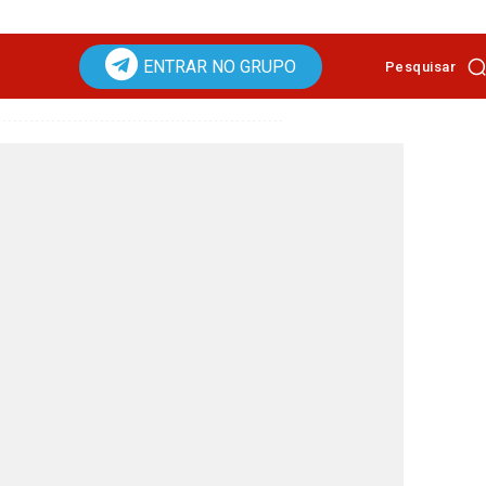
ENTRAR NO GRUPO
Pesquisar