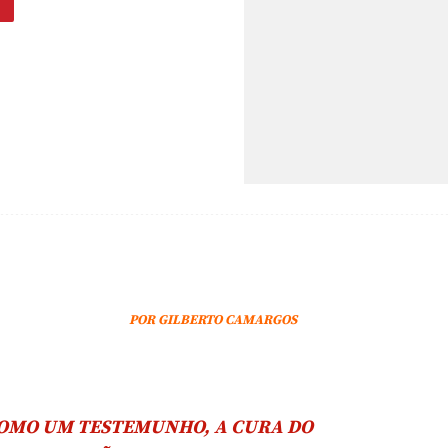
POR GILBERTO CAMARGOS
COMO UM TESTEMUNHO, A CURA DO