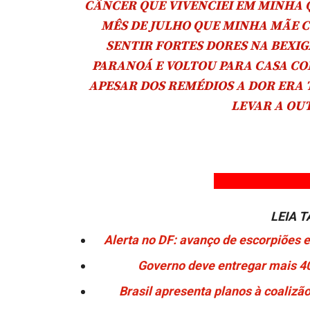
CÂNCER QUE VIVENCIEI EM MINHA 
MÊS DE JULHO QUE MINHA MÃE C
SENTIR FORTES DORES NA BEXIG
PARANOÁ E VOLTOU PARA CASA CO
APESAR DOS REMÉDIOS A DOR ERA 
LEVAR A OU
LEIA 
Alerta no DF: avanço de escorpiões 
Governo deve entregar mais 4
Brasil apresenta planos à coalizã