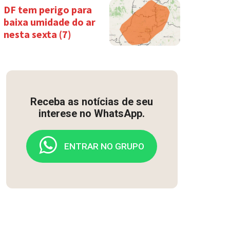
DF tem perigo para
baixa umidade do ar
nesta sexta (7)
Receba as notícias de seu
interese no WhatsApp.
ENTRAR NO GRUPO