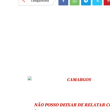
Compartilhe
NÃO POSSO DEIXAR DE RELATAR 