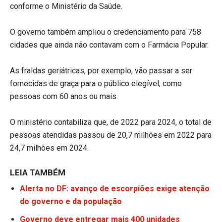
conforme o Ministério da Saúde.
O governo também ampliou o credenciamento para 758
cidades que ainda não contavam com o Farmácia Popular.
As fraldas geriátricas, por exemplo, vão passar a ser
fornecidas de graça para o público elegível, como
pessoas com 60 anos ou mais.
O ministério contabiliza que, de 2022 para 2024, o total de
pessoas atendidas passou de 20,7 milhões em 2022 para
24,7 milhões em 2024.
LEIA TAMBÉM
Alerta no DF: avanço de escorpiões exige atenção
do governo e da população
Governo deve entregar mais 400 unidades