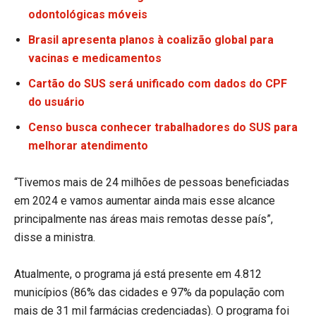
odontológicas móveis
Brasil apresenta planos à coalizão global para
vacinas e medicamentos
Cartão do SUS será unificado com dados do CPF
do usuário
Censo busca conhecer trabalhadores do SUS para
melhorar atendimento
“Tivemos mais de 24 milhões de pessoas beneficiadas
em 2024 e vamos aumentar ainda mais esse alcance
principalmente nas áreas mais remotas desse país”,
disse a ministra.
Atualmente, o programa já está presente em 4.812
municípios (86% das cidades e 97% da população com
mais de 31 mil farmácias credenciadas). O programa foi