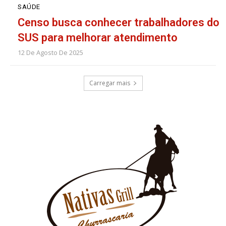
SAÚDE
Censo busca conhecer trabalhadores do
SUS para melhorar atendimento
12 De Agosto De 2025
Carregar mais