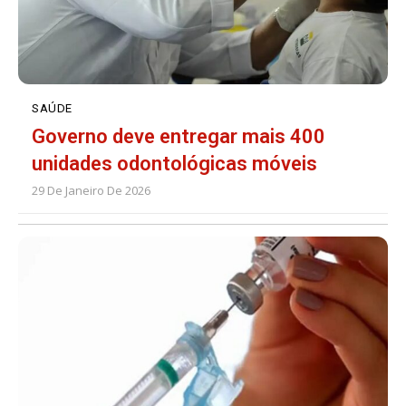
SAÚDE
Governo deve entregar mais 400
unidades odontológicas móveis
29 De Janeiro De 2026