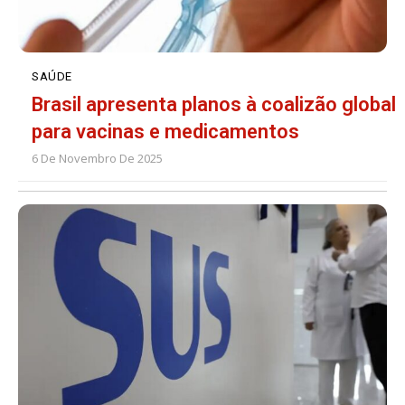
SAÚDE
Brasil apresenta planos à coalizão global
para vacinas e medicamentos
6 De Novembro De 2025