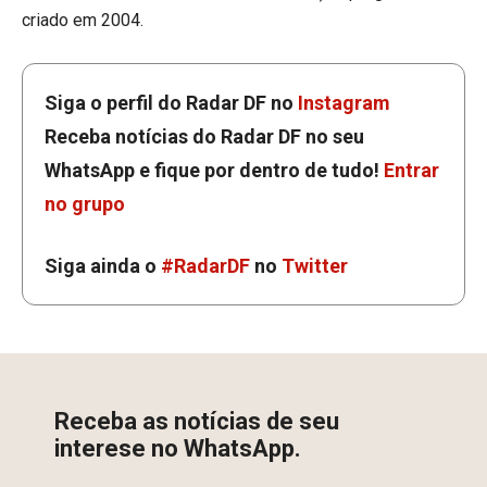
criado em 2004.
Siga o perfil do Radar DF no
Instagram
Receba notícias do Radar DF no seu
WhatsApp e fique por dentro de tudo!
Entrar
no grupo
Siga ainda o
#RadarDF
no
Twitter
Receba as notícias de seu
interese no WhatsApp.