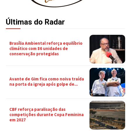
Últimas do Radar
Brasília Ambiental reforça equilíbrio
climático com 86 unidades de
conservação protegidas
Avante de Gim fica como noiva traída
na porta da igreja após golpe de...
CBF reforça paralisação das
competições durante Copa Feminina
em 2027