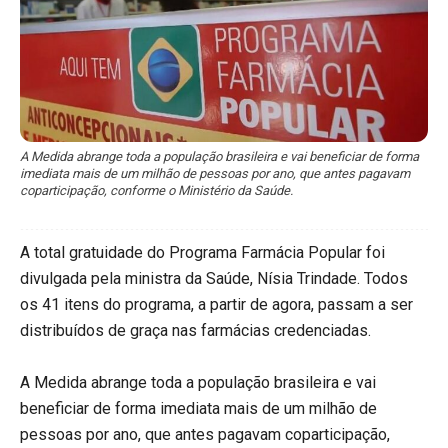
A Medida abrange toda a população brasileira e vai beneficiar de forma
imediata mais de um milhão de pessoas por ano, que antes pagavam
coparticipação, conforme o Ministério da Saúde.
A total gratuidade do Programa Farmácia Popular foi
divulgada pela ministra da Saúde, Nísia Trindade. Todos
os 41 itens do programa, a partir de agora, passam a ser
distribuídos de graça nas farmácias credenciadas.
A Medida abrange toda a população brasileira e vai
beneficiar de forma imediata mais de um milhão de
pessoas por ano, que antes pagavam coparticipação,