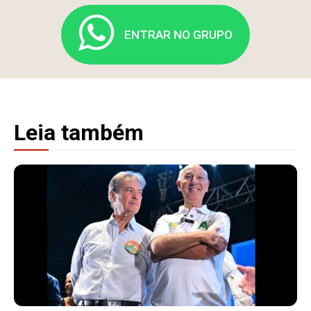
ENTRAR NO GRUPO
Leia também