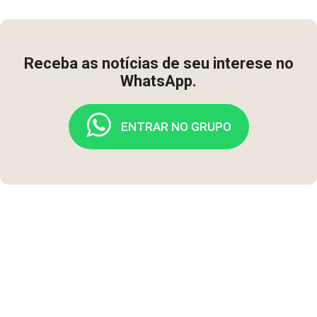
Receba as notícias de seu interese no
WhatsApp.
ENTRAR NO GRUPO