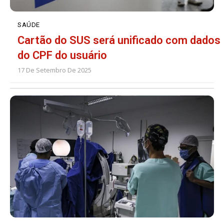
SAÚDE
Cartão do SUS será unificado com dados
do CPF do usuário
17 De Setembro De 2025