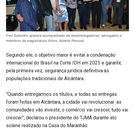
Froz Sobrinho aparece acompanhado de desembargadores, advogados e
membros da magistratura (fotos: Alberto Pessoa)
Segundo ele, o objetivo maior é evitar a condenação
internacional do Brasil na Corte IDH em 2025 e garantir,
pela primeira vez, segurança jurídica definitiva às
populações tradicionais de Alcântara.
“Quando entregarmos os títulos, e todas as entregas
foram feitas em Alcântara, a cidade vai revolucionar: as
comunidades vão investir, o comércio vai crescer, tudo vai
crescer”, declarou o presidente do TJMA durante ato
solene realizado na Casa do Maranhão.