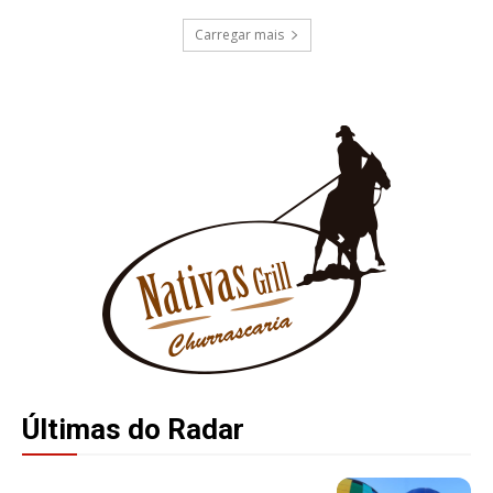
Carregar mais
Últimas do Radar