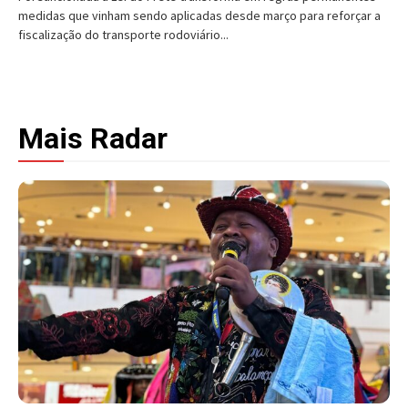
medidas que vinham sendo aplicadas desde março para reforçar a
fiscalização do transporte rodoviário...
Mais Radar