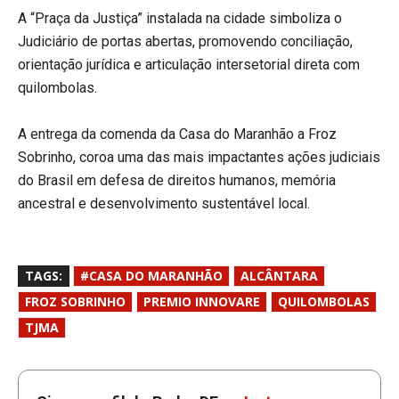
A “Praça da Justiça” instalada na cidade simboliza o
Judiciário de portas abertas, promovendo conciliação,
orientação jurídica e articulação intersetorial direta com
quilombolas.
A entrega da comenda da Casa do Maranhão a Froz
Sobrinho, coroa uma das mais impactantes ações judiciais
do Brasil em defesa de direitos humanos, memória
ancestral e desenvolvimento sustentável local.
TAGS:
#CASA DO MARANHÃO
ALCÂNTARA
FROZ SOBRINHO
PREMIO INNOVARE
QUILOMBOLAS
TJMA