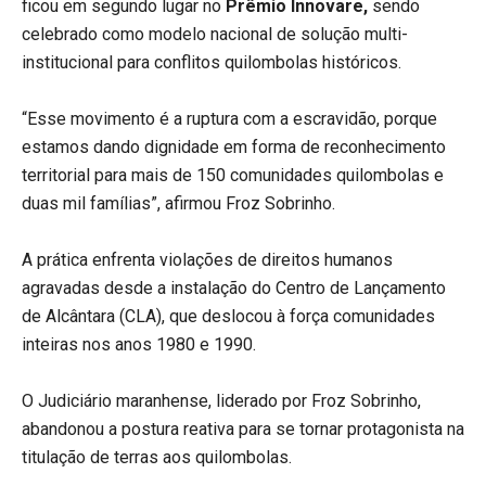
ficou em segundo lugar no
Prêmio Innovare,
sendo
celebrado como modelo nacional de solução multi-
institucional para conflitos quilombolas históricos.
“Esse movimento é a ruptura com a escravidão, porque
estamos dando dignidade em forma de reconhecimento
territorial para mais de 150 comunidades quilombolas e
duas mil famílias”, afirmou Froz Sobrinho.
A prática enfrenta violações de direitos humanos
agravadas desde a instalação do Centro de Lançamento
de Alcântara (CLA), que deslocou à força comunidades
inteiras nos anos 1980 e 1990.
O Judiciário maranhense, liderado por Froz Sobrinho,
abandonou a postura reativa para se tornar protagonista na
titulação de terras aos quilombolas.