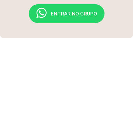
ENTRAR NO GRUPO