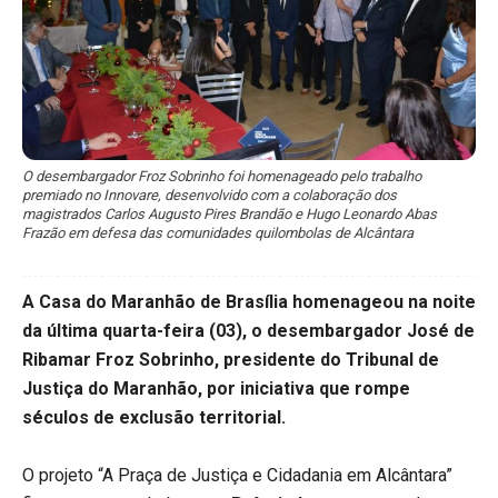
O desembargador Froz Sobrinho foi homenageado pelo trabalho
premiado no Innovare, desenvolvido com a colaboração dos
magistrados Carlos Augusto Pires Brandão e Hugo Leonardo Abas
Frazão em defesa das comunidades quilombolas de Alcântara
A Casa do Maranhão de Brasília homenageou na noite
da última quarta-feira (03), o desembargador José de
Ribamar Froz Sobrinho, presidente do Tribunal de
Justiça do Maranhão, por iniciativa que rompe
séculos de exclusão territorial.
O projeto “A Praça de Justiça e Cidadania em Alcântara”