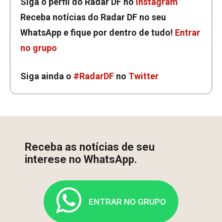
Siga o perfil do Radar DF no
Instagram
Receba notícias do Radar DF no seu
WhatsApp e fique por dentro de tudo!
Entrar
no grupo
Siga ainda o
#RadarDF
no
Twitter
Receba as notícias de seu
interese no WhatsApp.
ENTRAR NO GRUPO