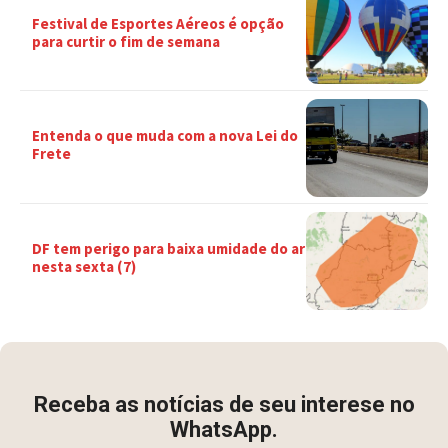
Festival de Esportes Aéreos é opção
para curtir o fim de semana
Entenda o que muda com a nova Lei do
Frete
DF tem perigo para baixa umidade do ar
nesta sexta (7)
Receba as notícias de seu interese no
WhatsApp.