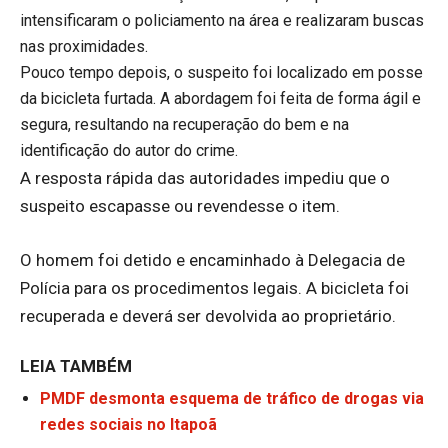
intensificaram o policiamento na área e realizaram buscas
nas proximidades.
Pouco tempo depois, o suspeito foi localizado em posse
da bicicleta furtada. A abordagem foi feita de forma ágil e
segura, resultando na recuperação do bem e na
identificação do autor do crime.
A resposta rápida das autoridades impediu que o
suspeito escapasse ou revendesse o item.
O homem foi detido e encaminhado à Delegacia de
Polícia para os procedimentos legais. A bicicleta foi
recuperada e deverá ser devolvida ao proprietário.
LEIA TAMBÉM
PMDF desmonta esquema de tráfico de drogas via
redes sociais no Itapoã