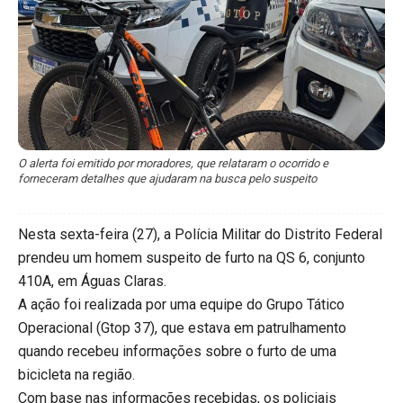
O alerta foi emitido por moradores, que relataram o ocorrido e
forneceram detalhes que ajudaram na busca pelo suspeito
Nesta sexta-feira (27), a Polícia Militar do Distrito Federal
prendeu um homem suspeito de furto na QS 6, conjunto
410A, em Águas Claras.
A ação foi realizada por uma equipe do Grupo Tático
Operacional (Gtop 37), que estava em patrulhamento
quando recebeu informações sobre o furto de uma
bicicleta na região.
Com base nas informações recebidas, os policiais