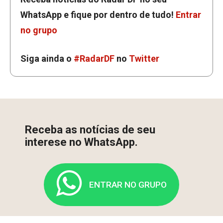
WhatsApp e fique por dentro de tudo!
Entrar
no grupo
Siga ainda o
#RadarDF
no
Twitter
Receba as notícias de seu
interese no WhatsApp.
ENTRAR NO GRUPO