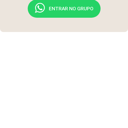
ENTRAR NO GRUPO