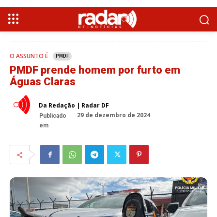
O ASSUNTO É
PMDF
PMDF prende homem por furto em
Águas Claras
Da Redação | Radar DF
29 de dezembro de 2024
Publicado
em