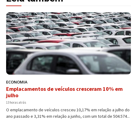
ECONOMIA
Emplacamentos de veículos cresceram 10% em
julho
13 horas atrás
O emplacamento de veículos cresceu 10,17% em relação a julho do
ano passado e 3,31% em relação a junho, com um total de 504.574...