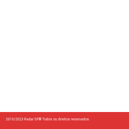
2010/2023 Radar DF® Todos os direitos reservados.