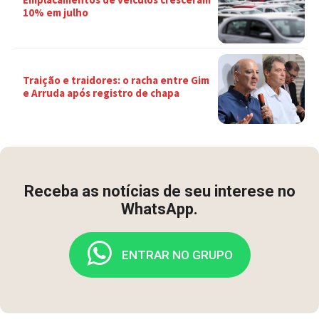
10% em julho
Traição e traidores: o racha entre Gim
e Arruda após registro de chapa
Receba as notícias de seu interese no
WhatsApp.
ENTRAR NO GRUPO