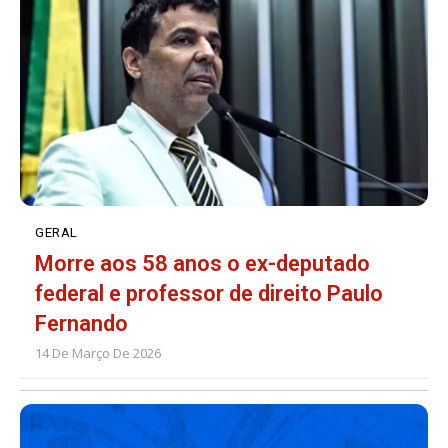
GERAL
Morre aos 58 anos o ex-deputado
federal e professor de direito Paulo
Fernando
14 De Março De 2026