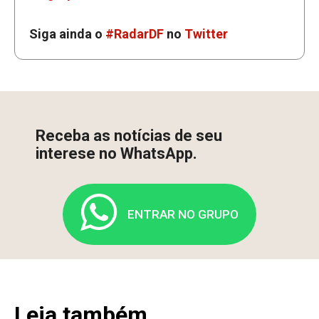
Siga ainda o
#RadarDF
no
Twitter
Receba as notícias de seu
interese no WhatsApp.
ENTRAR NO GRUPO
Leia também