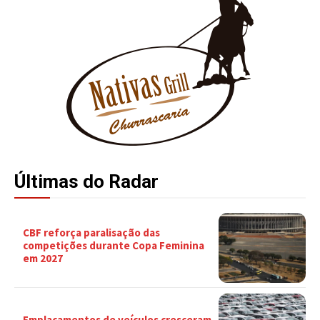
Últimas do Radar
CBF reforça paralisação das
competições durante Copa Feminina
em 2027
Emplacamentos de veículos cresceram