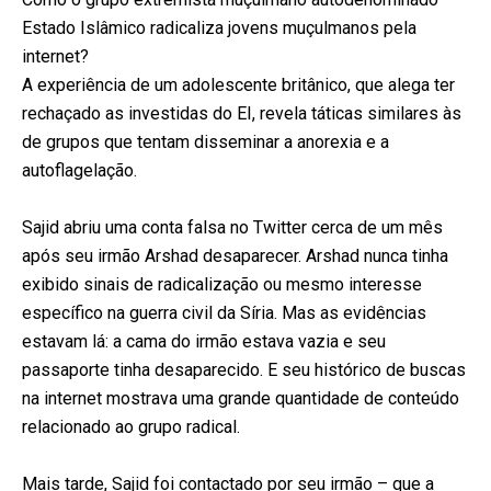
Estado Islâmico radicaliza jovens muçulmanos pela
internet?
A experiência de um adolescente britânico, que alega ter
rechaçado as investidas do EI, revela táticas similares às
de grupos que tentam disseminar a anorexia e a
autoflagelação.
Sajid abriu uma conta falsa no Twitter cerca de um mês
após seu irmão Arshad desaparecer. Arshad nunca tinha
exibido sinais de radicalização ou mesmo interesse
específico na guerra civil da Síria. Mas as evidências
estavam lá: a cama do irmão estava vazia e seu
passaporte tinha desaparecido. E seu histórico de buscas
na internet mostrava uma grande quantidade de conteúdo
relacionado ao grupo radical.
Mais tarde, Sajid foi contactado por seu irmão – que a