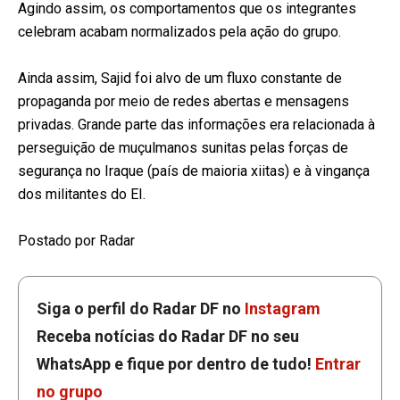
Agindo assim, os comportamentos que os integrantes
celebram acabam normalizados pela ação do grupo.
Ainda assim, Sajid foi alvo de um fluxo constante de
propaganda por meio de redes abertas e mensagens
privadas. Grande parte das informações era relacionada à
perseguição de muçulmanos sunitas pelas forças de
segurança no Iraque (país de maioria xiitas) e à vingança
dos militantes do EI.
Postado por Radar
Siga o perfil do Radar DF no
Instagram
Receba notícias do Radar DF no seu
WhatsApp e fique por dentro de tudo!
Entrar
no grupo