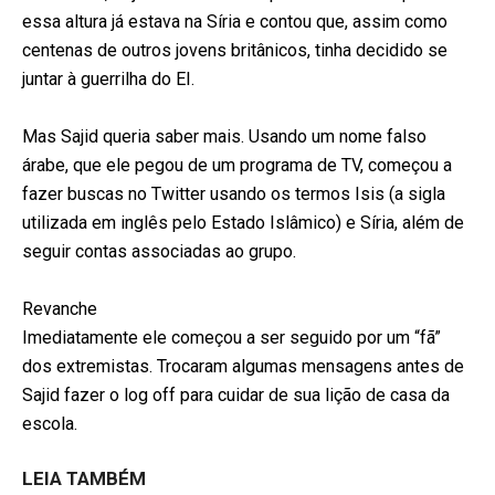
essa altura já estava na Síria e contou que, assim como
centenas de outros jovens britânicos, tinha decidido se
juntar à guerrilha do EI.
Mas Sajid queria saber mais. Usando um nome falso
árabe, que ele pegou de um programa de TV, começou a
fazer buscas no Twitter usando os termos Isis (a sigla
utilizada em inglês pelo Estado Islâmico) e Síria, além de
seguir contas associadas ao grupo.
Revanche
Imediatamente ele começou a ser seguido por um “fã”
dos extremistas. Trocaram algumas mensagens antes de
Sajid fazer o log off para cuidar de sua lição de casa da
escola.
LEIA TAMBÉM