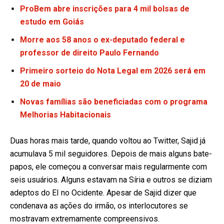
ProBem abre inscrições para 4 mil bolsas de
estudo em Goiás
Morre aos 58 anos o ex-deputado federal e
professor de direito Paulo Fernando
Primeiro sorteio do Nota Legal em 2026 será em
20 de maio
Novas famílias são beneficiadas com o programa
Melhorias Habitacionais
Duas horas mais tarde, quando voltou ao Twitter, Sajid já
acumulava 5 mil seguidores. Depois de mais alguns bate-
papos, ele começou a conversar mais regularmente com
seis usuários. Alguns estavam na Síria e outros se diziam
adeptos do EI no Ocidente. Apesar de Sajid dizer que
condenava as ações do irmão, os interlocutores se
mostravam extremamente compreensivos.