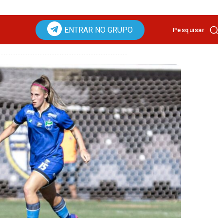
ENTRAR NO GRUPO
Pesquisar