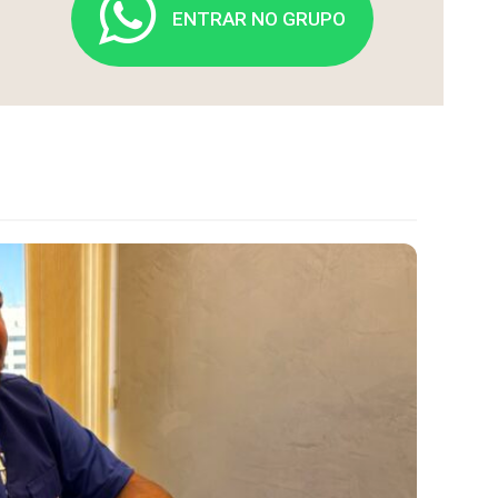
ENTRAR NO GRUPO