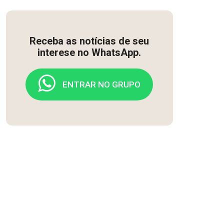
Receba as notícias de seu
interese no WhatsApp.
ENTRAR NO GRUPO