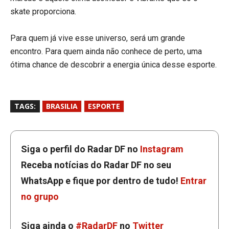
skate proporciona.
Para quem já vive esse universo, será um grande
encontro. Para quem ainda não conhece de perto, uma
ótima chance de descobrir a energia única desse esporte.
TAGS:
BRASILIA
ESPORTE
Siga o perfil do Radar DF no
Instagram
Receba notícias do Radar DF no seu
WhatsApp e fique por dentro de tudo!
Entrar
no grupo
Siga ainda o
#RadarDF
no
Twitter