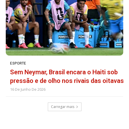
ESPORTE
Sem Neymar, Brasil encara o Haiti sob
pressão e de olho nos rivais das oitavas
16 De Junho De 2026
Carregar mais