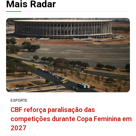
Mais Radar
ESPORTE
CBF reforça paralisação das
competições durante Copa Feminina em
2027