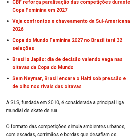
CBF reforça paralisação das competições durante
Copa Feminina em 2027
Veja confrontos e chaveamento da Sul-Americana
2026
Copa do Mundo Feminina 2027 no Brasil terá 32
seleções
Brasil x Japão: dia de decisão valendo vaga nas
oitavas da Copa do Mundo
Sem Neymar, Brasil encara o Haiti sob pressão e
de olho nos rivais das oitavas
A SLS, fundada em 2010, é considerada a principal liga
mundial de skate de rua.
O formato das competições simula ambientes urbanos,
com escadas, corrimãos e bordas que desafiam os