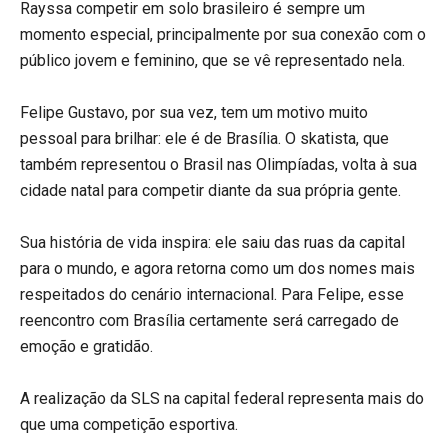
Rayssa competir em solo brasileiro é sempre um
momento especial, principalmente por sua conexão com o
público jovem e feminino, que se vê representado nela.
Felipe Gustavo, por sua vez, tem um motivo muito
pessoal para brilhar: ele é de Brasília. O skatista, que
também representou o Brasil nas Olimpíadas, volta à sua
cidade natal para competir diante da sua própria gente.
Sua história de vida inspira: ele saiu das ruas da capital
para o mundo, e agora retorna como um dos nomes mais
respeitados do cenário internacional. Para Felipe, esse
reencontro com Brasília certamente será carregado de
emoção e gratidão.
A realização da SLS na capital federal representa mais do
que uma competição esportiva.