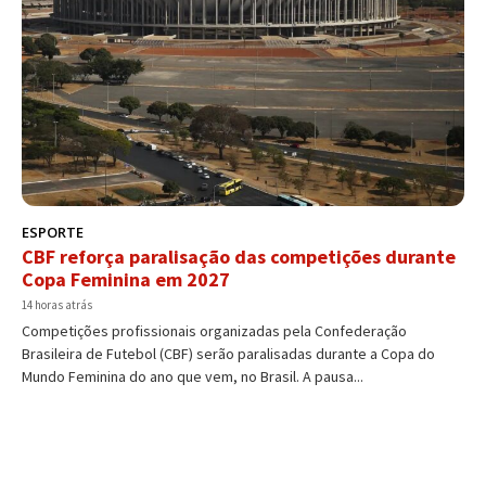
ESPORTE
CBF reforça paralisação das competições durante
Copa Feminina em 2027
14 horas atrás
Competições profissionais organizadas pela Confederação
Brasileira de Futebol (CBF) serão paralisadas durante a Copa do
Mundo Feminina do ano que vem, no Brasil. A pausa...