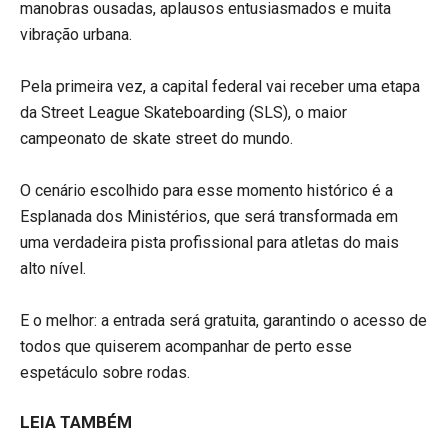
manobras ousadas, aplausos entusiasmados e muita
vibração urbana.
Pela primeira vez, a capital federal vai receber uma etapa
da Street League Skateboarding (SLS), o maior
campeonato de skate street do mundo.
O cenário escolhido para esse momento histórico é a
Esplanada dos Ministérios, que será transformada em
uma verdadeira pista profissional para atletas do mais
alto nível.
E o melhor: a entrada será gratuita, garantindo o acesso de
todos que quiserem acompanhar de perto esse
espetáculo sobre rodas.
LEIA TAMBÉM