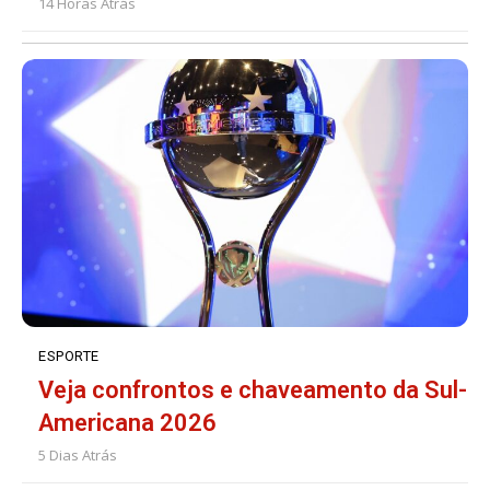
14 Horas Atrás
ESPORTE
Veja confrontos e chaveamento da Sul-
Americana 2026
5 Dias Atrás