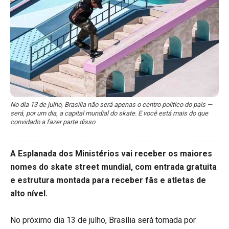
No dia 13 de julho, Brasília não será apenas o centro político do país —
será, por um dia, a capital mundial do skate. E você está mais do que
convidado a fazer parte disso
A Esplanada dos Ministérios vai receber os maiores
nomes do skate street mundial, com entrada gratuita
e estrutura montada para receber fãs e atletas de
alto nível.
No próximo dia 13 de julho, Brasília será tomada por