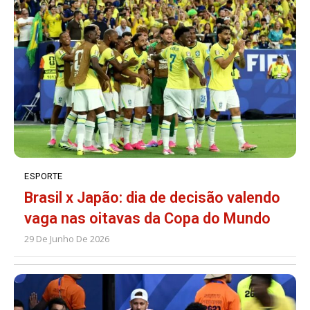
ESPORTE
Brasil x Japão: dia de decisão valendo
vaga nas oitavas da Copa do Mundo
29 De Junho De 2026