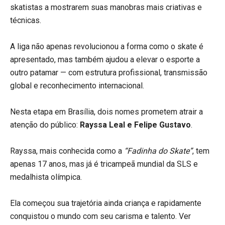
skatistas a mostrarem suas manobras mais criativas e
técnicas.
A liga não apenas revolucionou a forma como o skate é
apresentado, mas também ajudou a elevar o esporte a
outro patamar — com estrutura profissional, transmissão
global e reconhecimento internacional.
Nesta etapa em Brasília, dois nomes prometem atrair a
atenção do público:
Rayssa Leal e Felipe Gustavo
.
Rayssa, mais conhecida como a
“Fadinha do Skate”
, tem
apenas 17 anos, mas já é tricampeã mundial da SLS e
medalhista olímpica.
Ela começou sua trajetória ainda criança e rapidamente
conquistou o mundo com seu carisma e talento. Ver