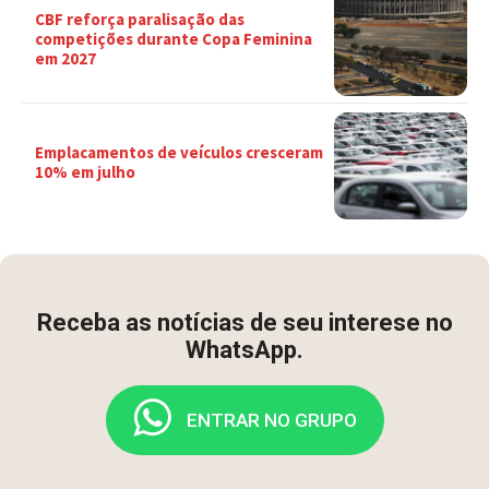
CBF reforça paralisação das
competições durante Copa Feminina
em 2027
Emplacamentos de veículos cresceram
10% em julho
Receba as notícias de seu interese no
WhatsApp.
ENTRAR NO GRUPO