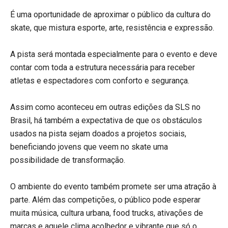
É uma oportunidade de aproximar o público da cultura do
skate, que mistura esporte, arte, resistência e expressão.
A pista será montada especialmente para o evento e deve
contar com toda a estrutura necessária para receber
atletas e espectadores com conforto e segurança.
Assim como aconteceu em outras edições da SLS no
Brasil, há também a expectativa de que os obstáculos
usados na pista sejam doados a projetos sociais,
beneficiando jovens que veem no skate uma
possibilidade de transformação.
O ambiente do evento também promete ser uma atração à
parte. Além das competições, o público pode esperar
muita música, cultura urbana, food trucks, ativações de
marcas e aquele clima acolhedor e vibrante que só o