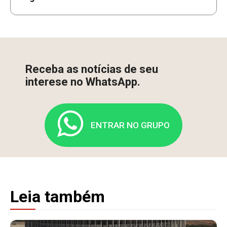
Receba as notícias de seu
interese no WhatsApp.
ENTRAR NO GRUPO
Leia também