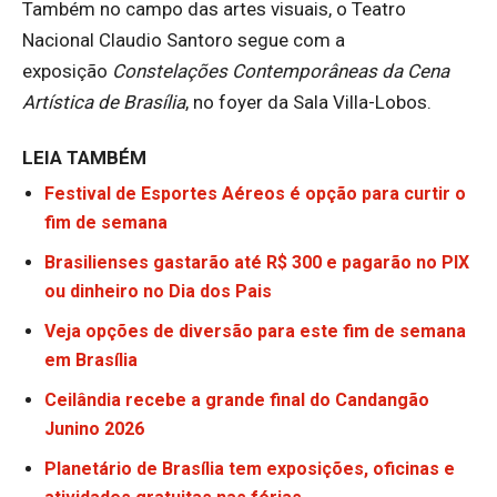
Também no campo das artes visuais, o Teatro
Nacional Claudio Santoro segue com a
exposição
Constelações Contemporâneas da Cena
Artística de Brasília
, no foyer da Sala Villa-Lobos.
LEIA TAMBÉM
Festival de Esportes Aéreos é opção para curtir o
fim de semana
Brasilienses gastarão até R$ 300 e pagarão no PIX
ou dinheiro no Dia dos Pais
Veja opções de diversão para este fim de semana
em Brasília
Ceilândia recebe a grande final do Candangão
Junino 2026
Planetário de Brasília tem exposições, oficinas e