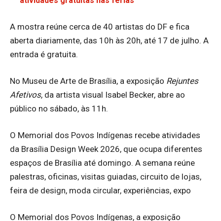
atividades gratuitas nas férias
A mostra reúne cerca de 40 artistas do DF e fica
aberta diariamente, das 10h às 20h, até 17 de julho. A
entrada é gratuita.
No Museu de Arte de Brasília, a exposição
Rejuntes
Afetivos
, da artista visual Isabel Becker, abre ao
público no sábado, às 11h.
O Memorial dos Povos Indígenas recebe atividades
da Brasília Design Week 2026, que ocupa diferentes
espaços de Brasília até domingo. A semana reúne
palestras, oficinas, visitas guiadas, circuito de lojas,
feira de design, moda circular, experiências, expo
O Memorial dos Povos Indígenas, a exposição