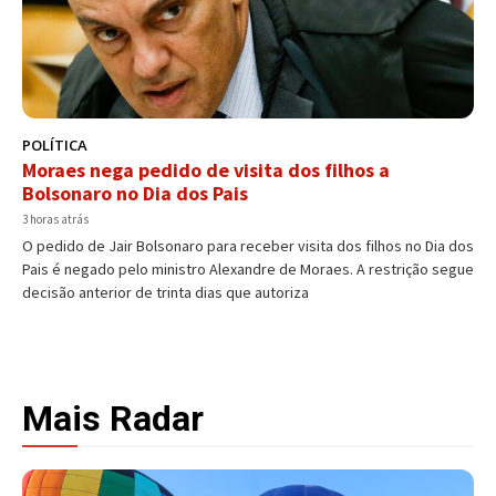
POLÍTICA
Moraes nega pedido de visita dos filhos a
Bolsonaro no Dia dos Pais
3 horas atrás
O pedido de Jair Bolsonaro para receber visita dos filhos no Dia dos
Pais é negado pelo ministro Alexandre de Moraes. A restrição segue
decisão anterior de trinta dias que autoriza
Mais Radar