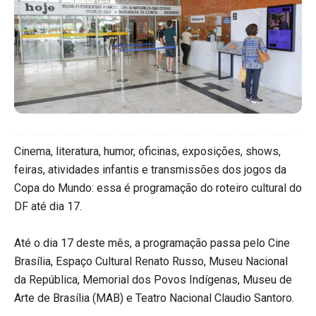
Cinema, literatura, humor, oficinas, exposições, shows,
feiras, atividades infantis e transmissões dos jogos da
Copa do Mundo: essa é programação do roteiro cultural do
DF até dia 17.
Até o dia 17 deste mês, a programação passa pelo Cine
Brasília, Espaço Cultural Renato Russo, Museu Nacional
da República, Memorial dos Povos Indígenas, Museu de
Arte de Brasília (MAB) e Teatro Nacional Claudio Santoro.