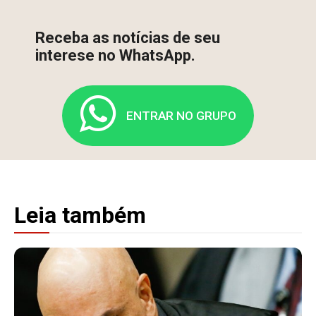
Receba as notícias de seu
interese no WhatsApp.
ENTRAR NO GRUPO
Leia também