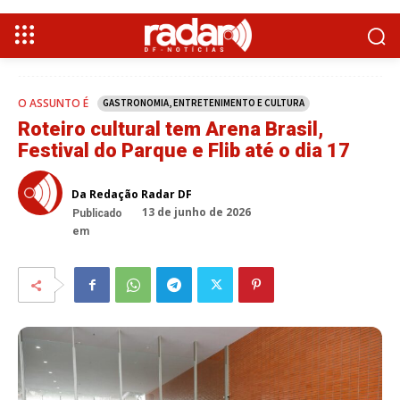
O ASSUNTO É
GASTRONOMIA, ENTRETENIMENTO E CULTURA
Roteiro cultural tem Arena Brasil,
Festival do Parque e Flib até o dia 17
Da Redação Radar DF
13 de junho de 2026
Publicado
em