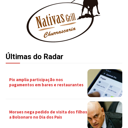
Últimas do Radar
Pix amplia participação nos
pagamentos em bares e restaurantes
Moraes nega pedido de visita dos filhos
a Bolsonaro no Dia dos Pais