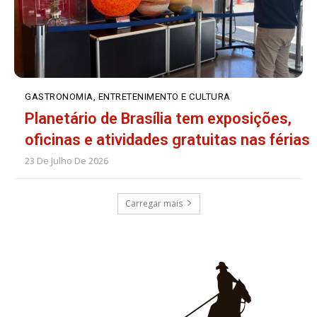
GASTRONOMIA, ENTRETENIMENTO E CULTURA
Planetário de Brasília tem exposições,
oficinas e atividades gratuitas nas férias
23 De Julho De 2026
Carregar mais