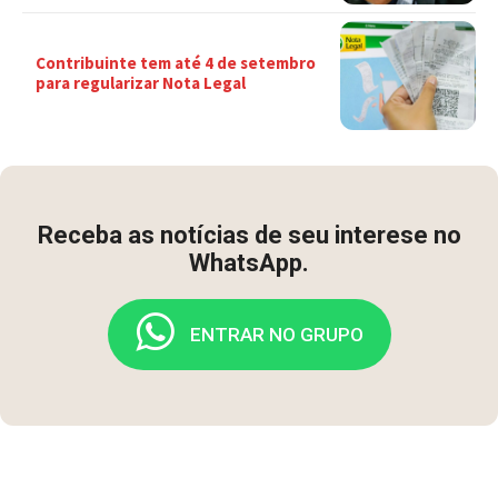
Contribuinte tem até 4 de setembro
para regularizar Nota Legal
Receba as notícias de seu interese no
WhatsApp.
ENTRAR NO GRUPO