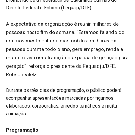
Distrito Federal e Entorno (Fequaju/DFE).
A expectativa da organização é reunir milhares de
pessoas neste fim de semana. “Estamos falando de
um movimento cultural que mobiliza milhares de
pessoas durante todo o ano, gera emprego, renda e
mantém viva uma tradição que passa de geração para
geração”, reforça o presidente da Fequadju/DFE,
Robson Vilela.
Durante os três dias de programação, o público poderá
acompanhar apresentações marcadas por figurinos
elaborados, coreografias, enredos temáticos e muita
animação.
Programação