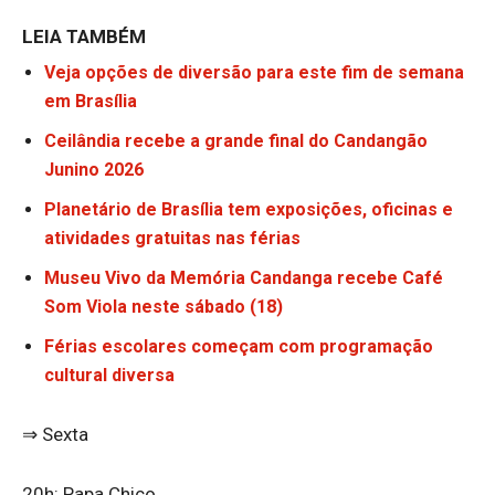
LEIA TAMBÉM
Veja opções de diversão para este fim de semana
em Brasília
Ceilândia recebe a grande final do Candangão
Junino 2026
Planetário de Brasília tem exposições, oficinas e
atividades gratuitas nas férias
Museu Vivo da Memória Candanga recebe Café
Som Viola neste sábado (18)
Férias escolares começam com programação
cultural diversa
⇒ Sexta
20h: Papa Chico