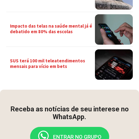
Impacto das telas na saúde mental já é
debatido em 80% das escolas
SUS terá 100 mil teleatendimentos
mensais para vício em bets
Receba as notícias de seu interese no
WhatsApp.
ENTRAR NO GRUPO