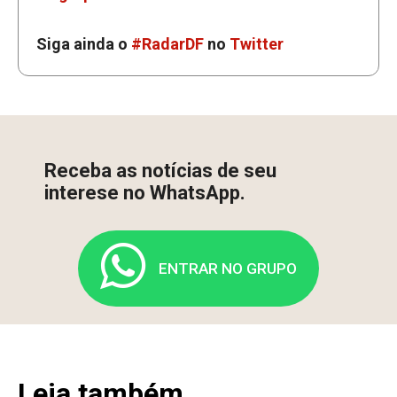
Siga ainda o
#RadarDF
no
Twitter
Receba as notícias de seu
interese no WhatsApp.
ENTRAR NO GRUPO
Leia também