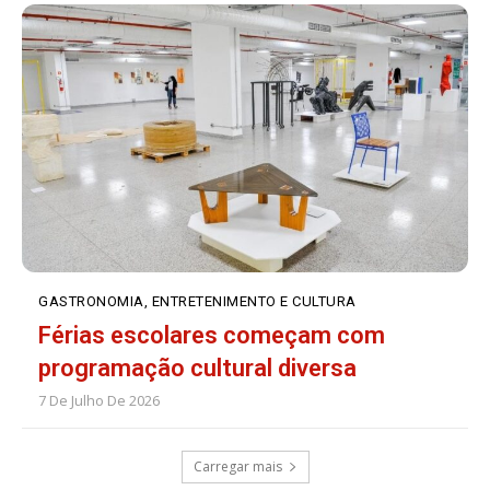
GASTRONOMIA, ENTRETENIMENTO E CULTURA
Férias escolares começam com
programação cultural diversa
7 De Julho De 2026
Carregar mais