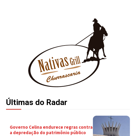
Últimas do Radar
Governo Celina endurece regras contra
a depredação do patrimônio público