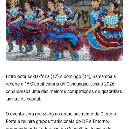
Entre esta sexta-feira (12) e domingo (14), Samambaia
recebe a 1ª Classificatória do Candangão Junino 2026,
considerada uma das maiores competições de quadrilhas
juninas da capital.
O evento será realizado no estacionamento da Castelo
Forte e reunirá grupos tradicionais do DF e Entorno,
promovido pela Federação de Quadrilhas Juninas do