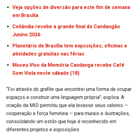
Veja opções de diversão para este fim de semana
em Brasília
Ceilândia recebe a grande final do Candangão
Junino 2026
Planetário de Brasília tem exposições, oficinas e
atividades gratuitas nas férias
Museu Vivo da Memória Candanga recebe Café
Som Viola neste sábado (18)
“Foi através do grafite que encontrei uma forma de ocupar
espaços e construir uma linguagem própria”, explica. A
criação da MID permitiu que ela levasse seus valores —
cooperação e força feminina — para murais e ilustrações,
consolidando um estilo que hoje é reconhecido em
diferentes projetos e exposições.