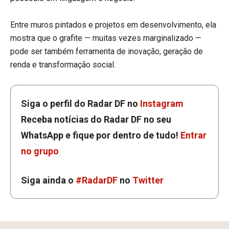
Entre muros pintados e projetos em desenvolvimento, ela
mostra que o grafite — muitas vezes marginalizado —
pode ser também ferramenta de inovação, geração de
renda e transformação social.
Siga o perfil do Radar DF no
Instagram
Receba notícias do Radar DF no seu
WhatsApp e fique por dentro de tudo!
Entrar
no grupo
Siga ainda o
#RadarDF
no
Twitter