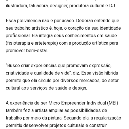
ilustradora, tatuadora, designer, produtora cultural e DJ.
Essa polivalência não é por acaso. Deborah entende que
seu trabalho artístico é, hoje, o coração de sua identidade
profissional. Ela integra seus conhecimentos em saúde
(fisioterapia e arteterapia) com a produção artística para
promover bem-estar.
“Busco criar experiências que promovam expressão,
criatividade e qualidade de vida”, diz. Essa visão híbrida
permite que ela circule por diversos mercados, do setor
cultural aos serviços de saúde e design.
A experiência de ser Micro Empreender Individual (MEI)
também fez a artista ampliar as possibilidades de
trabalho por meio da pintura. Segundo ela, a regularização
permitiu desenvolver projetos culturais e construir