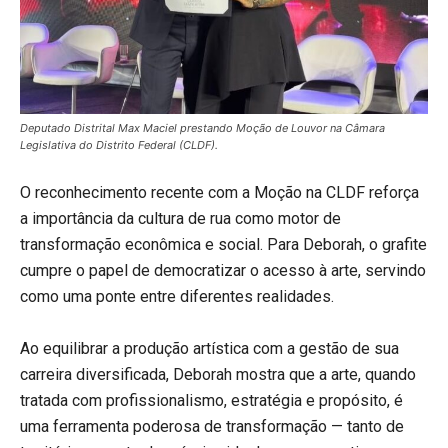
Deputado Distrital Max Maciel prestando Moção de Louvor na Câmara
Legislativa do Distrito Federal (CLDF).
O reconhecimento recente com a Moção na CLDF reforça
a importância da cultura de rua como motor de
transformação econômica e social. Para Deborah, o grafite
cumpre o papel de democratizar o acesso à arte, servindo
como uma ponte entre diferentes realidades.
Ao equilibrar a produção artística com a gestão de sua
carreira diversificada, Deborah mostra que a arte, quando
tratada com profissionalismo, estratégia e propósito, é
uma ferramenta poderosa de transformação — tanto de