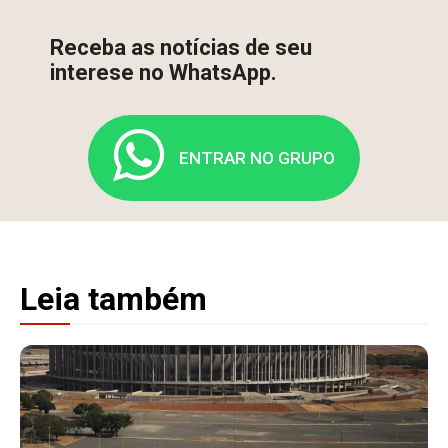
Receba as notícias de seu
interese no WhatsApp.
ENTRAR NO GRUPO
Leia também