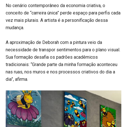
No cenário contemporâneo da economia criativa, o
conceito de “carreira única” perde espaço para perfis cada
vez mais plurais. A artista é a personificação dessa
mudança.
A aproximação de Deborah com a pintura veio da
necessidade de transpor sentimentos para o plano visual.
Sua formação desafia os padrões acadêmicos
tradicionais: “Grande parte da minha formação aconteceu
nas ruas, nos muros e nos processos criativos do dia a
dia”, afirma.