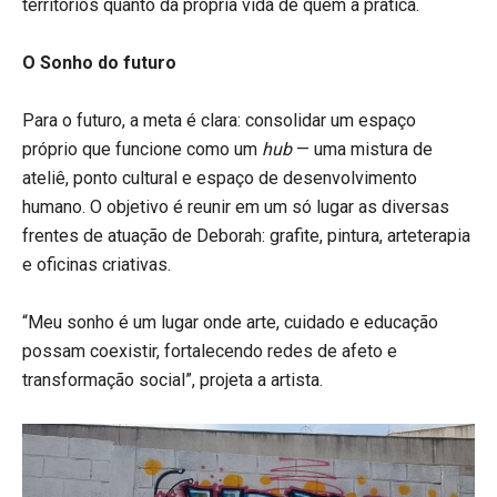
territórios quanto da própria vida de quem a pratica.
O Sonho do futuro
Para o futuro, a meta é clara: consolidar um espaço
próprio que funcione como um
hub
— uma mistura de
ateliê, ponto cultural e espaço de desenvolvimento
humano. O objetivo é reunir em um só lugar as diversas
frentes de atuação de Deborah: grafite, pintura, arteterapia
e oficinas criativas.
“Meu sonho é um lugar onde arte, cuidado e educação
possam coexistir, fortalecendo redes de afeto e
transformação social”, projeta a artista.