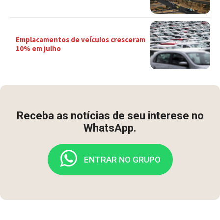
Emplacamentos de veículos cresceram
10% em julho
Receba as notícias de seu interese no
WhatsApp.
ENTRAR NO GRUPO