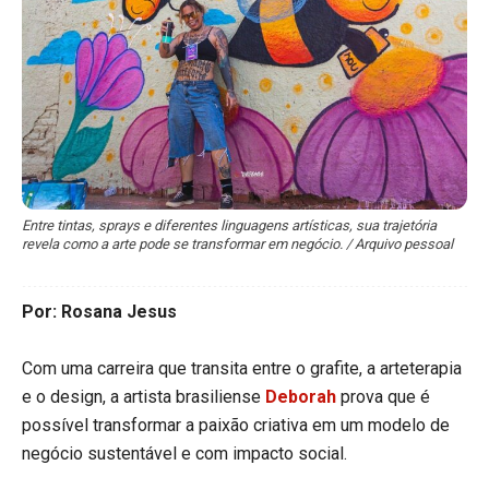
Entre tintas, sprays e diferentes linguagens artísticas, sua trajetória
revela como a arte pode se transformar em negócio. / Arquivo pessoal
Por: Rosana Jesus
Com uma carreira que transita entre o grafite, a arteterapia
e o design, a artista brasiliense
Deborah
prova que é
possível transformar a paixão criativa em um modelo de
negócio sustentável e com impacto social.