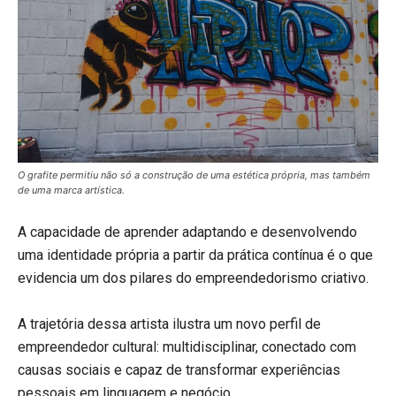
O grafite permitiu não só a construção de uma estética própria, mas também
de uma marca artística.
A capacidade de aprender adaptando e desenvolvendo
uma identidade própria a partir da prática contínua é o que
evidencia um dos pilares do empreendedorismo criativo.
A trajetória dessa artista ilustra um novo perfil de
empreendedor cultural: multidisciplinar, conectado com
causas sociais e capaz de transformar experiências
pessoais em linguagem e negócio.