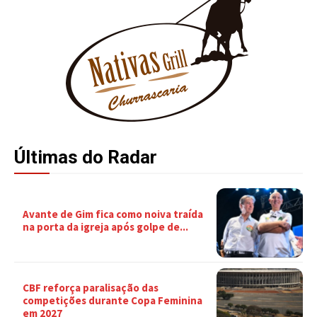
Últimas do Radar
Avante de Gim fica como noiva traída
na porta da igreja após golpe de...
CBF reforça paralisação das
competições durante Copa Feminina
em 2027