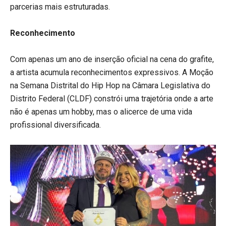
parcerias mais estruturadas.
Reconhecimento
Com apenas um ano de inserção oficial na cena do grafite,
a artista acumula reconhecimentos expressivos. A Moção
na Semana Distrital do Hip Hop na Câmara Legislativa do
Distrito Federal (CLDF) constrói uma trajetória onde a arte
não é apenas um hobby, mas o alicerce de uma vida
profissional diversificada.