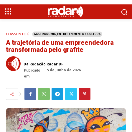
O ASSUNTO É
GASTRONOMIA, ENTRETENIMENTO E CULTURA
A trajetória de uma empreendedora
transformada pelo grafite
Da Redação Radar DF
5 de junho de 2026
Publicado
em