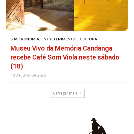
GASTRONOMIA, ENTRETENIMENTO E CULTURA
Museu Vivo da Memória Candanga
recebe Café Som Viola neste sábado
(18)
18 De Julho De 2026
Carregar mais