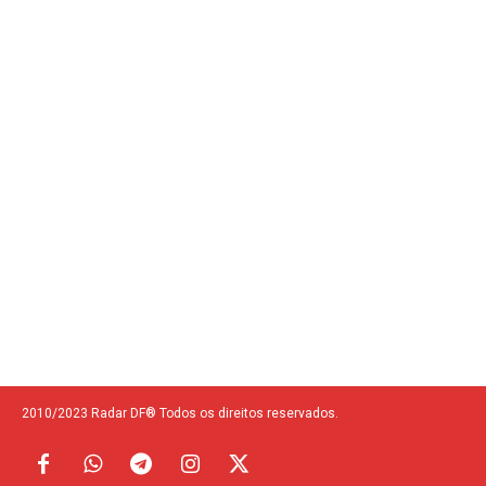
2010/2023 Radar DF® Todos os direitos reservados.