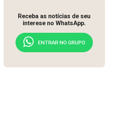
Receba as notícias de seu
interese no WhatsApp.
ENTRAR NO GRUPO