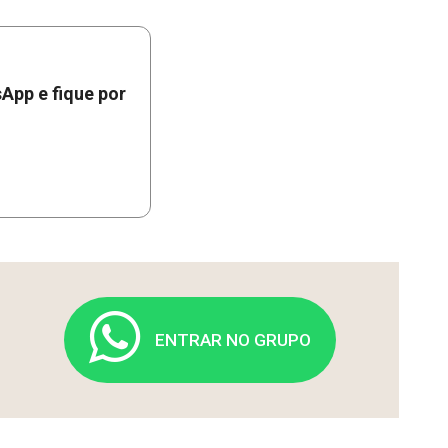
App e fique por
ENTRAR NO GRUPO