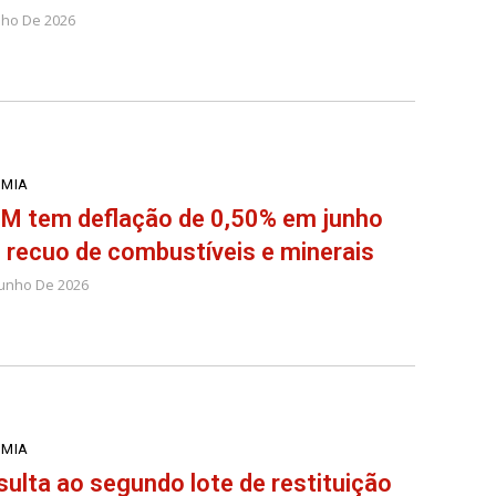
lho De 2026
MIA
M tem deflação de 0,50% em junho
recuo de combustíveis e minerais
Junho De 2026
MIA
ulta ao segundo lote de restituição