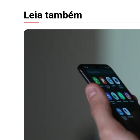
Leia também