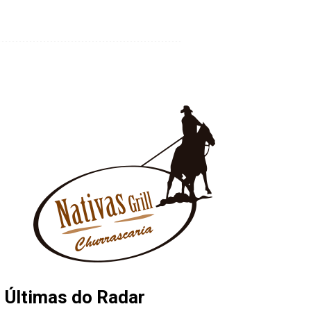
Últimas do Radar