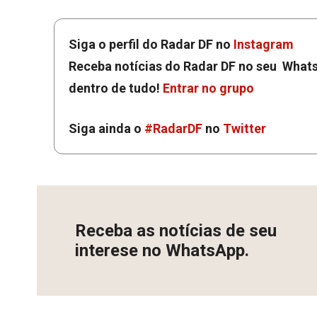
Siga o perfil do Radar DF no
Instagram
Receba notícias do Radar DF no seu Whats
dentro de tudo!
Entrar no grupo
Siga ainda o
#RadarDF
no
Twitter
Receba as notícias de seu
interese no WhatsApp.