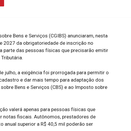
sobre Bens e Serviços (CGIBS) anunciaram, nesta
 de 2027 da obrigatoriedade de inscrição no
 parte das pessoas físicas que precisarão emitir
ributária.
e julho, a exigência foi prorrogada para permitir o
cadastro e dar mais tempo para adaptação dos
o sobre Bens e Serviços (CBS) e ao Imposto sobre
ção valerá apenas para pessoas físicas que
r notas fiscais. Autônomos, prestadores de
 anual superior a R$ 40,5 mil poderão ser