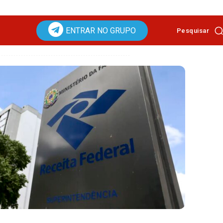
ENTRAR NO GRUPO
Pesquisar