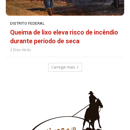
DISTRITO FEDERAL
Queima de lixo eleva risco de incêndio
durante período de seca
2 Dias Atrás
Carregar mais