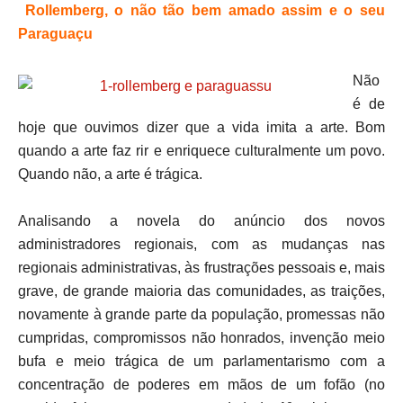
Rollemberg, o não tão bem amado assim e o seu
Paraguaçu
Não
é de
hoje que ouvimos dizer que a vida imita a arte. Bom
quando a arte faz rir e enriquece culturalmente um povo.
Quando não, a arte é trágica.
Analisando a novela do anúncio dos novos
administradores regionais, com as mudanças nas
regionais administrativas, às frustrações pessoais e, mais
grave, de grande maioria das comunidades, as traições,
novamente à grande parte da população, promessas não
cumpridas, compromissos não honrados, invenção meio
bufa e meio trágica de um parlamentarismo com a
concentração de poderes em mãos de um fofão (no