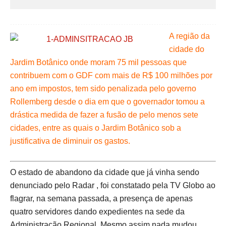
A região da
cidade do
Jardim Botânico onde moram 75 mil pessoas que
contribuem com o GDF com mais de R$ 100 milhões por
ano em impostos, tem sido penalizada pelo governo
Rollemberg desde o dia em que o governador tomou a
drástica medida de fazer a fusão de pelo menos sete
cidades, entre as quais o Jardim Botânico sob a
justificativa de diminuir os gastos.
O estado de abandono da cidade que já vinha sendo
denunciado pelo Radar , foi constatado pela TV Globo ao
flagrar, na semana passada, a presença de apenas
quatro servidores dando expedientes na sede da
Administração Regional. Mesmo assim nada mudou.