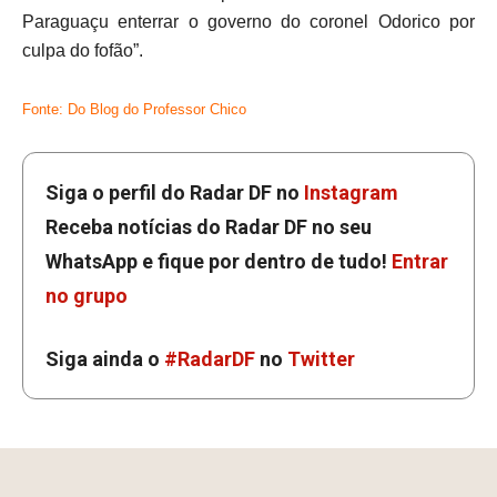
Paraguaçu enterrar o governo do coronel Odorico por
culpa do fofão”.
Fonte: Do Blog do Professor Chico
Siga o perfil do Radar DF no
Instagram
Receba notícias do Radar DF no seu
WhatsApp e fique por dentro de tudo!
Entrar
no grupo
Siga ainda o
#RadarDF
no
Twitter