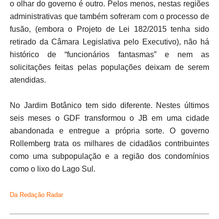
o olhar do governo é outro. Pelos menos, nestas regiões
administrativas que também sofreram com o processo de
fusão, (embora o Projeto de Lei 182/2015 tenha sido
retirado da Câmara Legislativa pelo Executivo), não há
histórico de “funcionários fantasmas” e nem as
solicitações feitas pelas populações deixam de serem
atendidas.
No Jardim Botânico tem sido diferente. Nestes últimos
seis meses o GDF transformou o JB em uma cidade
abandonada e entregue a própria sorte. O governo
Rollemberg trata os milhares de cidadãos contribuintes
como uma subpopulação e a região dos condomínios
como o lixo do Lago Sul.
Da Redação Radar