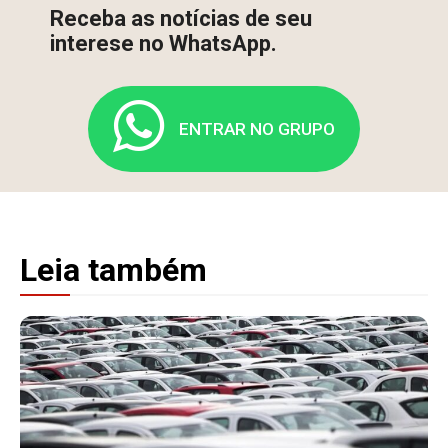
Receba as notícias de seu
interese no WhatsApp.
ENTRAR NO GRUPO
Leia também