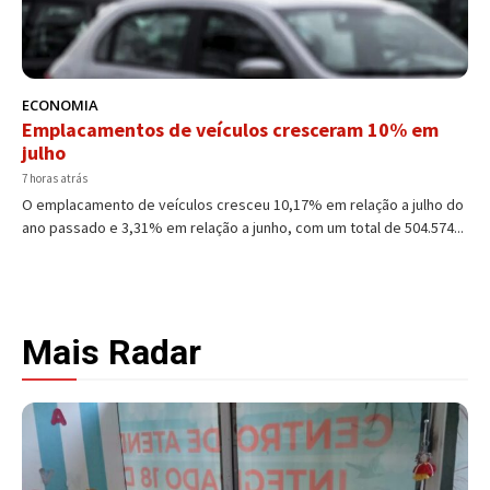
ECONOMIA
Emplacamentos de veículos cresceram 10% em
julho
7 horas atrás
O emplacamento de veículos cresceu 10,17% em relação a julho do
ano passado e 3,31% em relação a junho, com um total de 504.574...
Mais Radar