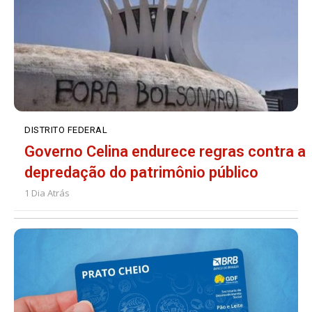
DISTRITO FEDERAL
Governo Celina endurece regras contra a
depredação do patrimônio público
1 Dia Atrás