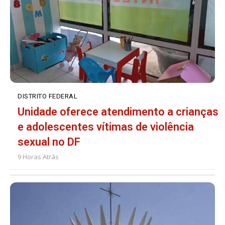
DISTRITO FEDERAL
Unidade oferece atendimento a crianças
e adolescentes vítimas de violência
sexual no DF
9 Horas Atrás