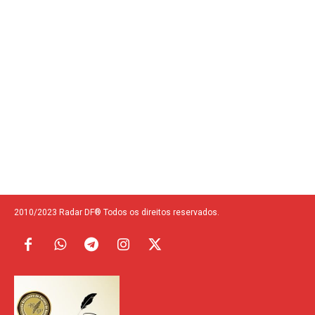
2010/2023 Radar DF® Todos os direitos reservados.