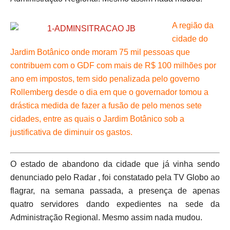
A região da
cidade do
Jardim Botânico onde moram 75 mil pessoas que
contribuem com o GDF com mais de R$ 100 milhões por
ano em impostos, tem sido penalizada pelo governo
Rollemberg desde o dia em que o governador tomou a
drástica medida de fazer a fusão de pelo menos sete
cidades, entre as quais o Jardim Botânico sob a
justificativa de diminuir os gastos.
O estado de abandono da cidade que já vinha sendo
denunciado pelo Radar , foi constatado pela TV Globo ao
flagrar, na semana passada, a presença de apenas
quatro servidores dando expedientes na sede da
Administração Regional. Mesmo assim nada mudou.