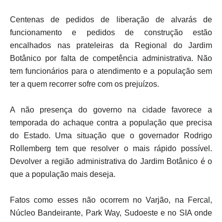
Centenas de pedidos de liberação de alvarás de
funcionamento e pedidos de construção estão
encalhados nas prateleiras da Regional do Jardim
Botânico por falta de competência administrativa. Não
tem funcionários para o atendimento e a população sem
ter a quem recorrer sofre com os prejuízos.
A não presença do governo na cidade favorece a
temporada do achaque contra a população que precisa
do Estado. Uma situação que o governador Rodrigo
Rollemberg tem que resolver o mais rápido possível.
Devolver a região administrativa do Jardim Botânico é o
que a população mais deseja.
Fatos como esses não ocorrem no Varjão, na Fercal,
Núcleo Bandeirante, Park Way, Sudoeste e no SIA onde