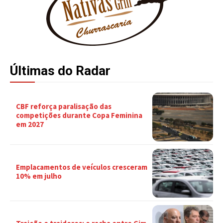
Últimas do Radar
CBF reforça paralisação das
competições durante Copa Feminina
em 2027
Emplacamentos de veículos cresceram
10% em julho