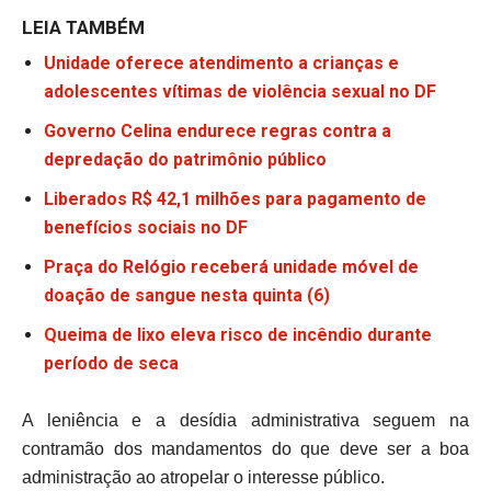
LEIA TAMBÉM
Unidade oferece atendimento a crianças e
adolescentes vítimas de violência sexual no DF
Governo Celina endurece regras contra a
depredação do patrimônio público
Liberados R$ 42,1 milhões para pagamento de
benefícios sociais no DF
Praça do Relógio receberá unidade móvel de
doação de sangue nesta quinta (6)
Queima de lixo eleva risco de incêndio durante
período de seca
A leniência e a desídia administrativa seguem na
contramão dos mandamentos do que deve ser a boa
administração ao atropelar o interesse público.