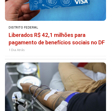
DISTRITO FEDERAL
Liberados R$ 42,1 milhões para
pagamento de benefícios sociais no DF
1 Dia Atrás