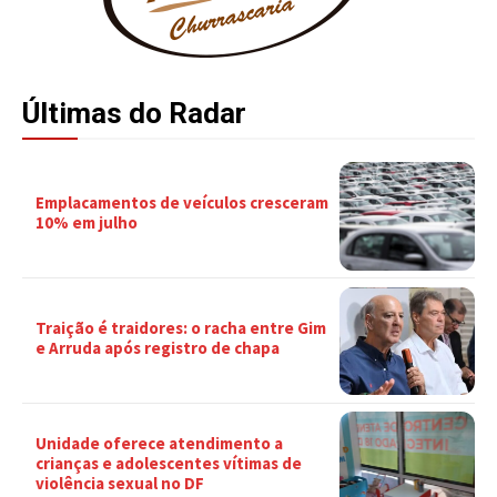
Últimas do Radar
Emplacamentos de veículos cresceram
10% em julho
Traição é traidores: o racha entre Gim
e Arruda após registro de chapa
Unidade oferece atendimento a
crianças e adolescentes vítimas de
violência sexual no DF