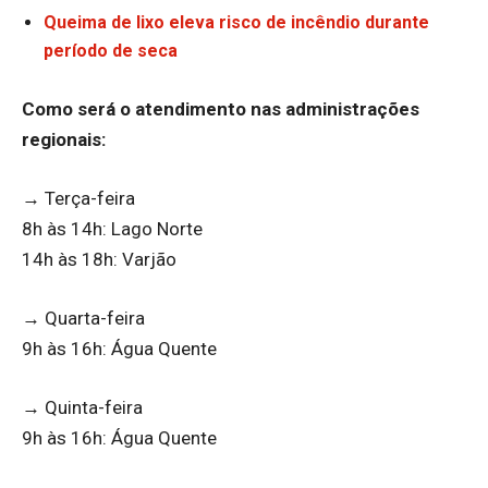
Queima de lixo eleva risco de incêndio durante
período de seca
Como será o atendimento nas administrações
regionais:
→ Terça-feira
8h às 14h: Lago Norte
14h às 18h: Varjão
→ Quarta-feira
9h às 16h: Água Quente
→ Quinta-feira
9h às 16h: Água Quente