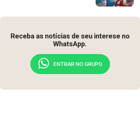
Receba as notícias de seu interese no
WhatsApp.
ENTRAR NO GRUPO