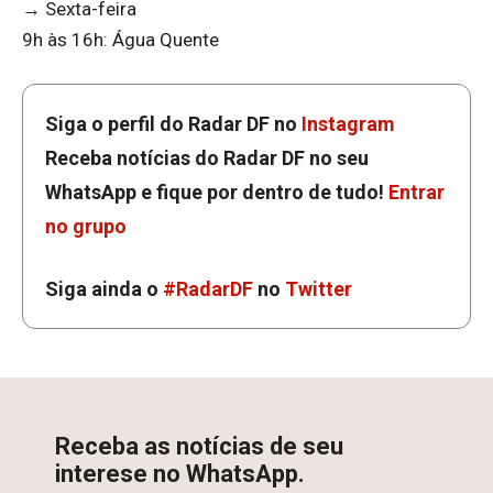
→ Sexta-feira
9h às 16h: Água Quente
Siga o perfil do Radar DF no
Instagram
Receba notícias do Radar DF no seu
WhatsApp e fique por dentro de tudo!
Entrar
no grupo
Siga ainda o
#RadarDF
no
Twitter
Receba as notícias de seu
interese no WhatsApp.