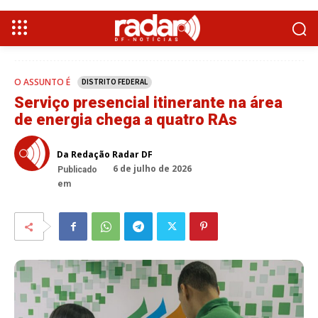
O ASSUNTO É
DISTRITO FEDERAL
Serviço presencial itinerante na área
de energia chega a quatro RAs
Da Redação Radar DF
6 de julho de 2026
Publicado
em