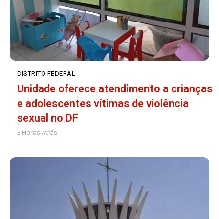
DISTRITO FEDERAL
Unidade oferece atendimento a crianças
e adolescentes vítimas de violência
sexual no DF
3 Horas Atrás