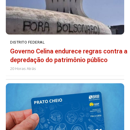
DISTRITO FEDERAL
Governo Celina endurece regras contra a
depredação do patrimônio público
20 Horas Atrás