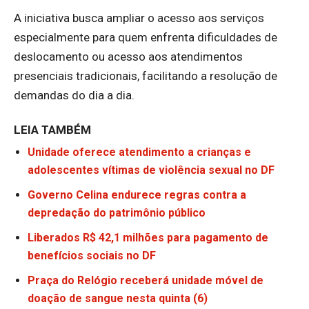
A iniciativa busca ampliar o acesso aos serviços
especialmente para quem enfrenta dificuldades de
deslocamento ou acesso aos atendimentos
presenciais tradicionais, facilitando a resolução de
demandas do dia a dia.
LEIA TAMBÉM
Unidade oferece atendimento a crianças e
adolescentes vítimas de violência sexual no DF
Governo Celina endurece regras contra a
depredação do patrimônio público
Liberados R$ 42,1 milhões para pagamento de
benefícios sociais no DF
Praça do Relógio receberá unidade móvel de
doação de sangue nesta quinta (6)