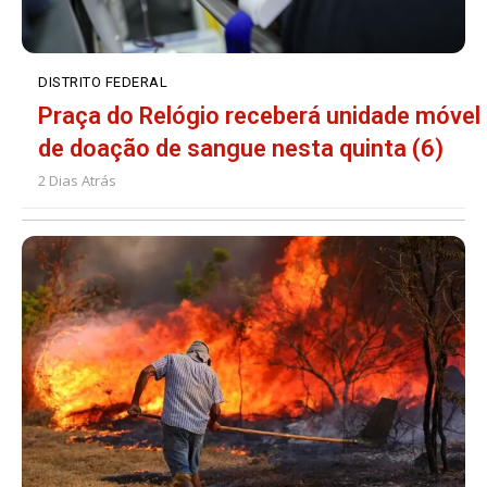
DISTRITO FEDERAL
Praça do Relógio receberá unidade móvel
de doação de sangue nesta quinta (6)
2 Dias Atrás