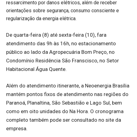
ressarcimento por danos elétricos, além de receber
orientações sobre segurança, consumo consciente e
regularização da energia elétrica.
De quarta-feira (8) até sexta-feira (10), fara
atendimento das 9h às 16h, no estacionamento
público ao lado da Agropecuária Bom Preço, no
Condomínio Residência São Franscisco, no Setor
Habitacional Água Quente.
Além do atendimento itinerante, a Neoenergia Brasília
mantém pontos fixos de atendimento nas regiões do
Paranoá, Planaltina, São Sebastião e Lago Sul, bem
como em oito unidades do Na Hora. O cronograma
completo também pode ser consultado no site da
empresa.