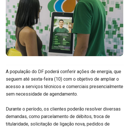
A população do DF poderá conferir ações de energia, que
seguem até sexta-feira (10) com o objetivo de ampliar o
acesso a serviços técnicos e comerciais presencialmente
sem necessidade de agendamento.
Durante o período, os clientes poderão resolver diversas
demandas, como parcelamento de débitos, troca de
titularidade, solicitação de ligação nova, pedidos de