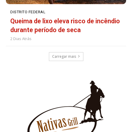
DISTRITO FEDERAL
Queima de lixo eleva risco de incêndio
durante período de seca
2 Dias Atrás
Carregar mais