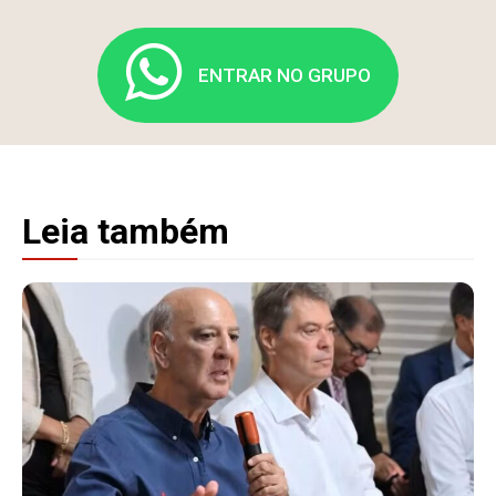
ENTRAR NO GRUPO
Leia também