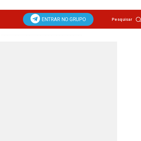
ENTRAR NO GRUPO
Pesquisar