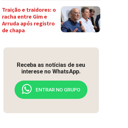
Traição e traidores: o
racha entre Gim e
Arruda após registro
de chapa
Receba as notícias de seu
interese no WhatsApp.
ENTRAR NO GRUPO