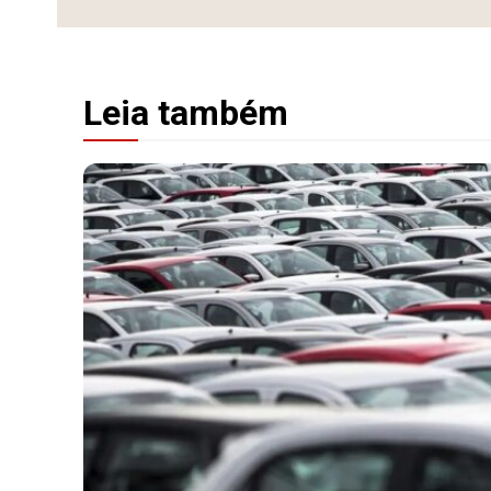
Leia também