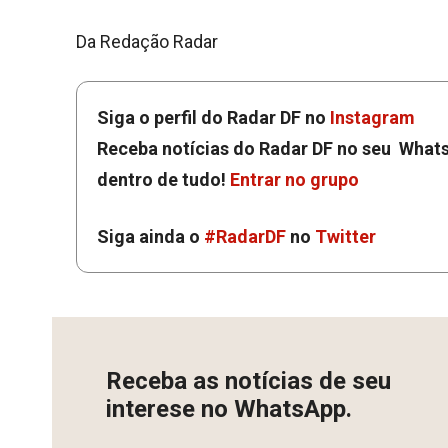
Da Redação Radar
Siga o perfil do Radar DF no
Instagram
Receba notícias do Radar DF no seu Whats
dentro de tudo!
Entrar no grupo
Siga ainda o
#RadarDF
no
Twitter
Receba as notícias de seu
interese no WhatsApp.