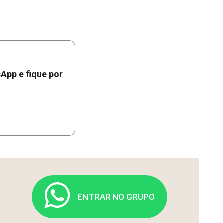
App e fique por
ENTRAR NO GRUPO