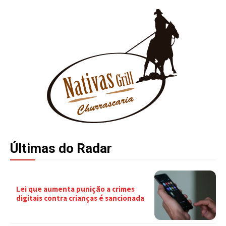
Últimas do Radar
Lei que aumenta punição a crimes
digitais contra crianças é sancionada