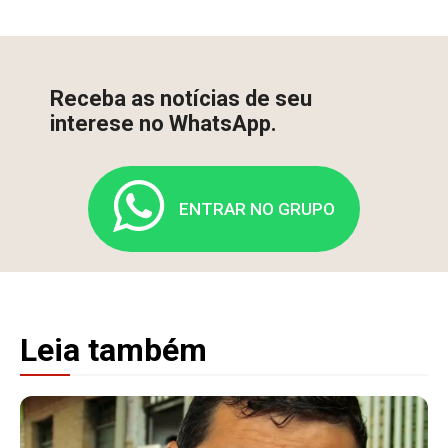
Receba as notícias de seu
interese no WhatsApp.
ENTRAR NO GRUPO
Leia também