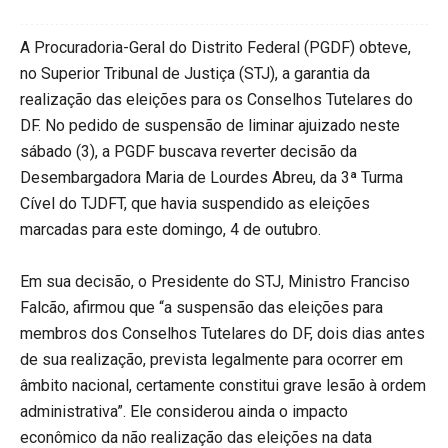
A Procuradoria-Geral do Distrito Federal (PGDF) obteve,
no Superior Tribunal de Justiça (STJ), a garantia da
realização das eleições para os Conselhos Tutelares do
DF. No pedido de suspensão de liminar ajuizado neste
sábado (3), a PGDF buscava reverter decisão da
Desembargadora Maria de Lourdes Abreu, da 3ª Turma
Cível do TJDFT, que havia suspendido as eleições
marcadas para este domingo, 4 de outubro.
Em sua decisão, o Presidente do STJ, Ministro Franciso
Falcão, afirmou que “a suspensão das eleições para
membros dos Conselhos Tutelares do DF, dois dias antes
de sua realização, prevista legalmente para ocorrer em
âmbito nacional, certamente constitui grave lesão à ordem
administrativa”. Ele considerou ainda o impacto
econômico da não realização das eleições na data