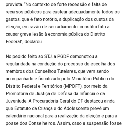
prevista. “No contexto de forte recessão e falta de
recursos públicos para custear adequadamente todos os
gastos, que é fato notório, a duplicação dos custos da
eleição, em razão de seu adiamento, constitui fato a
causar grave lesão à economia pública do Distrito
Federal”, declarou.
No pedido feito ao STJ, a PGDF demonstrou a
regularidade na condução do processo de escolha dos
membros dos Conselhos Tutelares, que vem sendo
acompanhado e fiscalizado pelo Ministério Público do
Distrito Federal e Territórios (MPDFT), por meio da
Promotoria de Justiça de Defesa da Infância e da
Juventude. A Procuradoria-Geral do DF destacou ainda
que Estatuto da Criança e do Adolescente prevê um
calendário nacional para a realização da eleição e para a
posse dos Conselheiros. Assim, caso a suspensão fosse