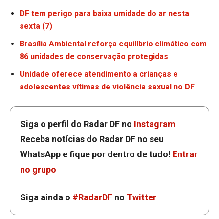
DF tem perigo para baixa umidade do ar nesta
sexta (7)
Brasília Ambiental reforça equilíbrio climático com
86 unidades de conservação protegidas
Unidade oferece atendimento a crianças e
adolescentes vítimas de violência sexual no DF
Siga o perfil do Radar DF no
Instagram
Receba notícias do Radar DF no seu
WhatsApp e fique por dentro de tudo!
Entrar
no grupo
Siga ainda o
#RadarDF
no
Twitter