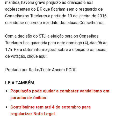
mantida, haveria grave prejuízo às crianças e aos
adolescentes do DF, que ficariam sem o resguardo de
Conselheiros Tutelares a partir de 10 de janeiro de 2016,
quando se encerra o mandato dos atuais Conselheiros.
Com a decisão do STJ, a eleição para os Conselhos
Tutelares fica garantida para este domingo (4), das 9h às
17h. Para obter informações sobre a eleição e os locais
de votação, clique aqui.
Postado por Radar/Fonte:Ascom PGDF
LEIA TAMBÉM
População pode ajudar a combater vandalismo em
paradas de ônibus
Contribuinte tem até 4 de setembro para
regularizar Nota Legal