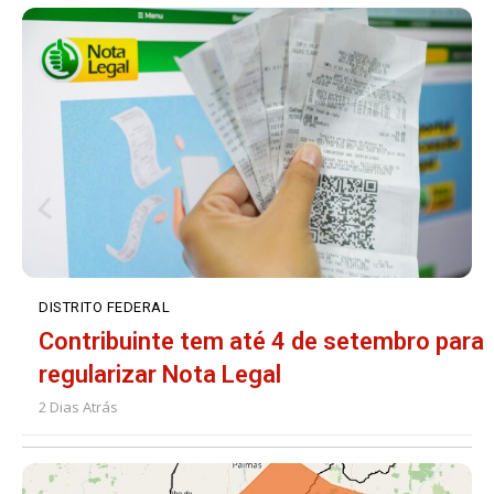
DISTRITO FEDERAL
Contribuinte tem até 4 de setembro para
regularizar Nota Legal
2 Dias Atrás