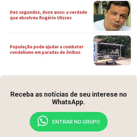
Dez segundos, doze anos: a verdade
que absolveu Rogério Ulisses
População pode ajudar a combater
vandalismo em paradas de ônibus
Receba as notícias de seu interese no
WhatsApp.
ENTRAR NO GRUPO