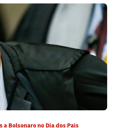
s a Bolsonaro no Dia dos Pais