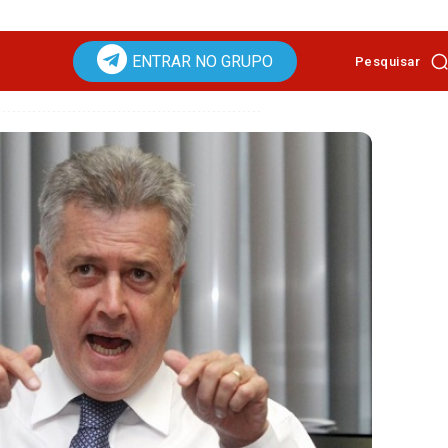
ENTRAR NO GRUPO
Pesquisar