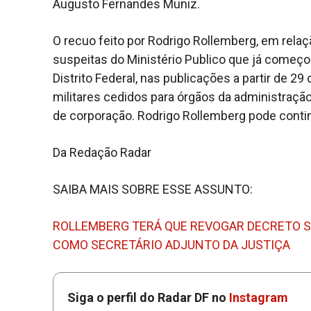
Augusto Fernandes Muniz.
O recuo feito por Rodrigo Rollemberg, em relaç
suspeitas do Ministério Publico que já começou 
Distrito Federal, nas publicações a partir de 2
militares cedidos para órgãos da administraç
de corporação. Rodrigo Rollemberg pode continu
Da Redação Radar
SAIBA MAIS SOBRE ESSE ASSUNTO:
ROLLEMBERG TERÁ QUE REVOGAR DECRETO S
COMO SECRETÁRIO ADJUNTO DA JUSTIÇA
Siga o perfil do Radar DF no
Instagram