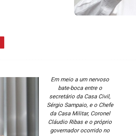
Em meio a um nervoso
bate-boca entre o
secretário da Casa Civil,
Sérgio Sampaio, e o Chefe
da Casa Militar, Coronel
Cláudio Ribas e o próprio
governador ocorrido no