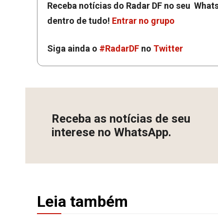
Receba notícias do Radar DF no seu Whats
dentro de tudo!
Entrar no grupo
Siga ainda o
#RadarDF
no
Twitter
Receba as notícias de seu
interese no WhatsApp.
Leia também