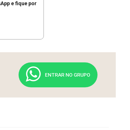
App e fique por
ENTRAR NO GRUPO