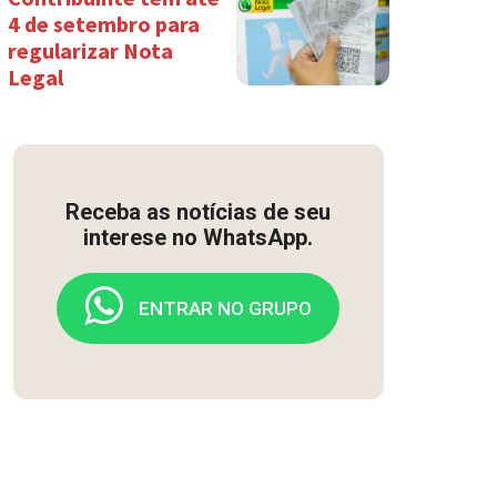
4 de setembro para
regularizar Nota
Legal
Receba as notícias de seu
interese no WhatsApp.
ENTRAR NO GRUPO