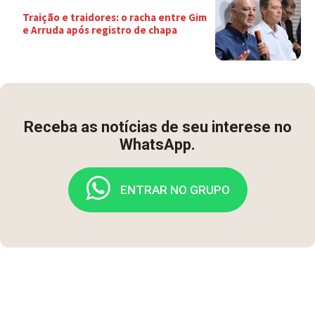
Traição e traidores: o racha entre Gim
e Arruda após registro de chapa
Receba as notícias de seu interese no
WhatsApp.
ENTRAR NO GRUPO