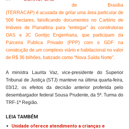
de Brasília
(TERRACAP) é acusada de grilar uma área particular de
508 hectares, falsificando documentos no Cartório de
Imóveis de Planaltina para “entregar” às construtoras
OAS e JC Gontijo Engenharia, que participam da
Parceria Publica Privado (PPP) com o GDF na
construção de um complexo viário e habitacional no valor
de R$ 36 bilhões, batizado como “Nova Saída Norte”.
A ministra Laurita Vaz, vice-presidente do Superior
Tribunal de Justiça (STJ) manteve na última quarta-feira,
03/12, os efeitos da decisão anterior proferida pelo
desembargador federal Sousa Prudente, da 5ª. Turma do
TRF-1ª Região.
LEIA TAMBÉM
Unidade oferece atendimento a crianças e