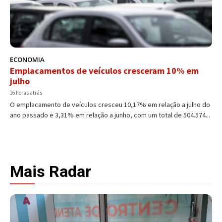
ECONOMIA
Emplacamentos de veículos cresceram 10% em
julho
16 horas atrás
O emplacamento de veículos cresceu 10,17% em relação a julho do
ano passado e 3,31% em relação a junho, com um total de 504.574...
Mais Radar