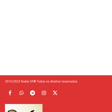
2010/2023 Radar DF® Todos os direitos reservados.