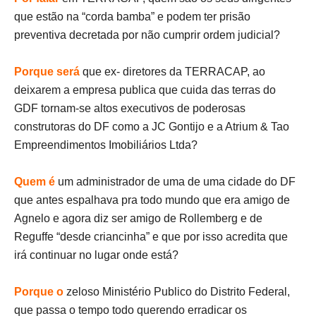
que estão na “corda bamba” e podem ter prisão
preventiva decretada por não cumprir ordem judicial?
Porque será
que ex- diretores da TERRACAP, ao
deixarem a empresa publica que cuida das terras do
GDF tornam-se altos executivos de poderosas
construtoras do DF como a JC Gontijo e a Atrium & Tao
Empreendimentos Imobiliários Ltda?
Quem é
um administrador de uma de uma cidade do DF
que antes espalhava pra todo mundo que era amigo de
Agnelo e agora diz ser amigo de Rollemberg e de
Reguffe “desde criancinha” e que por isso acredita que
irá continuar no lugar onde está?
Porque o
zeloso Ministério Publico do Distrito Federal,
que passa o tempo todo querendo erradicar os