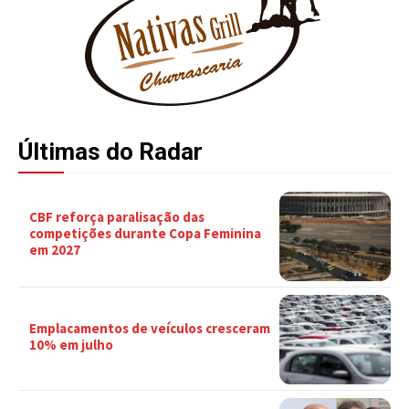
Últimas do Radar
CBF reforça paralisação das
competições durante Copa Feminina
em 2027
Emplacamentos de veículos cresceram
10% em julho