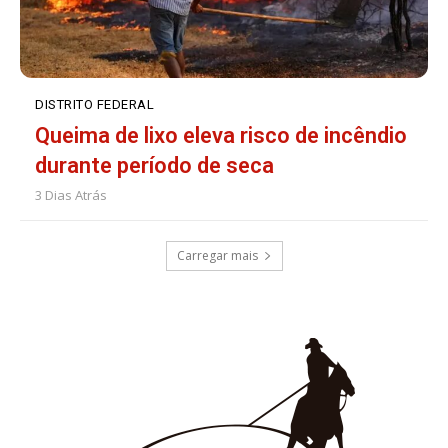
DISTRITO FEDERAL
Queima de lixo eleva risco de incêndio
durante período de seca
3 Dias Atrás
Carregar mais