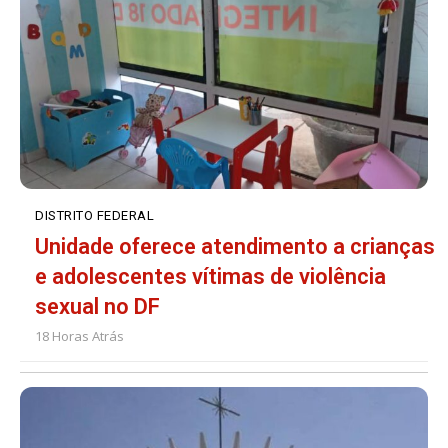
DISTRITO FEDERAL
Unidade oferece atendimento a crianças
e adolescentes vítimas de violência
sexual no DF
18 Horas Atrás