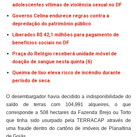
adolescentes vítimas de violência sexual no DF
Governo Celina endurece regras contra a
depredação do patrimônio público
Liberados R$ 42,1 milhões para pagamento de
benefícios sociais no DF
Praça do Relógio receberá unidade móvel de
doação de sangue nesta quinta (6)
Queima de lixo eleva risco de incêndio durante
período de seca
O desembargador havia decidido a indisponibilidade do
saldo de terras com 104,991 alqueires, o que
corresponde a 508 hectares da Fazenda Brejo ou Torto
que tinha sido usurpado pela TERRACAP através de
uma fraude dentro do cartório de imóveis de Planaltina
de Goiás.