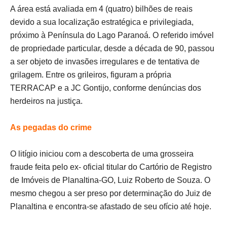
A área está avaliada em 4 (quatro) bilhões de reais
devido a sua localização estratégica e privilegiada,
próximo à Península do Lago Paranoá. O referido imóvel
de propriedade particular, desde a década de 90, passou
a ser objeto de invasões irregulares e de tentativa de
grilagem. Entre os grileiros, figuram a própria
TERRACAP e a JC Gontijo, conforme denúncias dos
herdeiros na justiça.
As pegadas do crime
O litígio iniciou com a descoberta de uma grosseira
fraude feita pelo ex- oficial titular do Cartório de Registro
de Imóveis de Planaltina-GO, Luiz Roberto de Souza. O
mesmo chegou a ser preso por determinação do Juiz de
Planaltina e encontra-se afastado de seu ofício até hoje.