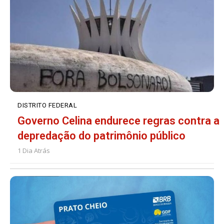
DISTRITO FEDERAL
Governo Celina endurece regras contra a
depredação do patrimônio público
1 Dia Atrás