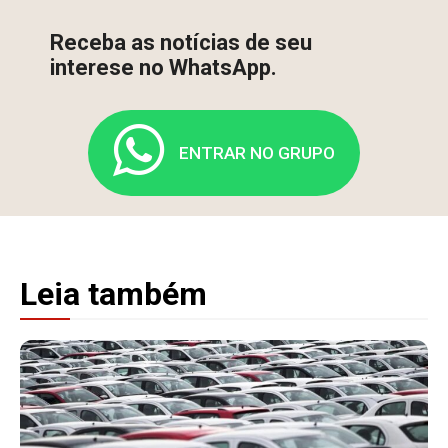
Receba as notícias de seu
interese no WhatsApp.
ENTRAR NO GRUPO
Leia também