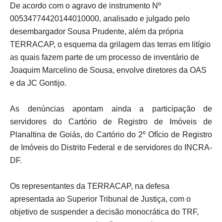
De acordo com o agravo de instrumento Nº
00534774420144010000, analisado e julgado pelo
desembargador Sousa Prudente, além da própria
TERRACAP, o esquema da grilagem das terras em litígio
as quais fazem parte de um processo de inventário de
Joaquim Marcelino de Sousa, envolve diretores da OAS
e da JC Gontijo.
As denúncias apontam ainda a participação de
servidores do Cartório de Registro de Imóveis de
Planaltina de Goiás, do Cartório do 2º Ofício de Registro
de Imóveis do Distrito Federal e de servidores do INCRA-
DF.
Os representantes da TERRACAP, na defesa
apresentada ao Superior Tribunal de Justiça, com o
objetivo de suspender a decisão monocrática do TRF,