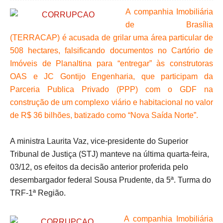
A companhia Imobiliária
de Brasília
(TERRACAP) é acusada de grilar uma área particular de
508 hectares, falsificando documentos no Cartório de
Imóveis de Planaltina para “entregar” às construtoras
OAS e JC Gontijo Engenharia, que participam da
Parceria Publica Privado (PPP) com o GDF na
construção de um complexo viário e habitacional no valor
de R$ 36 bilhões, batizado como “Nova Saída Norte”.
A ministra Laurita Vaz, vice-presidente do Superior
Tribunal de Justiça (STJ) manteve na última quarta-feira,
03/12, os efeitos da decisão anterior proferida pelo
desembargador federal Sousa Prudente, da 5ª. Turma do
TRF-1ª Região.
A companhia Imobiliária