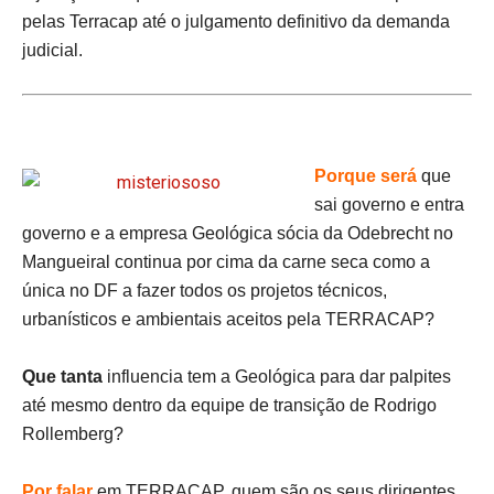
pelas Terracap até o julgamento definitivo da demanda
judicial.
Porque será
que
sai governo e entra
governo e a empresa Geológica sócia da Odebrecht no
Mangueiral continua por cima da carne seca como a
única no DF a fazer todos os projetos técnicos,
urbanísticos e ambientais aceitos pela TERRACAP?
Que tanta
influencia tem a Geológica para dar palpites
até mesmo dentro da equipe de transição de Rodrigo
Rollemberg?
Por falar
em TERRACAP, quem são os seus dirigentes