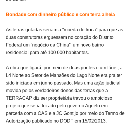
Bondade com dinheiro público e com terra alheia
As terras griladas seriam a “moeda de troca” para que as
duas construtoras erguessem no coração do Distrito
Federal um “negócio da China”: um novo bairro
residencial para até 100 000 habitantes.
A obra que ligará, por meio de duas pontes e um túnel, a
L4 Norte ao Setor de Mansões do Lago Norte era pra ter
sido iniciada em junho passado. Mas uma ação judicial
movida pelos verdadeiros donos das terras que a
TERRACAP diz ser proprietária travou o ambicioso
projeto que seria tocado pelo governo Agnelo em
parceria com a OAS e a JC Gontijo por meio do Termo de
Autorização publicado no DODF em 15/02/2013.