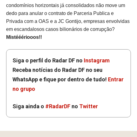
condomínios horizontais já consolidados não move um
dedo para anular o contrato de Parceria Publica e
Privada com a OAS e a JC Gontijo, empresas envolvidas
em escandalosos casos bilionários de corrupção?
Mistééériooos!!
Siga o perfil do Radar DF no
Instagram
Receba notícias do Radar DF no seu
WhatsApp e fique por dentro de tudo!
Entrar
no grupo
Siga ainda o
#RadarDF
no
Twitter