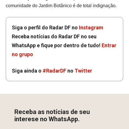
comunidade do Jardim Botânico é de total indignação.
Siga o perfil do Radar DF no
Instagram
Receba notícias do Radar DF no seu
WhatsApp e fique por dentro de tudo!
Entrar
no grupo
Siga ainda o
#RadarDF
no
Twitter
Receba as notícias de seu
interese no WhatsApp.