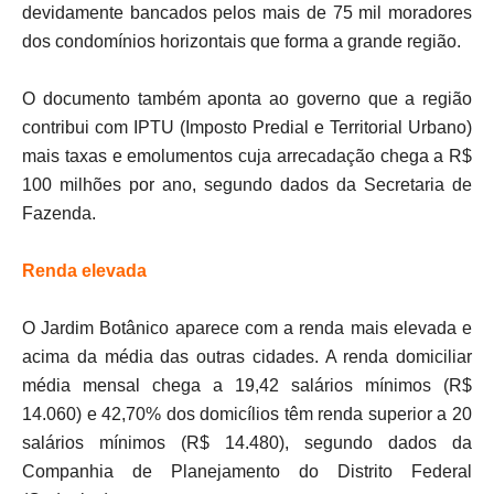
devidamente bancados pelos mais de 75 mil moradores
dos condomínios horizontais que forma a grande região.
O documento também aponta ao governo que a região
contribui com IPTU (Imposto Predial e Territorial Urbano)
mais taxas e emolumentos cuja arrecadação chega a R$
100 milhões por ano, segundo dados da Secretaria de
Fazenda.
Renda elevada
O Jardim Botânico aparece com a renda mais elevada e
acima da média das outras cidades. A renda domiciliar
média mensal chega a 19,42 salários mínimos (R$
14.060) e 42,70% dos domicílios têm renda superior a 20
salários mínimos (R$ 14.480), segundo dados da
Companhia de Planejamento do Distrito Federal