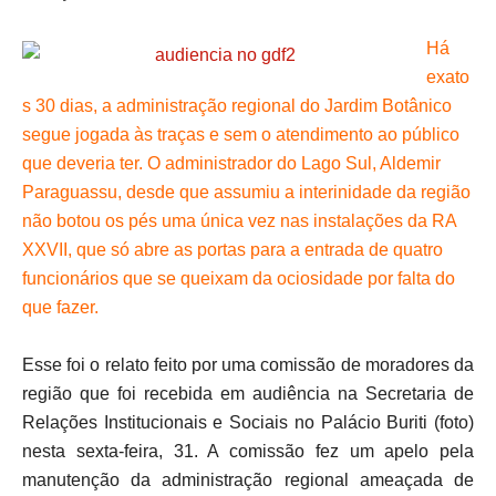
Há
exato
s 30 dias, a administração regional do Jardim Botânico
segue jogada às traças e sem o atendimento ao público
que deveria ter. O administrador do Lago Sul, Aldemir
Paraguassu, desde que assumiu a interinidade da região
não botou os pés uma única vez nas instalações da RA
XXVII, que só abre as portas para a entrada de quatro
funcionários que se queixam da ociosidade por falta do
que fazer.
Esse foi o relato feito por uma comissão de moradores da
região que foi recebida em audiência na Secretaria de
Relações Institucionais e Sociais no Palácio Buriti (foto)
nesta sexta-feira, 31. A comissão fez um apelo pela
manutenção da administração regional ameaçada de