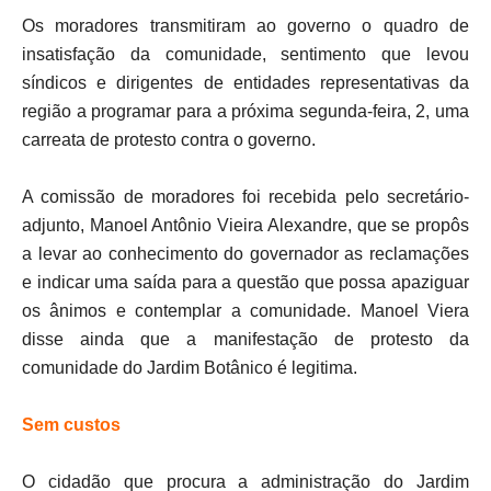
Os moradores transmitiram ao governo o quadro de
insatisfação da comunidade, sentimento que levou
síndicos e dirigentes de entidades representativas da
região a programar para a próxima segunda-feira, 2, uma
carreata de protesto contra o governo.
A comissão de moradores foi recebida pelo secretário-
adjunto, Manoel Antônio Vieira Alexandre, que se propôs
a levar ao conhecimento do governador as reclamações
e indicar uma saída para a questão que possa apaziguar
os ânimos e contemplar a comunidade. Manoel Viera
disse ainda que a manifestação de protesto da
comunidade do Jardim Botânico é legitima.
Sem custos
O cidadão que procura a administração do Jardim