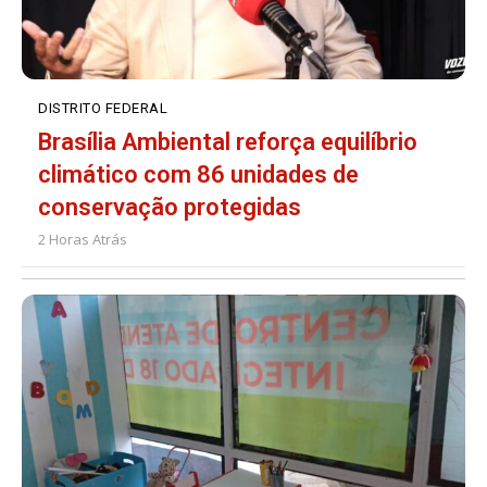
DISTRITO FEDERAL
Brasília Ambiental reforça equilíbrio
climático com 86 unidades de
conservação protegidas
2 Horas Atrás