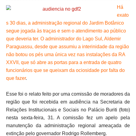
Há
exato
s 30 dias, a administração regional do Jardim Botânico
segue jogada às traças e sem o atendimento ao público
que deveria ter. O administrador do Lago Sul, Aldemir
Paraguassu, desde que assumiu a interinidade da região
não botou os pés uma única vez nas instalações da RA
XXVII, que só abre as portas para a entrada de quatro
funcionários que se queixam da ociosidade por falta do
que fazer
.
Esse foi o relato feito por uma comissão de moradores da
região que foi recebida em audiência na Secretaria de
Relações Institucionais e Sociais no Palácio Buriti (foto)
nesta sexta-feira, 31. A comissão fez um apelo pela
manutenção da administração regional ameaçada de
extinção pelo governador Rodrigo Rollemberg.