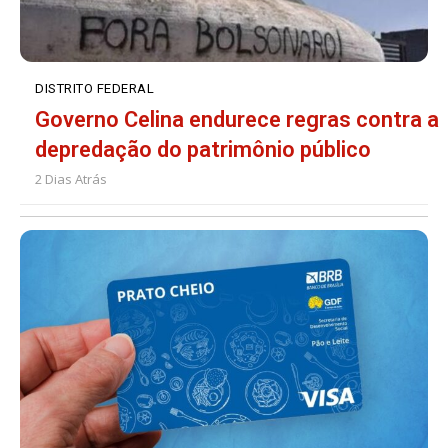
DISTRITO FEDERAL
Governo Celina endurece regras contra a
depredação do patrimônio público
2 Dias Atrás