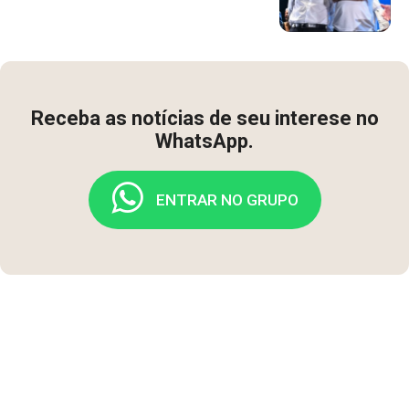
Receba as notícias de seu interese no
WhatsApp.
ENTRAR NO GRUPO