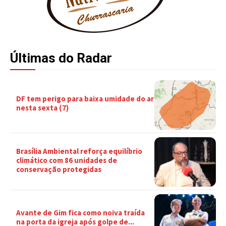
Últimas do Radar
DF tem perigo para baixa umidade do ar
nesta sexta (7)
Brasília Ambiental reforça equilíbrio
climático com 86 unidades de
conservação protegidas
Avante de Gim fica como noiva traída
na porta da igreja após golpe de...