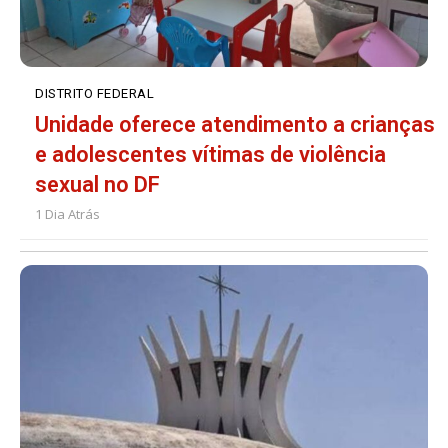
DISTRITO FEDERAL
Unidade oferece atendimento a crianças
e adolescentes vítimas de violência
sexual no DF
1 Dia Atrás