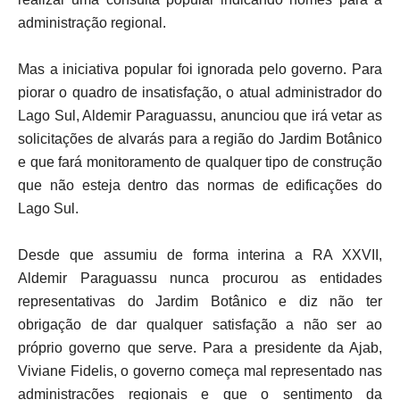
administração regional.
Mas a iniciativa popular foi ignorada pelo governo. Para
piorar o quadro de insatisfação, o atual administrador do
Lago Sul, Aldemir Paraguassu, anunciou que irá vetar as
solicitações de alvarás para a região do Jardim Botânico
e que fará monitoramento de qualquer tipo de construção
que não esteja dentro das normas de edificações do
Lago Sul.
Desde que assumiu de forma interina a RA XXVII,
Aldemir Paraguassu nunca procurou as entidades
representativas do Jardim Botânico e diz não ter
obrigação de dar qualquer satisfação a não ser ao
próprio governo que serve. Para a presidente da Ajab,
Viviane Fidelis, o governo começa mal representado nas
administrações regionais e que o sentimento da