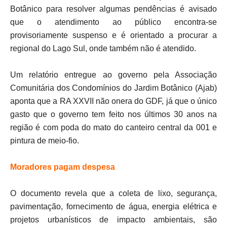
Botânico para resolver algumas pendências é avisado
que o atendimento ao público encontra-se
provisoriamente suspenso e é orientado a procurar a
regional do Lago Sul, onde também não é atendido.
Um relatório entregue ao governo pela Associação
Comunitária dos Condomínios do Jardim Botânico (Ajab)
aponta que a RA XXVII não onera do GDF, já que o único
gasto que o governo tem feito nos últimos 30 anos na
região é com poda do mato do canteiro central da 001 e
pintura de meio-fio.
Moradores pagam despesa
O documento revela que a coleta de lixo, segurança,
pavimentação, fornecimento de água, energia elétrica e
projetos urbanísticos de impacto ambientais, são