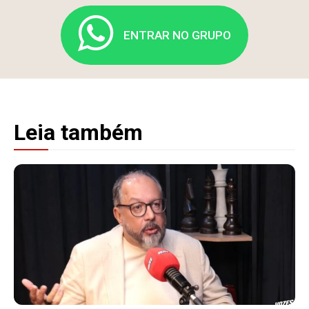
ENTRAR NO GRUPO
Leia também