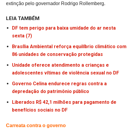
extinção pelo governador Rodrigo Rollemberg.
LEIA TAMBÉM
DF tem perigo para baixa umidade do ar nesta
sexta (7)
Brasília Ambiental reforça equilíbrio climático com
86 unidades de conservação protegidas
Unidade oferece atendimento a crianças e
adolescentes vítimas de violência sexual no DF
Governo Celina endurece regras contra a
depredação do patrimônio público
Liberados R$ 42,1 milhões para pagamento de
benefícios sociais no DF
Carreata contra o governo