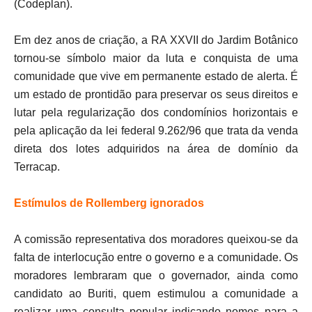
(Codeplan).
Em dez anos de criação, a RA XXVII do Jardim Botânico
tornou-se símbolo maior da luta e conquista de uma
comunidade que vive em permanente estado de alerta. É
um estado de prontidão para preservar os seus direitos e
lutar pela regularização dos condomínios horizontais e
pela aplicação da lei federal 9.262/96 que trata da venda
direta dos lotes adquiridos na área de domínio da
Terracap.
Estímulos de Rollemberg ignorados
A comissão representativa dos moradores queixou-se da
falta de interlocução entre o governo e a comunidade. Os
moradores lembraram que o governador, ainda como
candidato ao Buriti, quem estimulou a comunidade a
realizar uma consulta popular indicando nomes para a