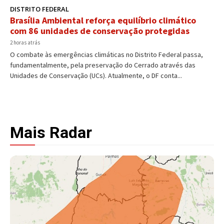
DISTRITO FEDERAL
Brasília Ambiental reforça equilíbrio climático
com 86 unidades de conservação protegidas
2 horas atrás
O combate às emergências climáticas no Distrito Federal passa,
fundamentalmente, pela preservação do Cerrado através das
Unidades de Conservação (UCs). Atualmente, o DF conta...
Mais Radar