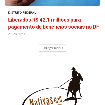
DISTRITO FEDERAL
Liberados R$ 42,1 milhões para
pagamento de benefícios sociais no DF
2 Dias Atrás
Carregar mais