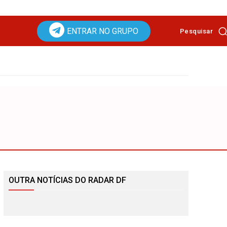
ENTRAR NO GRUPO
Pesquisar
OUTRA NOTÍCIAS DO RADAR DF