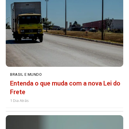
BRASIL E MUNDO
Entenda o que muda com a nova Lei do
Frete
1 Dia Atrás