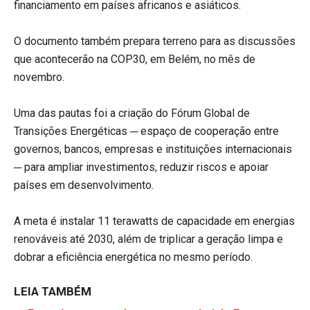
financiamento em países africanos e asiáticos.
O documento também prepara terreno para as discussões
que acontecerão na COP30, em Belém, no mês de
novembro.
Uma das pautas foi a criação do Fórum Global de
Transições Energéticas ─ espaço de cooperação entre
governos, bancos, empresas e instituições internacionais
─ para ampliar investimentos, reduzir riscos e apoiar
países em desenvolvimento.
A meta é instalar 11 terawatts de capacidade em energias
renováveis até 2030, além de triplicar a geração limpa e
dobrar a eficiência energética no mesmo período.
LEIA TAMBÉM