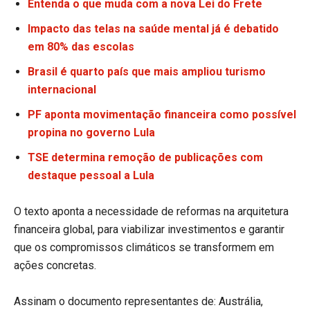
Entenda o que muda com a nova Lei do Frete
Impacto das telas na saúde mental já é debatido
em 80% das escolas
Brasil é quarto país que mais ampliou turismo
internacional
PF aponta movimentação financeira como possível
propina no governo Lula
TSE determina remoção de publicações com
destaque pessoal a Lula
O texto aponta a necessidade de reformas na arquitetura
financeira global, para viabilizar investimentos e garantir
que os compromissos climáticos se transformem em
ações concretas.
Assinam o documento representantes de: Austrália,