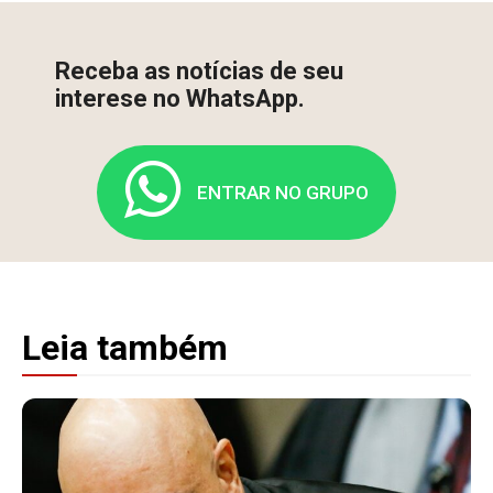
Receba as notícias de seu
interese no WhatsApp.
ENTRAR NO GRUPO
Leia também