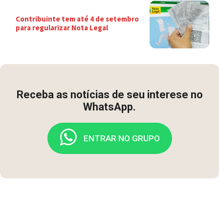
Contribuinte tem até 4 de setembro
para regularizar Nota Legal
Receba as notícias de seu interese no
WhatsApp.
ENTRAR NO GRUPO