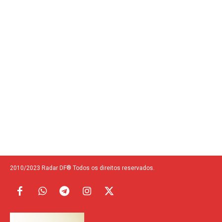
2010/2023 Radar DF® Todos os direitos reservados.