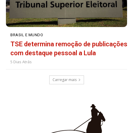
BRASIL E MUNDO
TSE determina remoção de publicações
com destaque pessoal a Lula
5 Dias Atrás
Carregar mais