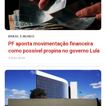
BRASIL E MUNDO
PF aponta movimentação financeira
como possível propina no governo Lula
4 Dias Atrás