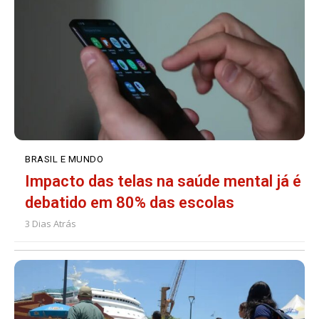
BRASIL E MUNDO
Impacto das telas na saúde mental já é
debatido em 80% das escolas
3 Dias Atrás