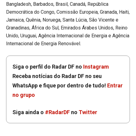
Bangladesh, Barbados, Brasil, Canadá, República
Democrática do Congo, Comissão Europeia, Granada, Haiti,
Jamaica, Quênia, Noruega, Santa Lúcia, São Vicente e
Granadinas, África do Sul, Emirados Árabes Unidos, Reino
Unido, Uruguai, Agência Internacional de Energia e Agência
Internacional de Energia Renovável.
Siga o perfil do Radar DF no
Instagram
Receba notícias do Radar DF no seu
WhatsApp e fique por dentro de tudo!
Entrar
no grupo
Siga ainda o
#RadarDF
no
Twitter