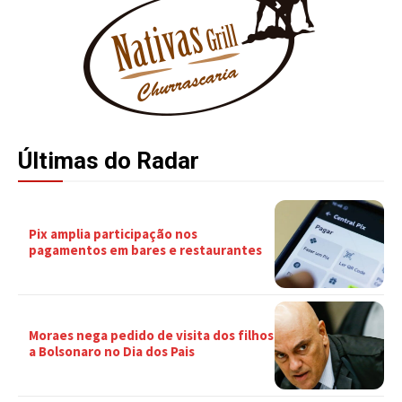
Últimas do Radar
Pix amplia participação nos
pagamentos em bares e restaurantes
Moraes nega pedido de visita dos filhos
a Bolsonaro no Dia dos Pais