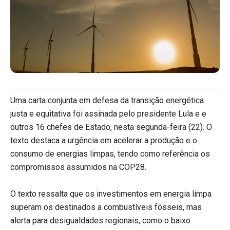
Uma carta conjunta em defesa da transição energética
justa e equitativa foi assinada pelo presidente Lula e e
outros 16 chefes de Estado, nesta segunda-feira (22). O
texto destaca a urgência em acelerar a produção e o
consumo de energias limpas, tendo como referência os
compromissos assumidos na COP28.
O texto ressalta que os investimentos em energia limpa
superam os destinados a combustíveis fósseis, mas
alerta para desigualdades regionais, como o baixo