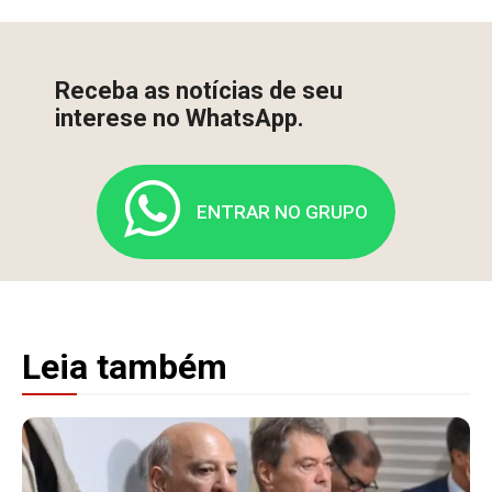
Receba as notícias de seu
interese no WhatsApp.
ENTRAR NO GRUPO
Leia também