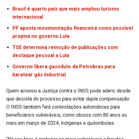
Brasil é quarto país que mais ampliou turismo
internacional
PF aponta movimentação financeira como possível
propina no governo Lula
TSE determina remoção de publicações com
destaque pessoal a Lula
Governo libera gasoduto da Petrobras para
baratear gás industrial
Quem acionou a Justiça contra o INSS pode aderir, desde
que desista do processo para evitar dupla compensação.
O INSS também fará contestações automáticas para
beneficiários vulneráveis, como idosos com 80 anos ou
mais em março de 2024, indígenas e quilombolas.