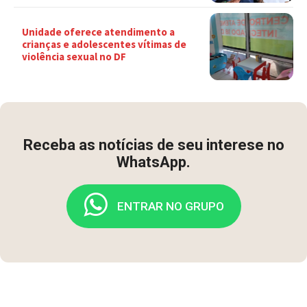
Unidade oferece atendimento a
crianças e adolescentes vítimas de
violência sexual no DF
Receba as notícias de seu interese no
WhatsApp.
ENTRAR NO GRUPO