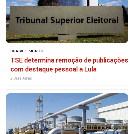
BRASIL E MUNDO
TSE determina remoção de publicações
com destaque pessoal a Lula
2 Dias Atrás