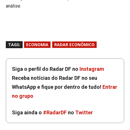
análise.
TAGS:
ECONOMIA
RADAR ECONÔMICO
Siga o perfil do Radar DF no
Instagram
Receba notícias do Radar DF no seu
WhatsApp e fique por dentro de tudo!
Entrar
no grupo
Siga ainda o
#RadarDF
no
Twitter