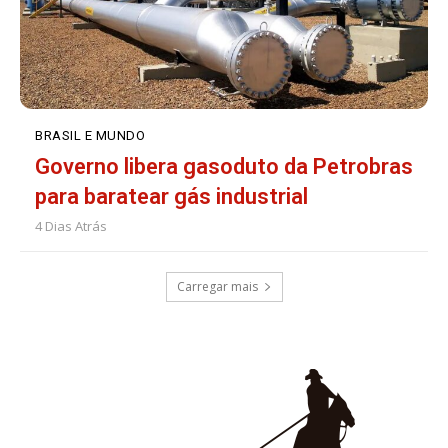
BRASIL E MUNDO
Governo libera gasoduto da Petrobras
para baratear gás industrial
4 Dias Atrás
Carregar mais