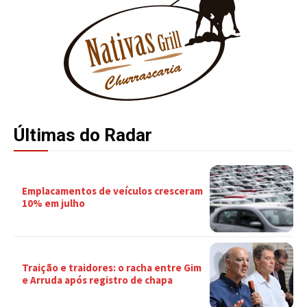
Últimas do Radar
Emplacamentos de veículos cresceram
10% em julho
Traição e traidores: o racha entre Gim
e Arruda após registro de chapa