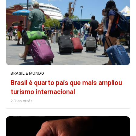
BRASIL E MUNDO
Brasil é quarto país que mais ampliou
turismo internacional
2 Dias Atrás