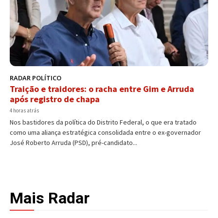
RADAR POLÍTICO
Traição e traidores: o racha entre Gim e Arruda
após registro de chapa
4 horas atrás
Nos bastidores da política do Distrito Federal, o que era tratado
como uma aliança estratégica consolidada entre o ex-governador
José Roberto Arruda (PSD), pré-candidato...
Mais Radar