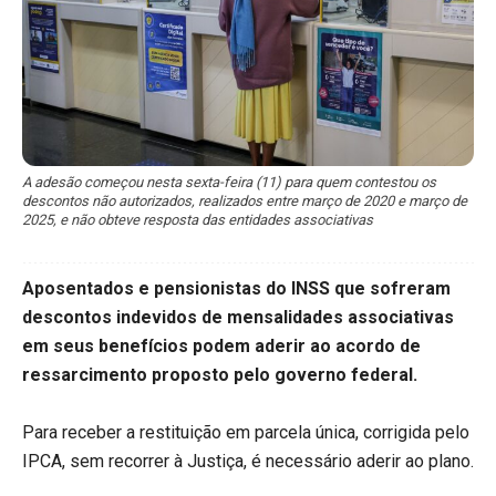
A adesão começou nesta sexta-feira (11) para quem contestou os
descontos não autorizados, realizados entre março de 2020 e março de
2025, e não obteve resposta das entidades associativas
Aposentados e pensionistas do INSS que sofreram
descontos indevidos de mensalidades associativas
em seus benefícios podem aderir ao acordo de
ressarcimento proposto pelo governo federal.
Para receber a restituição em parcela única, corrigida pelo
IPCA, sem recorrer à Justiça, é necessário aderir ao plano.