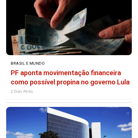
BRASIL E MUNDO
PF aponta movimentação financeira
como possível propina no governo Lula
2 Dias Atrás