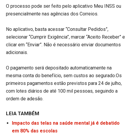
O processo pode ser feito pelo aplicativo Meu INSS ou
presencialmente nas agências dos Correios.
No aplicativo, basta acessar “Consultar Pedidos”,
selecionar “Cumprir Exigência”, marcar “Aceito Receber” e
clicar em “Enviar”. Não é necessário enviar documentos
adicionais.
O pagamento será depositado automaticamente na
mesma conta do benefício, sem custos ao segurado.Os
primeiros pagamentos estão previstos para 24 de julho,
com lotes diários de até 100 mil pessoas, seguindo a
ordem de adesão.
LEIA TAMBÉM
Impacto das telas na saúde mental já é debatido
em 80% das escolas