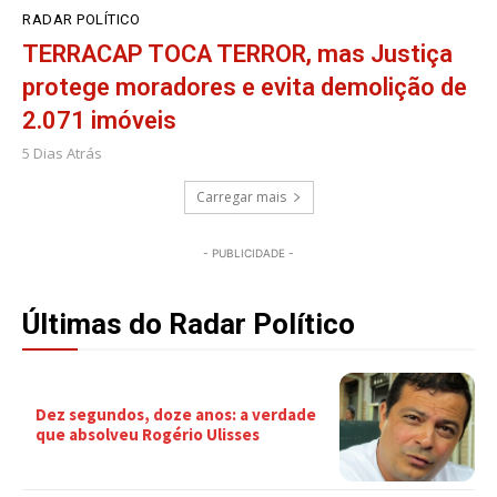
RADAR POLÍTICO
TERRACAP TOCA TERROR, mas Justiça
protege moradores e evita demolição de
2.071 imóveis
5 Dias Atrás
Carregar mais
- PUBLICIDADE -
Últimas do Radar Político
Dez segundos, doze anos: a verdade
que absolveu Rogério Ulisses