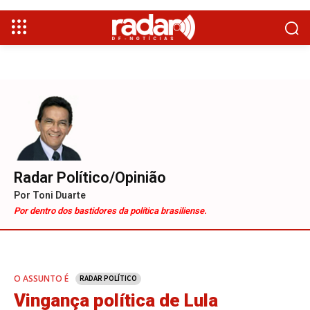
Radar Político/Opinião
Por Toni Duarte
Por dentro dos bastidores da política brasiliense.
O ASSUNTO É
RADAR POLÍTICO
Vingança política de Lula