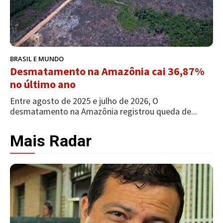
BRASIL E MUNDO
Desmatamento na Amazônia cai 36,87%
no último ano
Entre agosto de 2025 e julho de 2026, O
desmatamento na Amazônia registrou queda de...
Mais Radar