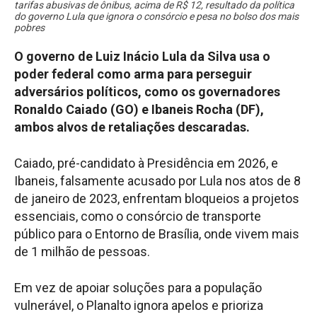
tarifas abusivas de ônibus, acima de R$ 12, resultado da política
do governo Lula que ignora o consórcio e pesa no bolso dos mais
pobres
O governo de Luiz Inácio Lula da Silva usa o
poder federal como arma para perseguir
adversários políticos, como os governadores
Ronaldo Caiado (GO) e Ibaneis Rocha (DF),
ambos alvos de retaliações descaradas.
Caiado, pré-candidato à Presidência em 2026, e
Ibaneis, falsamente acusado por Lula nos atos de 8
de janeiro de 2023, enfrentam bloqueios a projetos
essenciais, como o consórcio de transporte
público para o Entorno de Brasília, onde vivem mais
de 1 milhão de pessoas.
Em vez de apoiar soluções para a população
vulnerável, o Planalto ignora apelos e prioriza