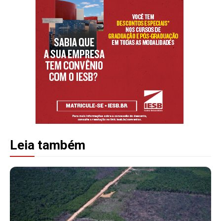
Leia também