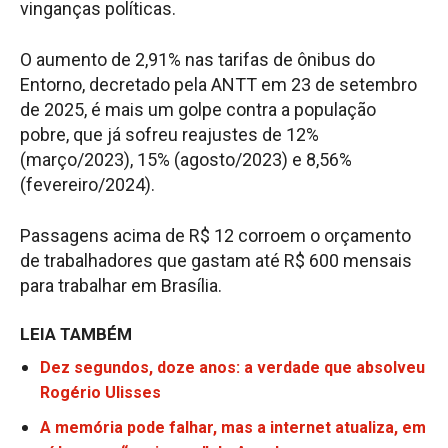
vinganças políticas.
O aumento de 2,91% nas tarifas de ônibus do
Entorno, decretado pela ANTT em 23 de setembro
de 2025, é mais um golpe contra a população
pobre, que já sofreu reajustes de 12%
(março/2023), 15% (agosto/2023) e 8,56%
(fevereiro/2024).
Passagens acima de R$ 12 corroem o orçamento
de trabalhadores que gastam até R$ 600 mensais
para trabalhar em Brasília.
LEIA TAMBÉM
Dez segundos, doze anos: a verdade que absolveu
Rogério Ulisses
A memória pode falhar, mas a internet atualiza, em