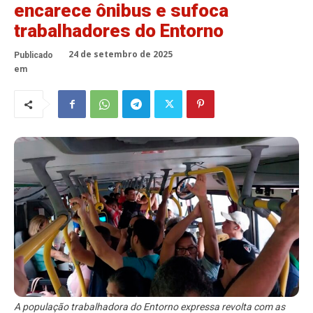
encarece ônibus e sufoca
trabalhadores do Entorno
24 de setembro de 2025
Publicado
em
A população trabalhadora do Entorno expressa revolta com as