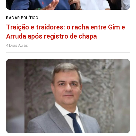
RADAR POLÍTICO
Traição e traidores: o racha entre Gim e
Arruda após registro de chapa
4 Dias Atrás