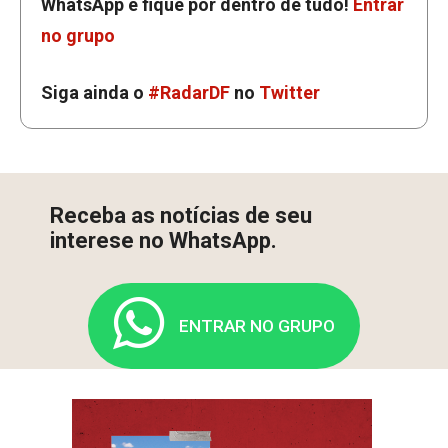
WhatsApp e fique por dentro de tudo!
Entrar
no grupo
Siga ainda o
#RadarDF
no
Twitter
Receba as notícias de seu
interese no WhatsApp.
ENTRAR NO GRUPO