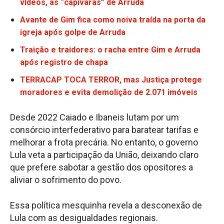
vídeos, as “capivaras” de Arruda
Avante de Gim fica como noiva traída na porta da
igreja após golpe de Arruda
Traição e traidores: o racha entre Gim e Arruda
após registro de chapa
TERRACAP TOCA TERROR, mas Justiça protege
moradores e evita demolição de 2.071 imóveis
Desde 2022 Caiado e Ibaneis lutam por um
consórcio interfederativo para baratear tarifas e
melhorar a frota precária. No entanto, o governo
Lula veta a participação da União, deixando claro
que prefere sabotar a gestão dos opositores a
aliviar o sofrimento do povo.
Essa política mesquinha revela a desconexão de
Lula com as desigualdades regionais.