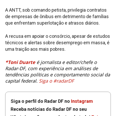
A ANTT, sob comando petista, privilegia contratos
de empresas de ônibus em detrimento de famílias
que enfrentam superlotação e atrasos diários.
A recusa em apoiar o consórcio, apesar de estudos
técnicos e alertas sobre desemprego em massa, é
uma traição aos mais pobres.
*Toni Duarte
é jornalista e editor/chefe o
Radar-DF, com experiência em análises de
tendências políticas e comportamento social da
capital federal.
Siga o #radarDF
Siga o perfil do Radar DF no
Instagram
Receba notícias do Radar DF no seu