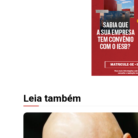
Leia também