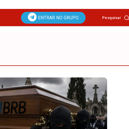
ENTRAR NO GRUPO
Pesquisar