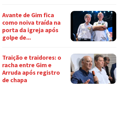
Avante de Gim fica
como noiva traída na
porta da igreja após
golpe de...
Traição e traidores: o
racha entre Gim e
Arruda após registro
de chapa