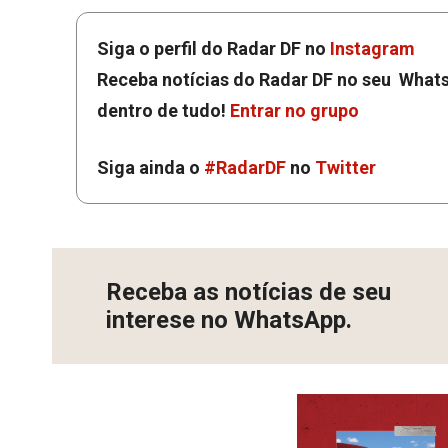
Siga o perfil do Radar DF no
Instagram
Receba notícias do Radar DF no seu Whats
dentro de tudo!
Entrar no grupo
Siga ainda o
#RadarDF
no
Twitter
Receba as notícias de seu
interese no WhatsApp.