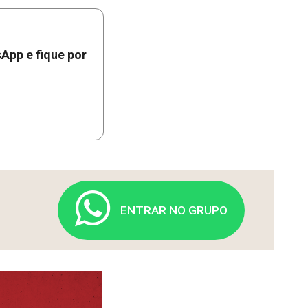
App e fique por
ENTRAR NO GRUPO