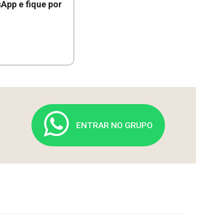
App e fique por
ENTRAR NO GRUPO