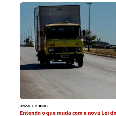
BRASIL E MUNDO
Entenda o que muda com a nova Lei do