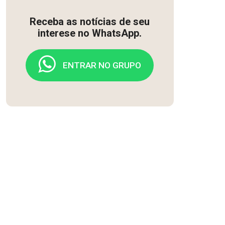
Receba as notícias de seu
interese no WhatsApp.
ENTRAR NO GRUPO