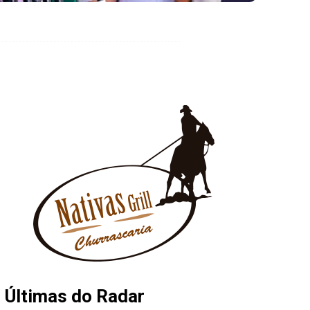
Últimas do Radar