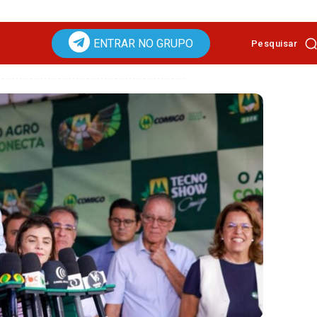
ENTRAR NO GRUPO
Pesquisar