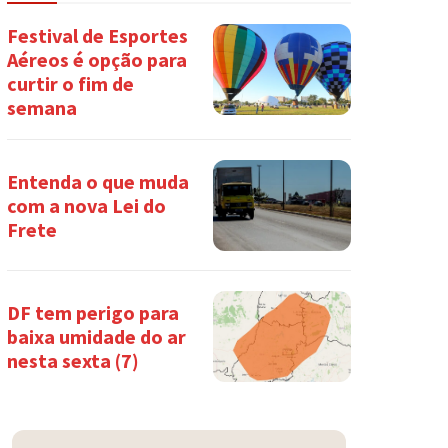
Festival de Esportes
Aéreos é opção para
curtir o fim de
semana
Entenda o que muda
com a nova Lei do
Frete
DF tem perigo para
baixa umidade do ar
nesta sexta (7)