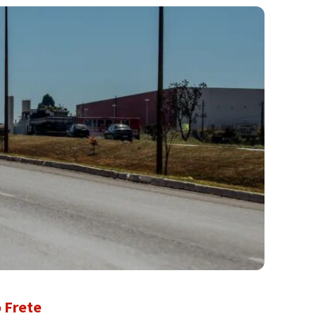
 Frete