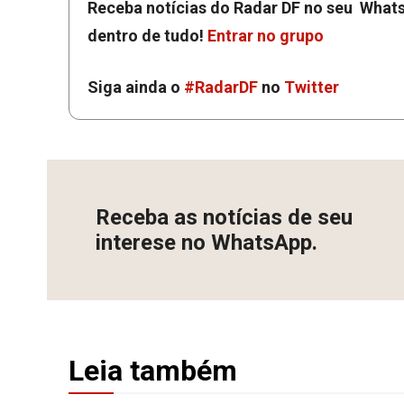
Receba notícias do Radar DF no seu Whats
dentro de tudo!
Entrar no grupo
Siga ainda o
#RadarDF
no
Twitter
Receba as notícias de seu
interese no WhatsApp.
Leia também