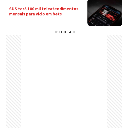
SUS terá 100 mil teleatendimentos
mensais para vício em bets