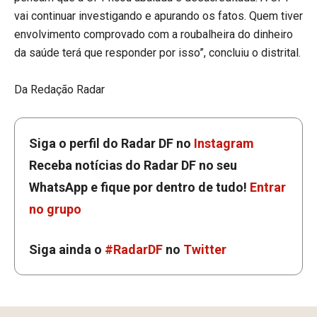
vai continuar investigando e apurando os fatos. Quem tiver
envolvimento comprovado com a roubalheira do dinheiro
da saúde terá que responder por isso”, concluiu o distrital.
Da Redação Radar
Siga o perfil do Radar DF no
Instagram
Receba notícias do Radar DF no seu
WhatsApp e fique por dentro de tudo!
Entrar
no grupo
Siga ainda o
#RadarDF
no
Twitter