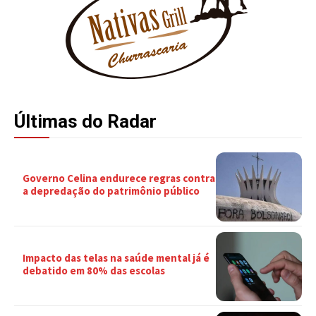
Últimas do Radar
Governo Celina endurece regras contra
a depredação do patrimônio público
Impacto das telas na saúde mental já é
debatido em 80% das escolas