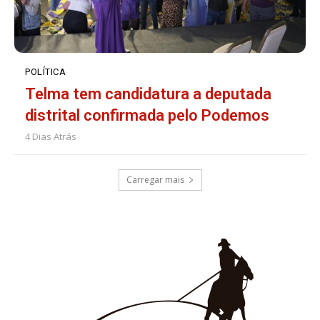
POLÍTICA
Telma tem candidatura a deputada
distrital confirmada pelo Podemos
4 Dias Atrás
Carregar mais