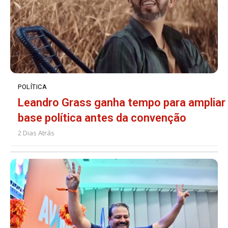
POLÍTICA
Leandro Grass ganha tempo para ampliar
base política antes da convenção
2 Dias Atrás