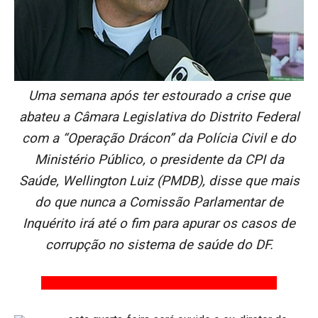
Uma semana após ter estourado a crise que
abateu a Câmara Legislativa do Distrito Federal
com a “Operação Drácon” da Polícia Civil e do
Ministério Público, o presidente da CPI da
Saúde, Wellington Luiz (PMDB), disse que mais
do que nunca a Comissão Parlamentar de
Inquérito irá até o fim para apurar os casos de
corrupção no sistema de saúde do DF.