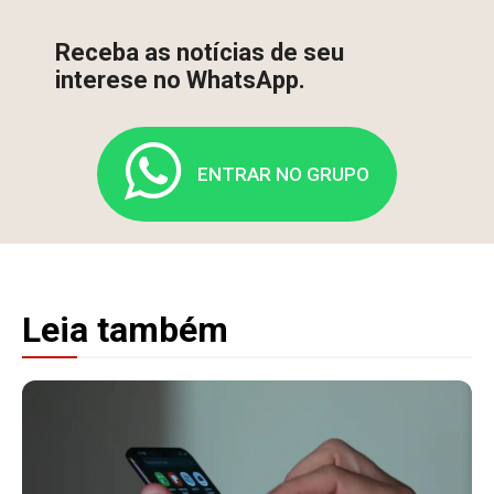
Receba as notícias de seu
interese no WhatsApp.
ENTRAR NO GRUPO
Leia também