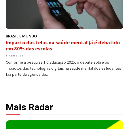
BRASIL E MUNDO
Impacto das telas na saúde mental já é debatido
em 80% das escolas
9 horas atrás
Conforme a pesquisa TIC Educação 2025, o debate sobre os
impactos das tecnologias digitais na saúde mental dos estudantes
faz parte da agenda de...
Mais Radar