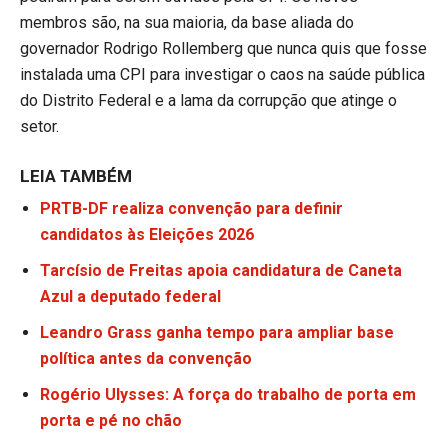
membros são, na sua maioria, da base aliada do
governador Rodrigo Rollemberg que nunca quis que fosse
instalada uma CPI para investigar o caos na saúde pública
do Distrito Federal e a lama da corrupção que atinge o
setor.
LEIA TAMBÉM
PRTB-DF realiza convenção para definir
candidatos às Eleições 2026
Tarcísio de Freitas apoia candidatura de Caneta
Azul a deputado federal
Leandro Grass ganha tempo para ampliar base
política antes da convenção
Rogério Ulysses: A força do trabalho de porta em
porta e pé no chão