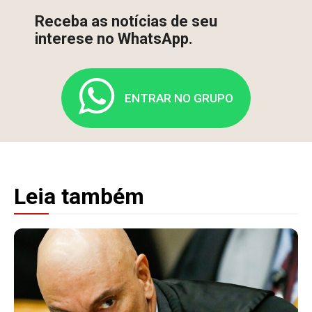
Receba as notícias de seu
interese no WhatsApp.
ENTRAR NO GRUPO
Leia também