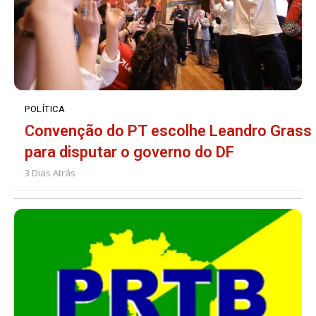
POLÍTICA
Convenção do PT escolhe Leandro Grass
para disputar o governo do DF
3 Dias Atrás