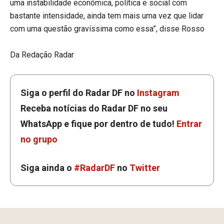
uma instabilidade econômica, política e social com
bastante intensidade, ainda tem mais uma vez que lidar
com uma questão gravíssima como essa”, disse Rosso
Da Redação Radar
Siga o perfil do Radar DF no
Instagram
Receba notícias do Radar DF no seu
WhatsApp e fique por dentro de tudo!
Entrar
no grupo
Siga ainda o
#RadarDF
no
Twitter