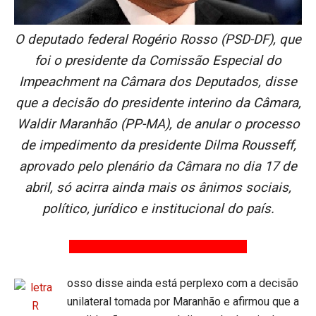
O deputado federal Rogério Rosso (PSD-DF), que
foi o presidente da Comissão Especial do
Impeachment na Câmara dos Deputados, disse
que a decisão do presidente interino da Câmara,
Waldir Maranhão (PP-MA), de anular o processo
de impedimento da presidente Dilma Rousseff,
aprovado pelo plenário da Câmara no dia 17 de
abril, só acirra ainda mais os ânimos sociais,
político, jurídico e institucional do país.
osso disse ainda está perplexo com a decisão
unilateral tomada por Maranhão e afirmou que a