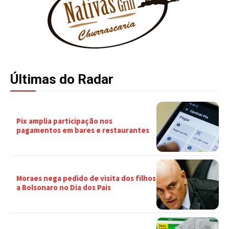
Últimas do Radar
Pix amplia participação nos
pagamentos em bares e restaurantes
Moraes nega pedido de visita dos filhos
a Bolsonaro no Dia dos Pais