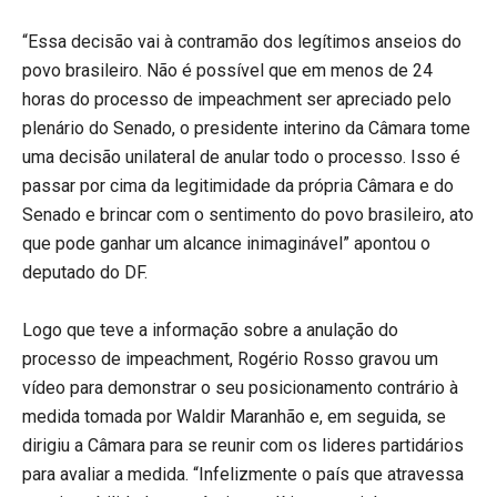
“Essa decisão vai à contramão dos legítimos anseios do
povo brasileiro. Não é possível que em menos de 24
horas do processo de impeachment ser apreciado pelo
plenário do Senado, o presidente interino da Câmara tome
uma decisão unilateral de anular todo o processo. Isso é
passar por cima da legitimidade da própria Câmara e do
Senado e brincar com o sentimento do povo brasileiro, ato
que pode ganhar um alcance inimaginável” apontou o
deputado do DF.
Logo que teve a informação sobre a anulação do
processo de impeachment, Rogério Rosso gravou um
vídeo para demonstrar o seu posicionamento contrário à
medida tomada por Waldir Maranhão e, em seguida, se
dirigiu a Câmara para se reunir com os lideres partidários
para avaliar a medida. “Infelizmente o país que atravessa