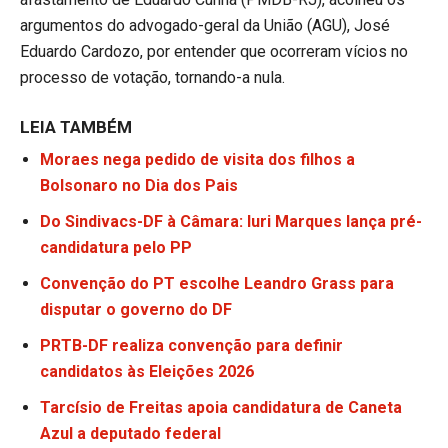
argumentos do advogado-geral da União (AGU), José
Eduardo Cardozo, por entender que ocorreram vícios no
processo de votação, tornando-a nula.
LEIA TAMBÉM
Moraes nega pedido de visita dos filhos a
Bolsonaro no Dia dos Pais
Do Sindivacs-DF à Câmara: Iuri Marques lança pré-
candidatura pelo PP
Convenção do PT escolhe Leandro Grass para
disputar o governo do DF
PRTB-DF realiza convenção para definir
candidatos às Eleições 2026
Tarcísio de Freitas apoia candidatura de Caneta
Azul a deputado federal