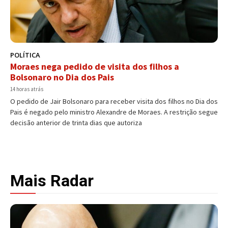
POLÍTICA
Moraes nega pedido de visita dos filhos a
Bolsonaro no Dia dos Pais
14 horas atrás
O pedido de Jair Bolsonaro para receber visita dos filhos no Dia dos
Pais é negado pelo ministro Alexandre de Moraes. A restrição segue
decisão anterior de trinta dias que autoriza
Mais Radar