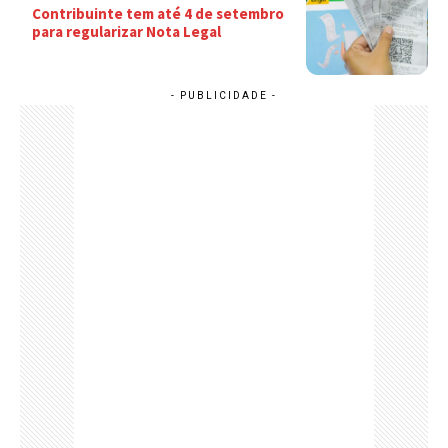
Contribuinte tem até 4 de setembro
para regularizar Nota Legal