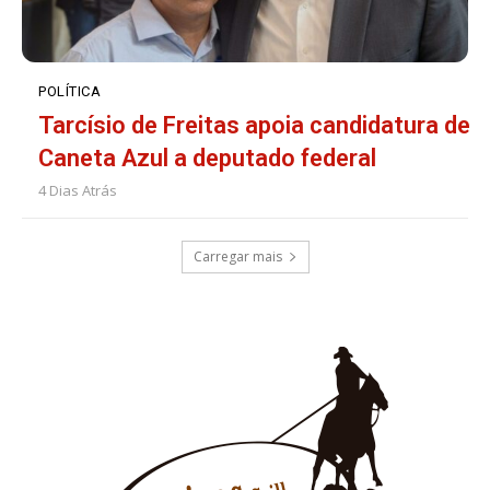
POLÍTICA
Tarcísio de Freitas apoia candidatura de
Caneta Azul a deputado federal
4 Dias Atrás
Carregar mais