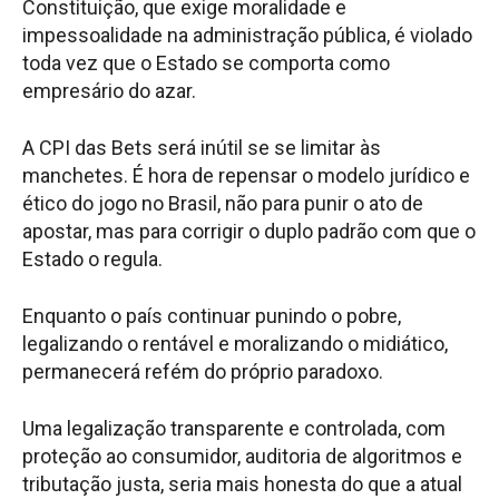
Constituição, que exige moralidade e
impessoalidade na administração pública, é violado
toda vez que o Estado se comporta como
empresário do azar.
A CPI das Bets será inútil se se limitar às
manchetes. É hora de repensar o modelo jurídico e
ético do jogo no Brasil, não para punir o ato de
apostar, mas para corrigir o duplo padrão com que o
Estado o regula.
Enquanto o país continuar punindo o pobre,
legalizando o rentável e moralizando o midiático,
permanecerá refém do próprio paradoxo.
Uma legalização transparente e controlada, com
proteção ao consumidor, auditoria de algoritmos e
tributação justa, seria mais honesta do que a atual