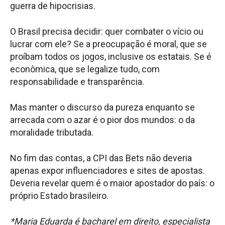
guerra de hipocrisias.
O Brasil precisa decidir: quer combater o vício ou
lucrar com ele? Se a preocupação é moral, que se
proíbam todos os jogos, inclusive os estatais. Se é
econômica, que se legalize tudo, com
responsabilidade e transparência.
Mas manter o discurso da pureza enquanto se
arrecada com o azar é o pior dos mundos: o da
moralidade tributada.
No fim das contas, a CPI das Bets não deveria
apenas expor influenciadores e sites de apostas.
Deveria revelar quem é o maior apostador do país: o
próprio Estado brasileiro.
*Maria Eduarda é bacharel em direito, especialista