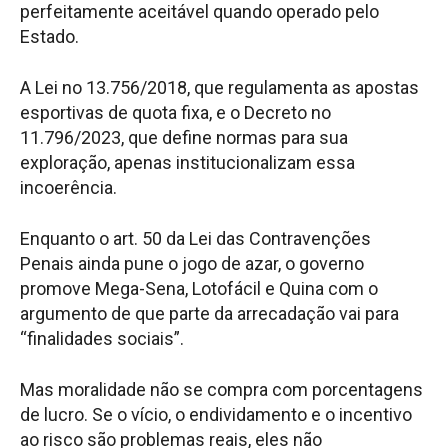
perfeitamente aceitável quando operado pelo
Estado.
A Lei no 13.756/2018, que regulamenta as apostas
esportivas de quota fixa, e o Decreto no
11.796/2023, que define normas para sua
exploração, apenas institucionalizam essa
incoerência.
Enquanto o art. 50 da Lei das Contravenções
Penais ainda pune o jogo de azar, o governo
promove Mega-Sena, Lotofácil e Quina com o
argumento de que parte da arrecadação vai para
“finalidades sociais”.
Mas moralidade não se compra com porcentagens
de lucro. Se o vício, o endividamento e o incentivo
ao risco são problemas reais, eles não