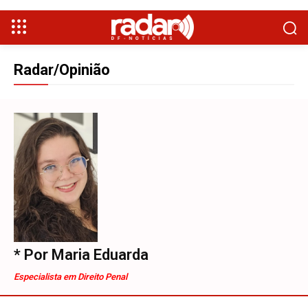
Radar/Opinião
* Por Maria Eduarda
Especialista em Direito Penal