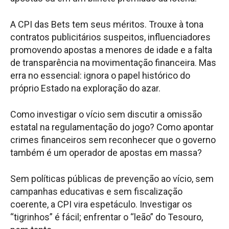
A CPI das Bets tem seus méritos. Trouxe à tona
contratos publicitários suspeitos, influenciadores
promovendo apostas a menores de idade e a falta
de transparência na movimentação financeira. Mas
erra no essencial: ignora o papel histórico do
próprio Estado na exploração do azar.
Como investigar o vício sem discutir a omissão
estatal na regulamentação do jogo? Como apontar
crimes financeiros sem reconhecer que o governo
também é um operador de apostas em massa?
Sem políticas públicas de prevenção ao vício, sem
campanhas educativas e sem fiscalização
coerente, a CPI vira espetáculo. Investigar os
“tigrinhos” é fácil; enfrentar o “leão” do Tesouro,