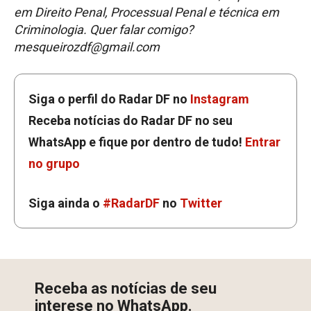
em Direito Penal, Processual Penal e técnica em
Criminologia. Quer falar comigo?
mesqueirozdf@gmail.com
Siga o perfil do Radar DF no
Instagram
Receba notícias do Radar DF no seu
WhatsApp e fique por dentro de tudo!
Entrar
no grupo
Siga ainda o
#RadarDF
no
Twitter
Receba as notícias de seu
interese no WhatsApp.