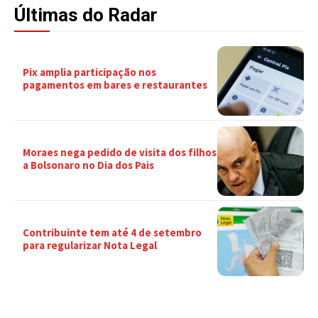
Últimas do Radar
Pix amplia participação nos
pagamentos em bares e restaurantes
Moraes nega pedido de visita dos filhos
a Bolsonaro no Dia dos Pais
Contribuinte tem até 4 de setembro
para regularizar Nota Legal