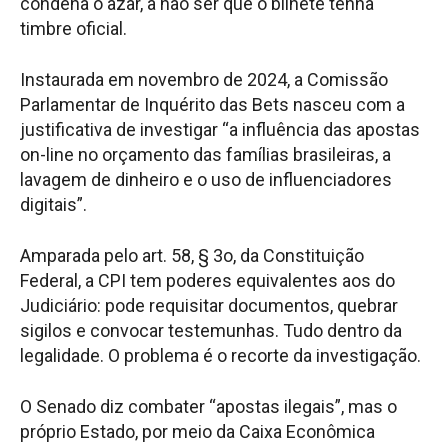
condena o azar, a não ser que o bilhete tenha
timbre oficial.
Instaurada em novembro de 2024, a Comissão
Parlamentar de Inquérito das Bets nasceu com a
justificativa de investigar “a influência das apostas
on-line no orçamento das famílias brasileiras, a
lavagem de dinheiro e o uso de influenciadores
digitais”.
Amparada pelo art. 58, § 3o, da Constituição
Federal, a CPI tem poderes equivalentes aos do
Judiciário: pode requisitar documentos, quebrar
sigilos e convocar testemunhas. Tudo dentro da
legalidade. O problema é o recorte da investigação.
O Senado diz combater “apostas ilegais”, mas o
próprio Estado, por meio da Caixa Econômica