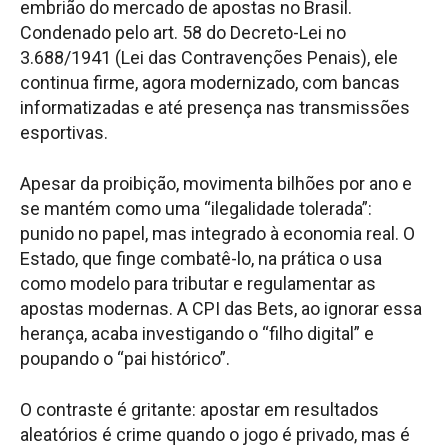
embrião do mercado de apostas no Brasil.
Condenado pelo art. 58 do Decreto-Lei no
3.688/1941 (Lei das Contravenções Penais), ele
continua firme, agora modernizado, com bancas
informatizadas e até presença nas transmissões
esportivas.
Apesar da proibição, movimenta bilhões por ano e
se mantém como uma “ilegalidade tolerada”:
punido no papel, mas integrado à economia real. O
Estado, que finge combatê-lo, na prática o usa
como modelo para tributar e regulamentar as
apostas modernas. A CPI das Bets, ao ignorar essa
herança, acaba investigando o “filho digital” e
poupando o “pai histórico”.
O contraste é gritante: apostar em resultados
aleatórios é crime quando o jogo é privado, mas é