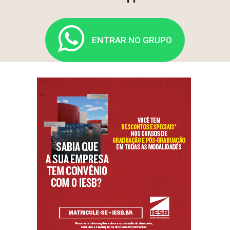
ENTRAR NO GRUPO