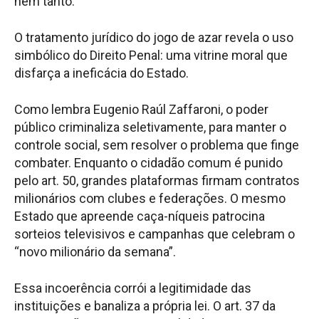
nem tanto.
O tratamento jurídico do jogo de azar revela o uso
simbólico do Direito Penal: uma vitrine moral que
disfarça a ineficácia do Estado.
Como lembra Eugenio Raúl Zaffaroni, o poder
público criminaliza seletivamente, para manter o
controle social, sem resolver o problema que finge
combater. Enquanto o cidadão comum é punido
pelo art. 50, grandes plataformas firmam contratos
milionários com clubes e federações. O mesmo
Estado que apreende caça-níqueis patrocina
sorteios televisivos e campanhas que celebram o
“novo milionário da semana”.
Essa incoerência corrói a legitimidade das
instituições e banaliza a própria lei. O art. 37 da