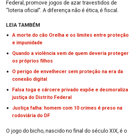
Federal, promove jogos de azar travestidos de
“loteria oficial”. A diferença não é ética, é fiscal.
LEIA TAMBÉM
A morte do cão Orelha e os limites entre proteção
e impunidade
Quando a violência vem de quem deveria proteger
os próprios filhos
O perigo de envelhecer sem proteção na era da
conexão digital
Falsa toga e cárcere privado expõe e desmoraliza
justiça do Distrito Federal
Justiça falha: homem com 10 crimes é preso na
rodoviária do DF
O jogo do bicho, nascido no final do século XIX, é o