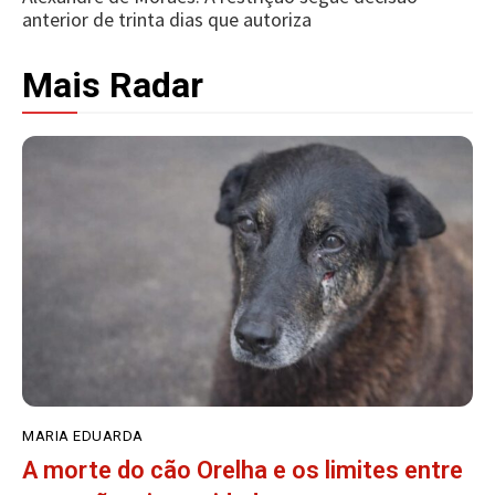
anterior de trinta dias que autoriza
Mais Radar
MARIA EDUARDA
A morte do cão Orelha e os limites entre