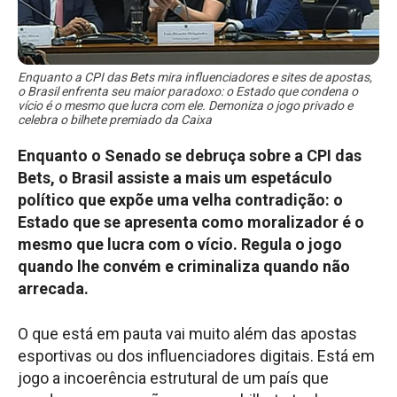
Enquanto a CPI das Bets mira influenciadores e sites de apostas,
o Brasil enfrenta seu maior paradoxo: o Estado que condena o
vício é o mesmo que lucra com ele. Demoniza o jogo privado e
celebra o bilhete premiado da Caixa
Enquanto o Senado se debruça sobre a CPI das
Bets, o Brasil assiste a mais um espetáculo
político que expõe uma velha contradição: o
Estado que se apresenta como moralizador é o
mesmo que lucra com o vício. Regula o jogo
quando lhe convém e criminaliza quando não
arrecada.
O que está em pauta vai muito além das apostas
esportivas ou dos influenciadores digitais. Está em
jogo a incoerência estrutural de um país que