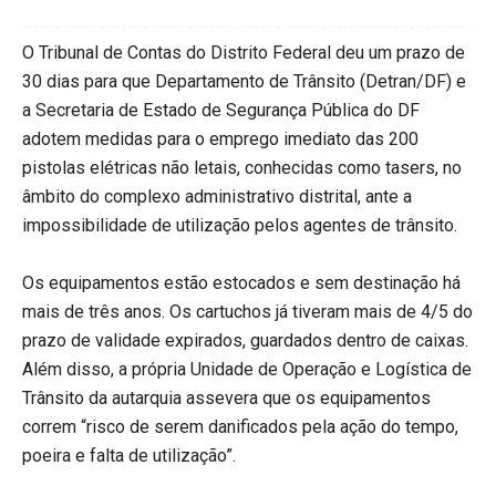
O Tribunal de Contas do Distrito Federal deu um prazo de
30 dias para que Departamento de Trânsito (Detran/DF) e
a Secretaria de Estado de Segurança Pública do DF
adotem medidas para o emprego imediato das 200
pistolas elétricas não letais, conhecidas como tasers, no
âmbito do complexo administrativo distrital, ante a
impossibilidade de utilização pelos agentes de trânsito.
Os equipamentos estão estocados e sem destinação há
mais de três anos. Os cartuchos já tiveram mais de 4/5 do
prazo de validade expirados, guardados dentro de caixas.
Além disso, a própria Unidade de Operação e Logística de
Trânsito da autarquia assevera que os equipamentos
correm “risco de serem danificados pela ação do tempo,
poeira e falta de utilização”.