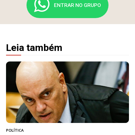
ENTRAR NO GRUPO
Leia também
POLÍTICA