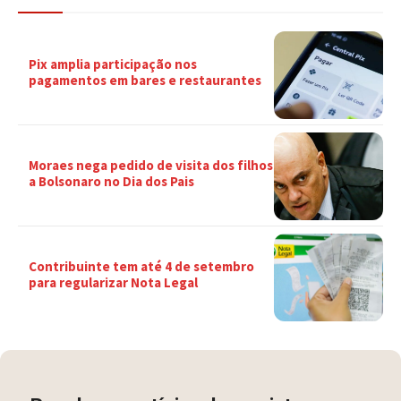
Pix amplia participação nos
pagamentos em bares e restaurantes
Moraes nega pedido de visita dos filhos
a Bolsonaro no Dia dos Pais
Contribuinte tem até 4 de setembro
para regularizar Nota Legal