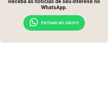
Receba as notícias de seu interese no
WhatsApp.
ENTRAR NO GRUPO