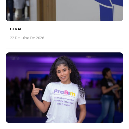
GERAL
22 De Julho De 2026