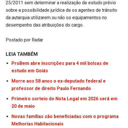
25/2011 sem determinar a realização de estudo prévio
sobre a possibilidade jurídica de os agentes de trânsito
da autarquia utilizarem ou não os equipamentos no
desempenho das atribuições do cargo.
Postado por Radar
LEIA TAMBÉM
ProBem abre inscrições para 4 mil bolsas de
estudo em Goiás
Morre aos 58 anos o ex-deputado federal e
professor de direito Paulo Fernando
Primeiro sorteio do Nota Legal em 2026 será em
20 de maio
Novas famílias são beneficiadas com o programa
Melhorias Habitacionais