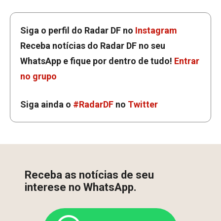
Siga o perfil do Radar DF no
Instagram
Receba notícias do Radar DF no seu
WhatsApp e fique por dentro de tudo!
Entrar
no grupo
Siga ainda o
#RadarDF
no
Twitter
Receba as notícias de seu
interese no WhatsApp.