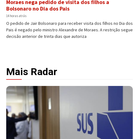
Moraes nega pedido de visita dos filhos a
Bolsonaro no Dia dos Pais
14 horas atrás
O pedido de Jair Bolsonaro para receber visita dos filhos no Dia dos
Pais é negado pelo ministro Alexandre de Moraes. A restrição segue
decisão anterior de trinta dias que autoriza
Mais Radar