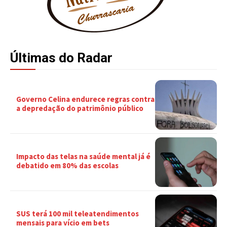
Últimas do Radar
Governo Celina endurece regras contra
a depredação do patrimônio público
Impacto das telas na saúde mental já é
debatido em 80% das escolas
SUS terá 100 mil teleatendimentos
mensais para vício em bets