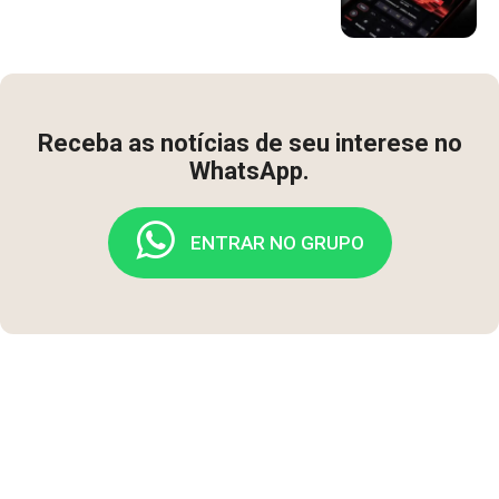
Receba as notícias de seu interese no
WhatsApp.
ENTRAR NO GRUPO