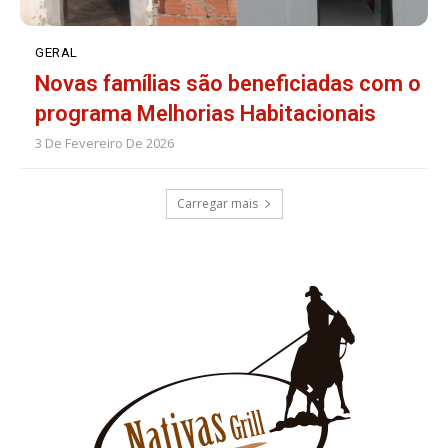
GERAL
Novas famílias são beneficiadas com o
programa Melhorias Habitacionais
3 De Fevereiro De 2026
Carregar mais