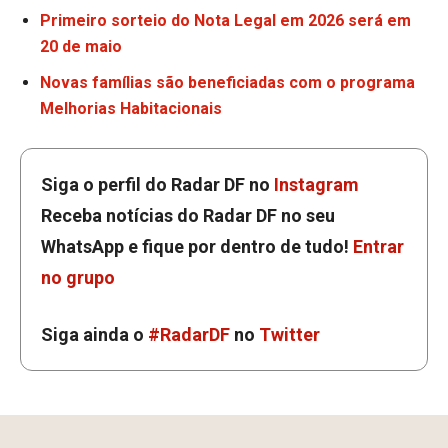
Primeiro sorteio do Nota Legal em 2026 será em
20 de maio
Novas famílias são beneficiadas com o programa
Melhorias Habitacionais
Siga o perfil do Radar DF no
Instagram
Receba notícias do Radar DF no seu
WhatsApp e fique por dentro de tudo!
Entrar
no grupo
Siga ainda o
#RadarDF
no
Twitter