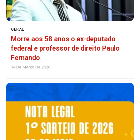
GERAL
Morre aos 58 anos o ex-deputado
federal e professor de direito Paulo
Fernando
14 De Março De 2026