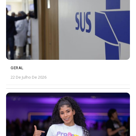
GERAL
22 De Julho De 2026