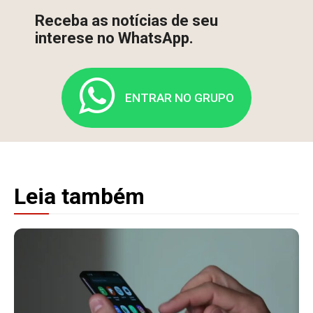
Receba as notícias de seu
interese no WhatsApp.
ENTRAR NO GRUPO
Leia também