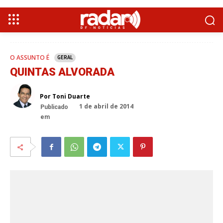
O ASSUNTO É
GERAL
QUINTAS ALVORADA
Por Toni Duarte
1 de abril de 2014
Publicado
em