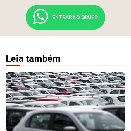
ENTRAR NO GRUPO
Leia também