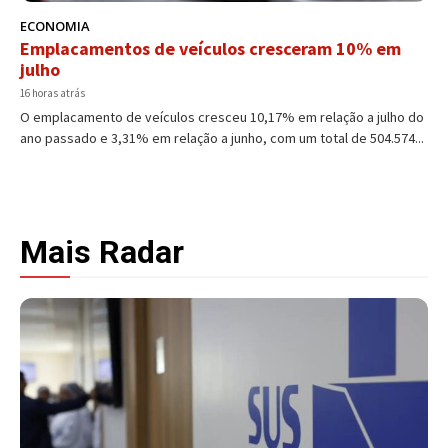
ECONOMIA
Emplacamentos de veículos cresceram 10% em
julho
16 horas atrás
O emplacamento de veículos cresceu 10,17% em relação a julho do
ano passado e 3,31% em relação a junho, com um total de 504.574...
Mais Radar