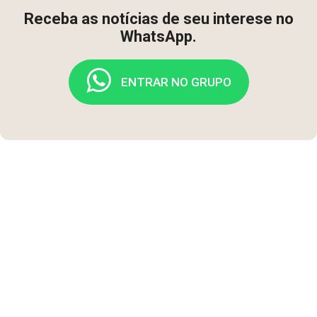
Receba as notícias de seu interese no
WhatsApp.
ENTRAR NO GRUPO