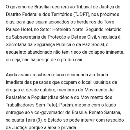
O governo de Brasília recorrerá ao Tribunal de Justiça do
Distrito Federal e dos Territórios (TJDFT), nos próximos
dias, para que sejam acionados os herdeiros do Torre
Palace Hotel, no Setor Hoteleiro Norte. Segundo relatório
da Subsecretaria de Proteção e Defesa Civil, vinculada à
Secretaria da Segurança Pública e da Paz Social, o
esqueleto abandonado não tem risco de colapso iminente,
ou seja, não há perigo de o prédio cair.
Ainda assim, a subsecretaria recomenda a retirada
imediata das pessoas que ocupam o local: usuários de
drogas e, desde outubro, membros do Movimento de
Resistência Popular (dissidência do Movimento dos
Trabalhadores Sem-Teto). Porém, mesmo com o laudo
entregue ao vice-governador de Brasília, Renato Santana,
na quarta-feira (3), o Estado só pode intervir com respaldo
da Justiça, porque a área é privada.