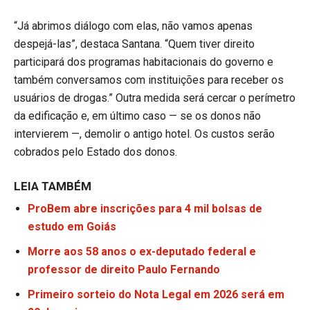
“Já abrimos diálogo com elas, não vamos apenas
despejá-las”, destaca Santana. “Quem tiver direito
participará dos programas habitacionais do governo e
também conversamos com instituições para receber os
usuários de drogas.” Outra medida será cercar o perímetro
da edificação e, em último caso — se os donos não
intervierem —, demolir o antigo hotel. Os custos serão
cobrados pelo Estado dos donos.
LEIA TAMBÉM
ProBem abre inscrições para 4 mil bolsas de
estudo em Goiás
Morre aos 58 anos o ex-deputado federal e
professor de direito Paulo Fernando
Primeiro sorteio do Nota Legal em 2026 será em