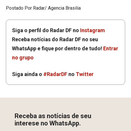
Postado Por Radar/ Agencia Brasilia
Siga o perfil do Radar DF no
Instagram
Receba notícias do Radar DF no seu
WhatsApp e fique por dentro de tudo!
Entrar
no grupo
Siga ainda o
#RadarDF
no
Twitter
Receba as notícias de seu
interese no WhatsApp.