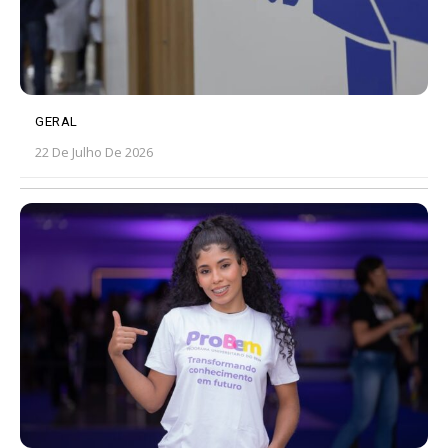
GERAL
22 De Julho De 2026