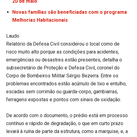
20 de maio
Novas famílias são beneficiadas com o programa
Melhorias Habitacionais
Laudo
Relatório da Defesa Civil considerou o local como de
risco muito alto porque as condições para acidentes,
emergências ou desastres estão presentes, detalha o
subsecretário de Proteção e Defesa Civil, coronel do
Corpo de Bombeiros Militar Sérgio Bezerra. Entre os
problemas encontrados estão acúmulo de lixo e entulho,
escadas sem corrimão ou guarda-corpo, gambiarras,
ferragens expostas e pontos com sinais de oxidação.
De acordo com o documento, o prédio está em processo
contínuo e rápido de degradação, o que em curto prazo
levará à ruína de parte da estrutura, como a marquise, e, a