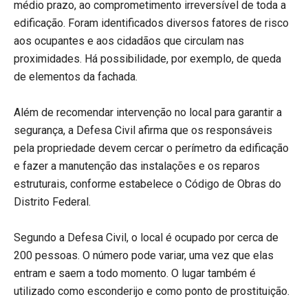
médio prazo, ao comprometimento irreversível de toda a
edificação. Foram identificados diversos fatores de risco
aos ocupantes e aos cidadãos que circulam nas
proximidades. Há possibilidade, por exemplo, de queda
de elementos da fachada.
Além de recomendar intervenção no local para garantir a
segurança, a Defesa Civil afirma que os responsáveis
pela propriedade devem cercar o perímetro da edificação
e fazer a manutenção das instalações e os reparos
estruturais, conforme estabelece o Código de Obras do
Distrito Federal.
Segundo a Defesa Civil, o local é ocupado por cerca de
200 pessoas. O número pode variar, uma vez que elas
entram e saem a todo momento. O lugar também é
utilizado como esconderijo e como ponto de prostituição.