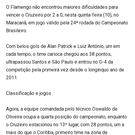
O Flamengo não encontrou maiores dificuldades para
vencer o Cruzeiro por 2 a 0, nesta quinta-feira (10), no
Maracanã, em jogo válido pela 24ª rodada do Campeonato
Brasileiro.
Com belos gols de Alan Patrick e Luiz Antônio, um em
cada tempo, o time carioca chegou aos 38 pontos,
ultrapassou Santos e São Paulo e entrou no G-4 da
competição pela primeira vez desde o longínquo ano de
2011.
Classificação e jogos
Agora, a equipe comandada pelo técnico Oswaldo de
Oliveira ocupa a quarta posição do campeonato, enquanto
o Cruzeiro estacionou no 13º lugar, com 28 pontos, um a
mais do que o Coritiba, primeiro time na zona de