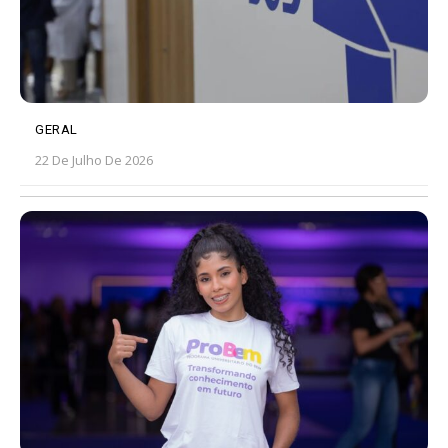
GERAL
22 De Julho De 2026