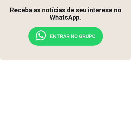
Receba as notícias de seu interese no
WhatsApp.
ENTRAR NO GRUPO