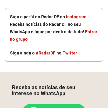
Siga o perfil do Radar DF no
Instagram
Receba notícias do Radar DF no seu
WhatsApp e fique por dentro de tudo!
Entrar
no grupo
Siga ainda o
#RadarDF
no
Twitter
Receba as notícias de seu
interese no WhatsApp.