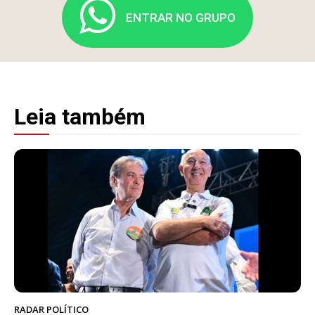
ENTRAR NO GRUPO
Leia também
RADAR POLÍTICO