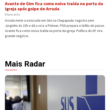
Avante de Gim fica como noiva traída na porta da
igreja após golpe de Arruda
6 horas atrás
Arruda mete a estocada em Gim na Chapapuda: registra sem
Jorginho às 23h e dá a vice a Pitiman. PSD prepara o leilão do passe.
Avante fica como noiva traída na porta da igreja. Política do DF vira
grande negócio.
Mais Radar