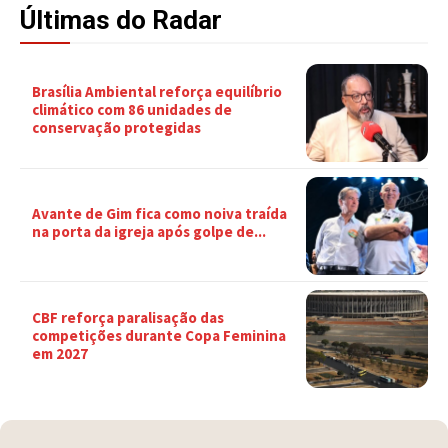
Últimas do Radar
Brasília Ambiental reforça equilíbrio
climático com 86 unidades de
conservação protegidas
Avante de Gim fica como noiva traída
na porta da igreja após golpe de...
CBF reforça paralisação das
competições durante Copa Feminina
em 2027