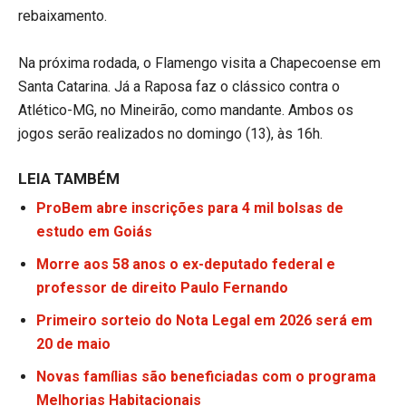
rebaixamento.
Na próxima rodada, o Flamengo visita a Chapecoense em
Santa Catarina. Já a Raposa faz o clássico contra o
Atlético-MG, no Mineirão, como mandante. Ambos os
jogos serão realizados no domingo (13), às 16h.
LEIA TAMBÉM
ProBem abre inscrições para 4 mil bolsas de
estudo em Goiás
Morre aos 58 anos o ex-deputado federal e
professor de direito Paulo Fernando
Primeiro sorteio do Nota Legal em 2026 será em
20 de maio
Novas famílias são beneficiadas com o programa
Melhorias Habitacionais