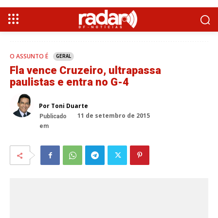
O ASSUNTO É
GERAL
Fla vence Cruzeiro, ultrapassa
paulistas e entra no G-4
Por Toni Duarte
11 de setembro de 2015
Publicado
em